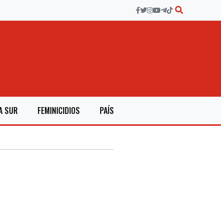
A SUR
FEMINICIDIOS
PAÍS