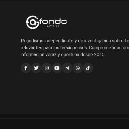
Periodismo independiente y de investigación sobre 
relevantes para los mexiquenses. Comprometidos con
información veraz y oportuna desde 2015.