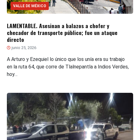
VALLE DE MÉXICO
LAMENTABLE. Asesinan a balazos a chofer y
checador de transporte público; fue un ataque
directo
junio 25, 2026
A Arturo y Ezequiel lo único que los unía era su trabajo
en la ruta 64, que corre de Tlalnepantla a Indios Verdes,
hoy…