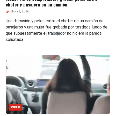
chofer y pasajera en un camión
julio 23, 2026
Una discusión y pelea entre el chofer de un camión de
pasajeros y una mujer fue grabada por testigos luego de
que supuestamente el trabajador no hiciera la parada
solicitada.
VIDEO