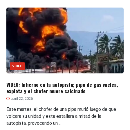
VIDEO
VIDEO: Infierno en la autopista; pipa de gas vuelca,
explota y el chofer muere calcinado
abril 22, 2026
Este martes, el chofer de una pipa murió luego de que
volcara su unidad y esta estallara a mitad de la
autopista, provocando un…