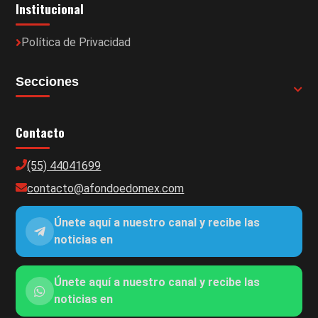
Institucional
Política de Privacidad
Secciones
Contacto
(55) 44041699
contacto@afondoedomex.com
Únete aquí a nuestro canal y recibe las
noticias en
Únete aquí a nuestro canal y recibe las
noticias en