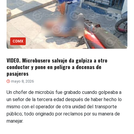
CDMX
VIDEO. Microbusero salvaje da golpiza a otro
conductor y pone en peligro a decenas de
pasajeros
mayo 8, 2026
Un chofer de microbús fue grabado cuando golpeaba a
un señor de la tercera edad después de haber hecho lo
mismo con el operador de otra unidad del transporte
público; todo originado por reclamos por su manera de
manejar.