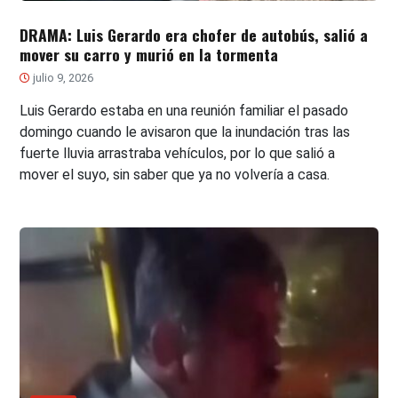
DRAMA: Luis Gerardo era chofer de autobús, salió a
mover su carro y murió en la tormenta
julio 9, 2026
Luis Gerardo estaba en una reunión familiar el pasado
domingo cuando le avisaron que la inundación tras las
fuerte lluvia arrastraba vehículos, por lo que salió a
mover el suyo, sin saber que ya no volvería a casa.