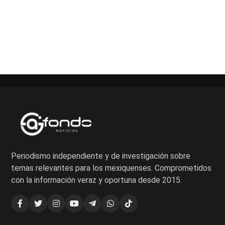
Paginación
de
entradas
Periodismo independiente y de investigación sobre
temas relevantes para los mexiquenses. Comprometidos
con la información veraz y oportuna desde 2015.