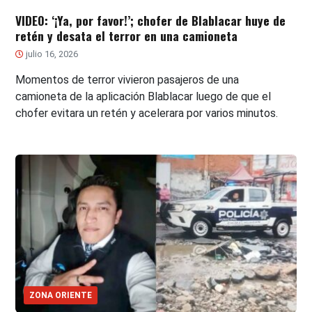
VIDEO: ‘¡Ya, por favor!’; chofer de Blablacar huye de
retén y desata el terror en una camioneta
julio 16, 2026
Momentos de terror vivieron pasajeros de una
camioneta de la aplicación Blablacar luego de que el
chofer evitara un retén y acelerara por varios minutos.
ZONA ORIENTE