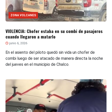
ZONA VOLCANES
VIOLENCIA: Chofer estaba en su combi de pasajeros
cuando llegaron a matarlo
junio 6, 2026
En el asiento del piloto quedó sin vida un chofer de
combi luego de ser atacado de manera directa la noche
del jueves en el municipio de Chalco.