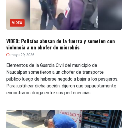
VIDEO
VIDEO: Policías abusan de la fuerza y someten con
violencia a un chofer de microbús
mayo 29, 2026
Elementos de la Guardia Civil del municipio de
Naucalpan sometieron a un chofer de transporte
público luego de haberse negado a bajar a los pasajeros.
Para justificar dicha acción, dijeron que supuestamente
encontraron droga entre sus pertenencias.