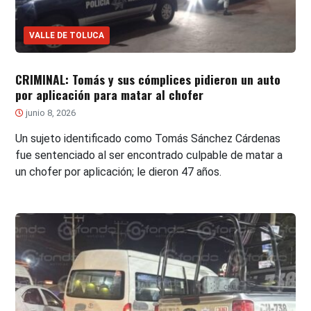
VALLE DE TOLUCA
CRIMINAL: Tomás y sus cómplices pidieron un auto
por aplicación para matar al chofer
junio 8, 2026
Un sujeto identificado como Tomás Sánchez Cárdenas
fue sentenciado al ser encontrado culpable de matar a
un chofer por aplicación; le dieron 47 años.