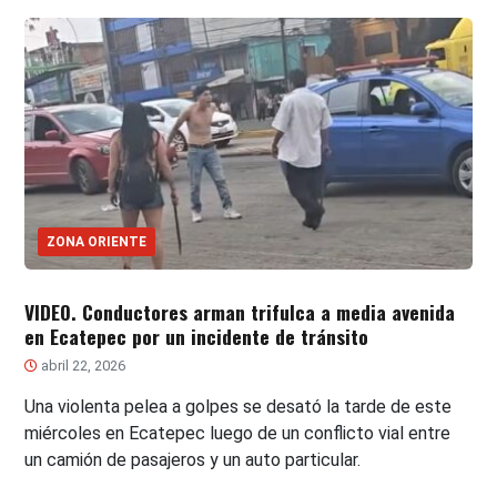
ZONA ORIENTE
VIDEO. Conductores arman trifulca a media avenida
en Ecatepec por un incidente de tránsito
abril 22, 2026
Una violenta pelea a golpes se desató la tarde de este
miércoles en Ecatepec luego de un conflicto vial entre
un camión de pasajeros y un auto particular.