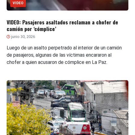
VIDEO
VIDEO: Pasajeros asaltados reclaman a chofer de
camión por ‘cómplice’
junio 30, 2026
Luego de un asalto perpetrado al interior de un camión
de pasajeros, algunas de las víctimas encararon al
chofer a quien acusaron de cómplice en La Paz.