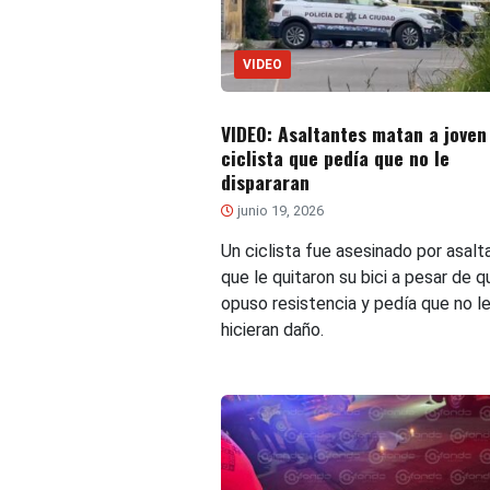
VIDEO
VIDEO: Asaltantes matan a joven
ciclista que pedía que no le
dispararan
junio 19, 2026
Un ciclista fue asesinado por asalt
que le quitaron su bici a pesar de q
opuso resistencia y pedía que no l
hicieran daño.