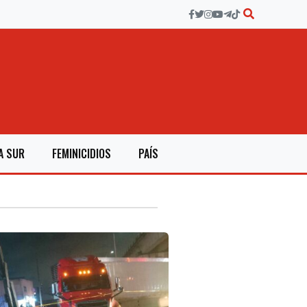
A SUR
FEMINICIDIOS
PAÍS