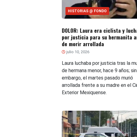
HISTORIAS @ FONDO
DOLOR: Laura era ciclista y luc
por justicia para su hermanita a
de morir arrollada
julio 10, 2026
Laura luchaba por justicia tras la m
de hermana menor, hace 9 años; sin
embargo, el martes pasado murió
arrollada frente a su madre en el Ci
Exterior Mexiquense.