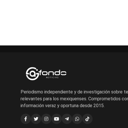
Periodismo independiente y de investigación sobre 
relevantes para los mexiquenses. Comprometidos con
información veraz y oportuna desde 2015.