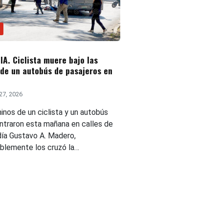
A. Ciclista muere bajo las
 de un autobús de pasajeros en
27, 2026
inos de un ciclista y un autobús
ntraron esta mañana en calles de
día Gustavo A. Madero,
blemente los cruzó la…