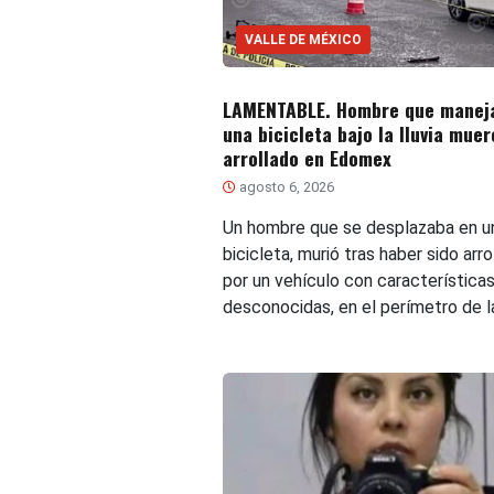
VALLE DE MÉXICO
LAMENTABLE. Hombre que manej
una bicicleta bajo la lluvia muer
arrollado en Edomex
agosto 6, 2026
Un hombre que se desplazaba en u
bicicleta, murió tras haber sido arro
por un vehículo con característica
desconocidas, en el perímetro de 