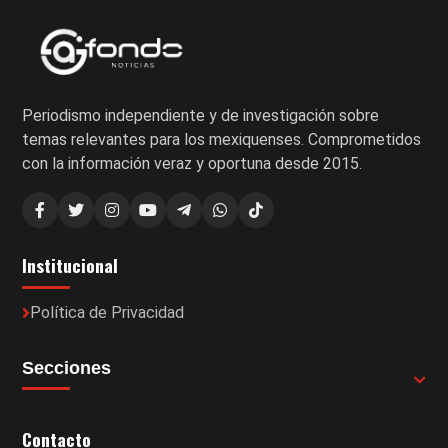
Periodismo independiente y de investigación sobre
temas relevantes para los mexiquenses. Comprometidos
con la información veraz y oportuna desde 2015.
Institucional
Política de Privacidad
Secciones
Contacto