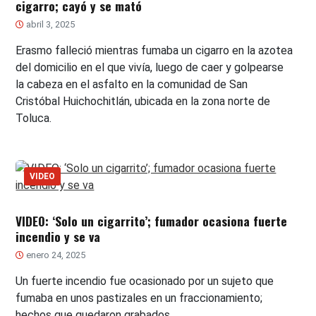
cigarro; cayó y se mató
abril 3, 2025
Erasmo falleció mientras fumaba un cigarro en la azotea
del domicilio en el que vivía, luego de caer y golpearse
la cabeza en el asfalto en la comunidad de San
Cristóbal Huichochitlán, ubicada en la zona norte de
Toluca.
VIDEO
VIDEO: ‘Solo un cigarrito’; fumador ocasiona fuerte
incendio y se va
enero 24, 2025
Un fuerte incendio fue ocasionado por un sujeto que
fumaba en unos pastizales en un fraccionamiento;
hechos que quedaron grabados.