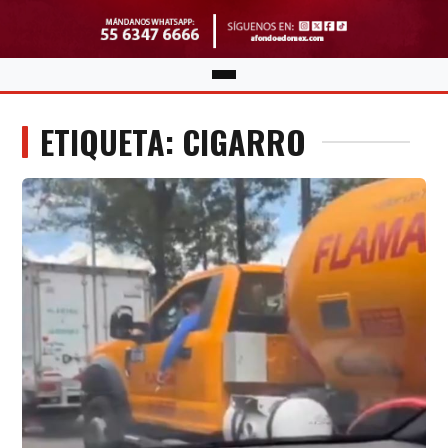
ETIQUETA: CIGARRO