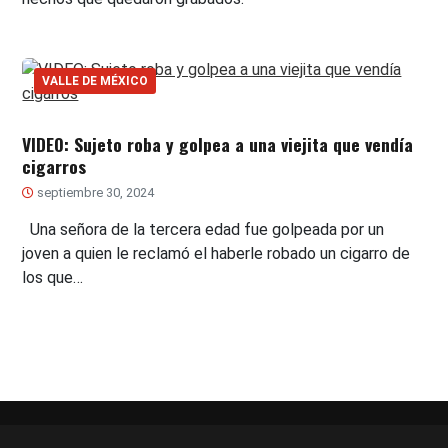
VALLE DE MÉXICO
VIDEO: Sujeto roba y golpea a una viejita que vendía
cigarros
septiembre 30, 2024
Una señora de la tercera edad fue golpeada por un
joven a quien le reclamó el haberle robado un cigarro de
los que…