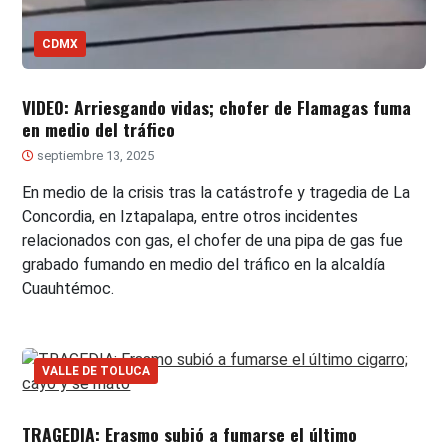
CDMX
VIDEO: Arriesgando vidas; chofer de Flamagas fuma
en medio del tráfico
septiembre 13, 2025
En medio de la crisis tras la catástrofe y tragedia de La
Concordia, en Iztapalapa, entre otros incidentes
relacionados con gas, el chofer de una pipa de gas fue
grabado fumando en medio del tráfico en la alcaldía
Cuauhtémoc.
VALLE DE TOLUCA
TRAGEDIA: Erasmo subió a fumarse el último