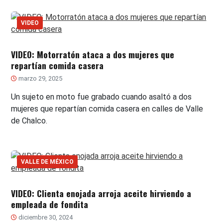
VIDEO
VIDEO: Motorratón ataca a dos mujeres que
repartían comida casera
marzo 29, 2025
Un sujeto en moto fue grabado cuando asaltó a dos
mujeres que repartían comida casera en calles de Valle
de Chalco.
VALLE DE MÉXICO
VIDEO: Clienta enojada arroja aceite hirviendo a
empleada de fondita
diciembre 30, 2024