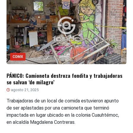
CDMX
PÁNICO: Camioneta destroza fondita y trabajadoras
se salvan ‘de milagro’
agosto 21, 2025
Trabajadoras de un local de comida estuvieron apunto
de ser aplastadas por una camioneta que terminó
impactada en lugar ubicado en la colonia Cuauhtémoc,
en alcaldía Magdalena Contreras.