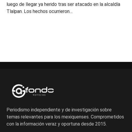
luego de llegar ya herido tras ser atacado en la alcaldía
Tlalpan. Los hechos ocurrieron…
Paginación
de
entradas
Periodismo independiente y de investigación sobre
temas relevantes para los mexiquenses. Comprometidos
con la información veraz y oportuna desde 2015.