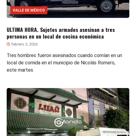
VALLE DE MÉXICO
ULTIMA HORA. Sujetos armados asesinan a tres
personas en un local de cocina económica
febrero 3, 2026
Tres hombres fueron asesinados cuando comían en un
local de comida en el municipio de Nicolás Romero,
este martes.