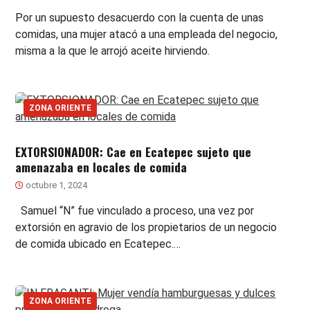
Por un supuesto desacuerdo con la cuenta de unas
comidas, una mujer atacó a una empleada del negocio,
misma a la que le arrojó aceite hirviendo.
ZONA ORIENTE
EXTORSIONADOR: Cae en Ecatepec sujeto que
amenazaba en locales de comida
octubre 1, 2024
Samuel “N” fue vinculado a proceso, una vez por
extorsión en agravio de los propietarios de un negocio
de comida ubicado en Ecatepec.…
ZONA ORIENTE