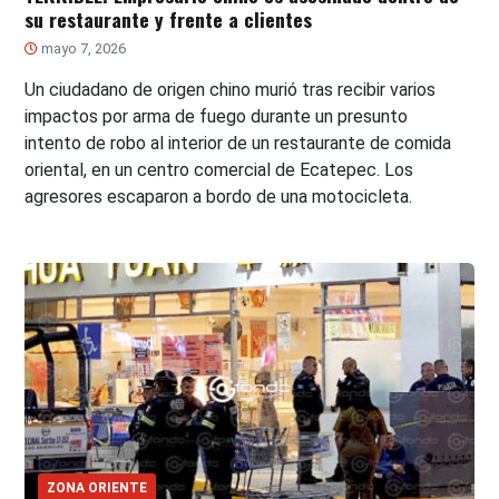
su restaurante y frente a clientes
mayo 7, 2026
Un ciudadano de origen chino murió tras recibir varios
impactos por arma de fuego durante un presunto
intento de robo al interior de un restaurante de comida
oriental, en un centro comercial de Ecatepec. Los
agresores escaparon a bordo de una motocicleta.
ZONA ORIENTE