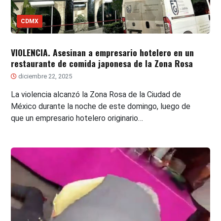
CDMX
VIOLENCIA. Asesinan a empresario hotelero en un
restaurante de comida japonesa de la Zona Rosa
diciembre 22, 2025
La violencia alcanzó la Zona Rosa de la Ciudad de
México durante la noche de este domingo, luego de
que un empresario hotelero originario…