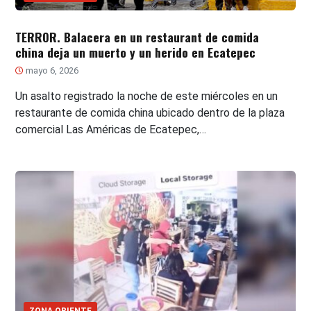
TERROR. Balacera en un restaurant de comida
china deja un muerto y un herido en Ecatepec
mayo 6, 2026
Un asalto registrado la noche de este miércoles en un
restaurante de comida china ubicado dentro de la plaza
comercial Las Américas de Ecatepec,…
ZONA ORIENTE