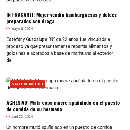
IN FRAGANTI: Mujer vendía hamburguesas y dulces
preparados con droga
mayo 6, 2024
Estefany Guadalupe “N” de 22 años fue vinculada a
proceso ya que presuntamente repartía alimentos y
golosinas elaborados a base de marihuana al exterior
de…
VALLE DE MÉXICO
AGRESIVO: Mala copa muere apuñalado en el puesto
de comida de su hermana
abril 22, 2024
Un hombre murió apuñalado en un puesto de comida