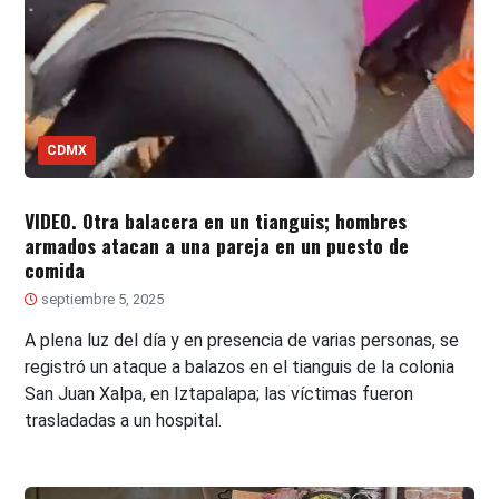
CDMX
VIDEO. Otra balacera en un tianguis; hombres
armados atacan a una pareja en un puesto de
comida
septiembre 5, 2025
A plena luz del día y en presencia de varias personas, se
registró un ataque a balazos en el tianguis de la colonia
San Juan Xalpa, en Iztapalapa; las víctimas fueron
trasladadas a un hospital.