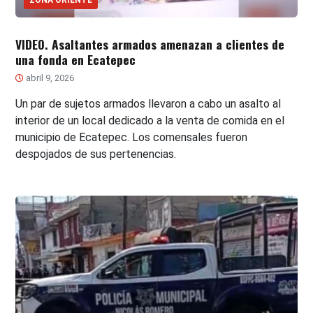
VIDEO. Asaltantes armados amenazan a clientes de
una fonda en Ecatepec
abril 9, 2026
Un par de sujetos armados llevaron a cabo un asalto al
interior de un local dedicado a la venta de comida en el
municipio de Ecatepec. Los comensales fueron
despojados de sus pertenencias.