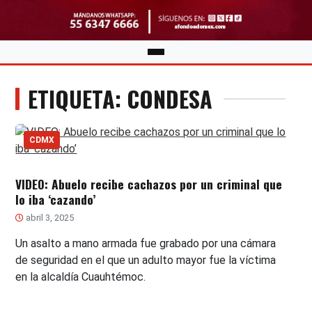
ETIQUETA: CONDESA
CDMX
VIDEO: Abuelo recibe cachazos por un criminal que
lo iba ‘cazando’
abril 3, 2025
Un asalto a mano armada fue grabado por una cámara
de seguridad en el que un adulto mayor fue la víctima
en la alcaldía Cuauhtémoc.