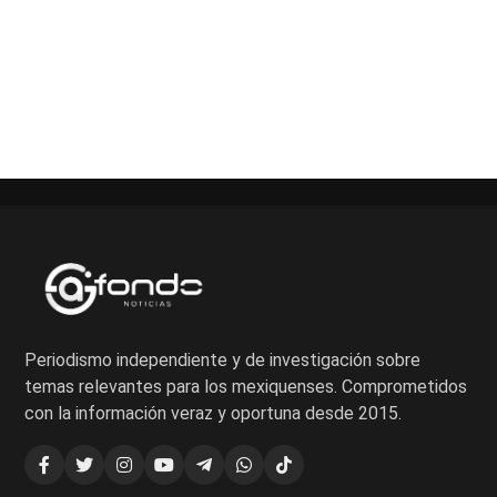
Paginación
de
entradas
Periodismo independiente y de investigación sobre
temas relevantes para los mexiquenses. Comprometidos
con la información veraz y oportuna desde 2015.