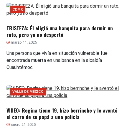
CDMX
TRISTEZA: Él eligió una banquita para dormir un
rato, pero ya no despertó
marzo 11, 2025
Una persona que vivía en situación vulnerable fue
encontrada muerta en una banca en la alcaldía
Cuauhtémoc.
VALLE DE MÉXICO
VIDEO: Regina tiene 19, hizo berrinche y le aventó
el carro de su papá a una policía
enero 21, 2025