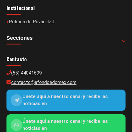
Institucional
Política de Privacidad
Secciones
Contacto
(55) 44041699
contacto@afondoedomex.com
Únete aquí a nuestro canal y recibe las
noticias en
Únete aquí a nuestro canal y recibe las
noticias en