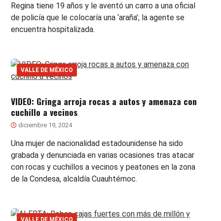
Regina tiene 19 años y le aventó un carro a una oficial
de policía que le colocaría una ‘araña’; la agente se
encuentra hospitalizada.
VALLE DE MÉXICO
VIDEO: Gringa arroja rocas a autos y amenaza con
cuchillo a vecinos
diciembre 19, 2024
Una mujer de nacionalidad estadounidense ha sido
grabada y denunciada en varias ocasiones tras atacar
con rocas y cuchillos a vecinos y peatones en la zona
de la Condesa, alcaldía Cuauhtémoc.
VALLE DE MÉXICO