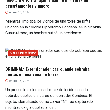
IMPACTANTE: Trabajador cae de una torre de
departamentos y muere
enero 30, 2024
Mientras limpiaba los vidrios de una torre de lofts,
ubicada en la colonia Hipódromo Condesa, en la alcaldía
Cuauhtémoc, un hombre sufrió un accidente…
VALLE DE MÉXICO
CRIMINAL: Extorsionador cae cuando cobraba
cuotas en una zona de bares
enero 16, 2024
Un presunto extorsionador fue detenido cuando
cobraba cuotas en bares del corredor Condesa. El
sujeto, identificado como Javier “N“, fue capturado
mientras exigía cuotas a los…