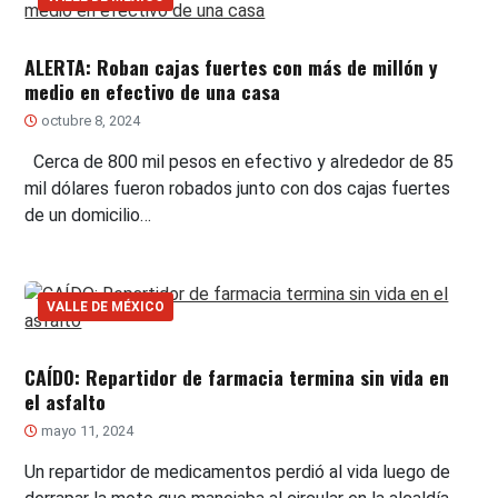
ALERTA: Roban cajas fuertes con más de millón y
medio en efectivo de una casa
octubre 8, 2024
Cerca de 800 mil pesos en efectivo y alrededor de 85
mil dólares fueron robados junto con dos cajas fuertes
de un domicilio…
VALLE DE MÉXICO
CAÍDO: Repartidor de farmacia termina sin vida en
el asfalto
mayo 11, 2024
Un repartidor de medicamentos perdió al vida luego de