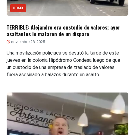
CDMX
TERRIBLE: Alejandro era custodio de valores; ayer
asaltantes lo mataron de un disparo
noviembre 28, 2025
Una movilización policiaca se desató la tarde de este
jueves en la colonia Hipódromo Condesa luego de que
un custodio de una empresa de traslado de valores
fuera asesinado a balazos durante un asalto.