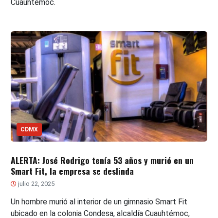
Cuauhtémoc.
CDMX
ALERTA: José Rodrigo tenía 53 años y murió en un
Smart Fit, la empresa se deslinda
julio 22, 2025
Un hombre murió al interior de un gimnasio Smart Fit
ubicado en la colonia Condesa, alcaldía Cuauhtémoc,