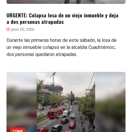
URGENTE: Colapsa losa de un viejo inmueble y deja
a dos personas atrapadas
junio 20, 2026
Durante las primeras horas de este sábado, la losa de
un viejo inmueble colapsó en la alcaldía Cuauhtémoc;
dos personas quedaron atrapadas.
CDMX