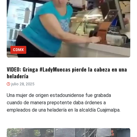
CDMX
VIDEO: Gringa #LadyMuecas pierde la cabeza en una
heladería
julio 28, 2025
Una mujer de origen estadounidense fue grabada
cuando de manera prepotente daba órdenes a
empleados de una heladería en la alcaldía Cuajimalpa.