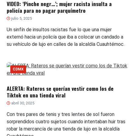
VIDEO: ‘Pinche negr…’; mujer racista insulta a
policía para no pagar parquímetro
julio 5, 2025
Un sinfín de insultos racistas fue lo que una mujer
externó hacia un policía que iba a colocar un candado a
su vehículo de lujo en calles de la alcaldía Cuauhtémoc.
CDMX
ALERTA: Rateros se querían vestir como los de
Tiktok en una tienda viral
abril 30, 2025
Con tres pares de tenis y tres lentes de sol fueron
sorprendidos cuatro sujetos cuando intentaban huir tras
robar la mercancía de una tienda de lujo en la alcaldía