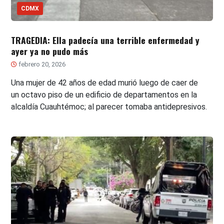
CDMX
TRAGEDIA: Ella padecía una terrible enfermedad y
ayer ya no pudo más
febrero 20, 2026
Una mujer de 42 años de edad murió luego de caer de
un octavo piso de un edificio de departamentos en la
alcaldía Cuauhtémoc; al parecer tomaba antidepresivos.