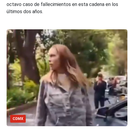
octavo caso de fallecimientos en esta cadena en los
últimos dos años.
CDMX