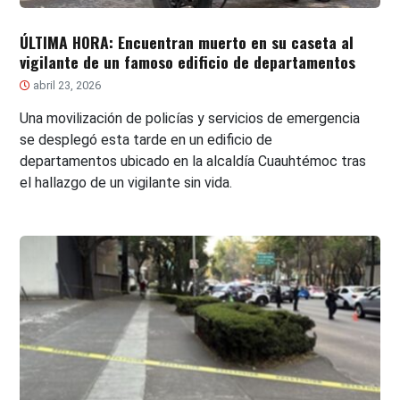
ÚLTIMA HORA: Encuentran muerto en su caseta al
vigilante de un famoso edificio de departamentos
abril 23, 2026
Una movilización de policías y servicios de emergencia
se desplegó esta tarde en un edificio de
departamentos ubicado en la alcaldía Cuauhtémoc tras
el hallazgo de un vigilante sin vida.