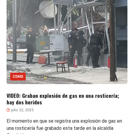
CDMX
VIDEO: Graban explosión de gas en una rosticería;
hay dos heridos
julio 22, 2025
El momento en que se registra una explosión de gas en
una rosticería fue grabado esta tarde en la alcaldía