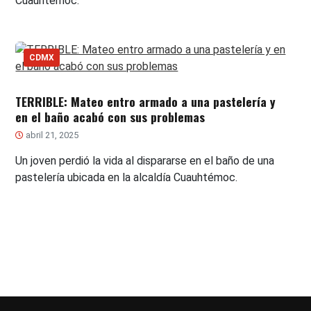
Cuauhtémoc.
CDMX
TERRIBLE: Mateo entro armado a una pastelería y
en el baño acabó con sus problemas
abril 21, 2025
Un joven perdió la vida al dispararse en el baño de una
pastelería ubicada en la alcaldía Cuauhtémoc.
Paginación
de
entradas