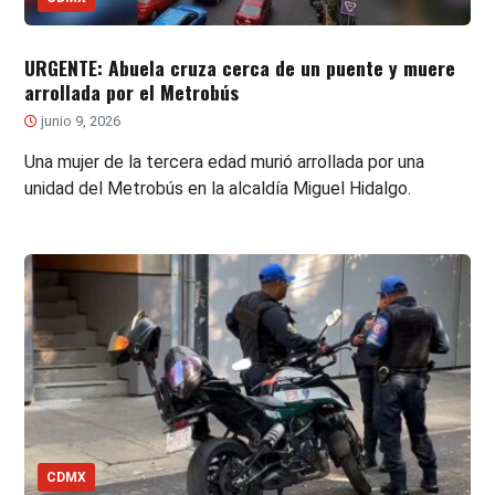
URGENTE: Abuela cruza cerca de un puente y muere
arrollada por el Metrobús
junio 9, 2026
Una mujer de la tercera edad murió arrollada por una
unidad del Metrobús en la alcaldía Miguel Hidalgo.
CDMX