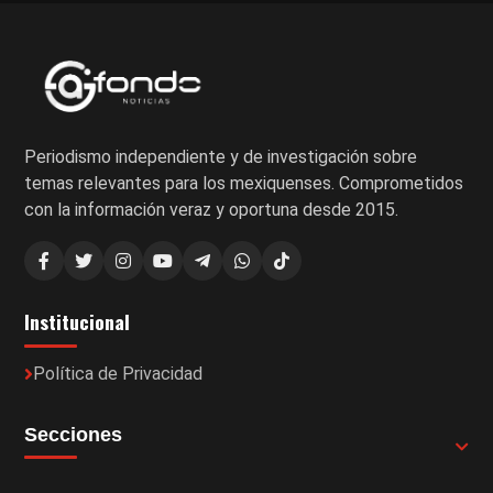
Periodismo independiente y de investigación sobre
temas relevantes para los mexiquenses. Comprometidos
con la información veraz y oportuna desde 2015.
Institucional
Política de Privacidad
Secciones