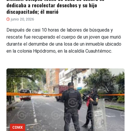
dedicaba a recolectar desechos y su hijo
discapacitado; él murió
junio 20, 2026
Después de casi 10 horas de labores de búsqueda y
rescate fue recuperado el cuerpo de un joven que murió
durante el derrumbe de una losa de un inmueble ubicado
en la colonia Hipódromo, en la alcaldía Cuauhtémoc.
CDMX