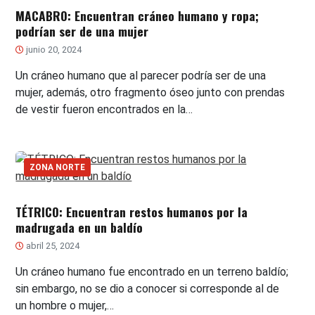
MACABRO: Encuentran cráneo humano y ropa;
podrían ser de una mujer
junio 20, 2024
Un cráneo humano que al parecer podría ser de una
mujer, además, otro fragmento óseo junto con prendas
de vestir fueron encontrados en la…
ZONA NORTE
TÉTRICO: Encuentran restos humanos por la
madrugada en un baldío
abril 25, 2024
Un cráneo humano fue encontrado en un terreno baldío;
sin embargo, no se dio a conocer si corresponde al de
un hombre o mujer,…