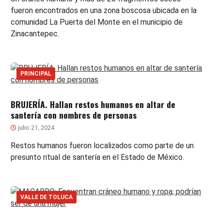
fueron encontrados en una zona boscosa ubicada en la
comunidad La Puerta del Monte en el municipio de
Zinacantepec.
PRINCIPAL
BRUJERÍA. Hallan restos humanos en altar de
santería con nombres de personas
julio 21, 2024
Restos humanos fueron localizados como parte de un
presunto ritual de santería en el Estado de México.
VALLE DE TOLUCA