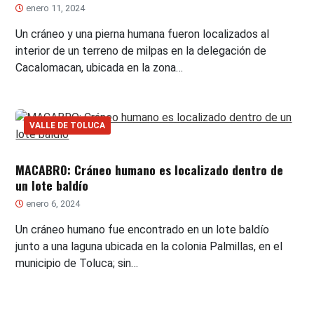
enero 11, 2024
Un cráneo y una pierna humana fueron localizados al
interior de un terreno de milpas en la delegación de
Cacalomacan, ubicada en la zona…
VALLE DE TOLUCA
MACABRO: Cráneo humano es localizado dentro de
un lote baldío
enero 6, 2024
Un cráneo humano fue encontrado en un lote baldío
junto a una laguna ubicada en la colonia Palmillas, en el
municipio de Toluca; sin…