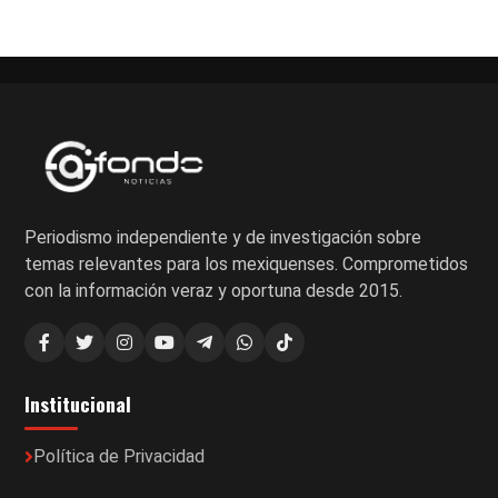
Periodismo independiente y de investigación sobre
temas relevantes para los mexiquenses. Comprometidos
con la información veraz y oportuna desde 2015.
Institucional
Política de Privacidad