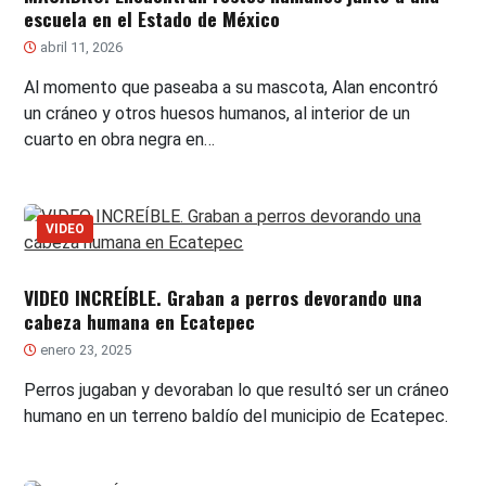
escuela en el Estado de México
abril 11, 2026
Al momento que paseaba a su mascota, Alan encontró
un cráneo y otros huesos humanos, al interior de un
cuarto en obra negra en…
VIDEO
VIDEO INCREÍBLE. Graban a perros devorando una
cabeza humana en Ecatepec
enero 23, 2025
Perros jugaban y devoraban lo que resultó ser un cráneo
humano en un terreno baldío del municipio de Ecatepec.