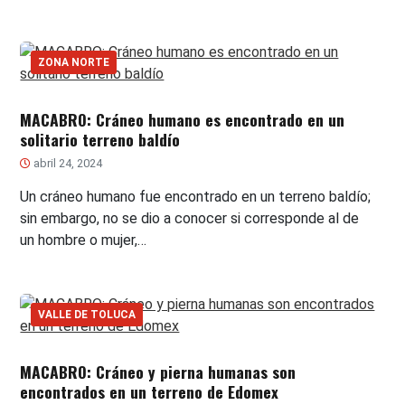
ZONA NORTE
MACABRO: Cráneo humano es encontrado en un
solitario terreno baldío
abril 24, 2024
Un cráneo humano fue encontrado en un terreno baldío;
sin embargo, no se dio a conocer si corresponde al de
un hombre o mujer,…
VALLE DE TOLUCA
MACABRO: Cráneo y pierna humanas son
encontrados en un terreno de Edomex