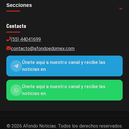
Secciones
Contacto
(55) 44041699
contacto@afondoedomex.com
Únete aquí a nuestro canal y recibe las
noticias en
Únete aquí a nuestro canal y recibe las
noticias en
© 2026 Afondo Noticias. Todos los derechos reservados.