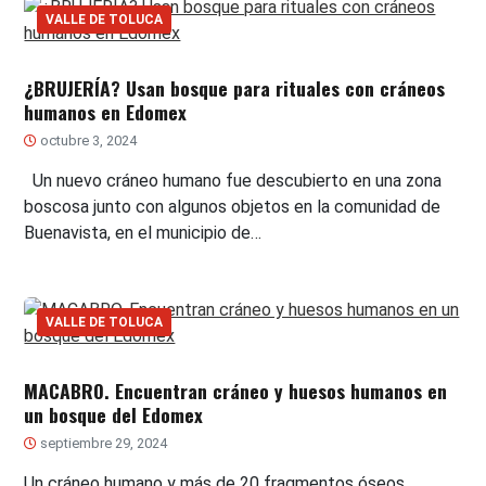
VALLE DE TOLUCA
¿BRUJERÍA? Usan bosque para rituales con cráneos
humanos en Edomex
octubre 3, 2024
Un nuevo cráneo humano fue descubierto en una zona
boscosa junto con algunos objetos en la comunidad de
Buenavista, en el municipio de…
VALLE DE TOLUCA
MACABRO. Encuentran cráneo y huesos humanos en
un bosque del Edomex
septiembre 29, 2024
Un cráneo humano y más de 20 fragmentos óseos