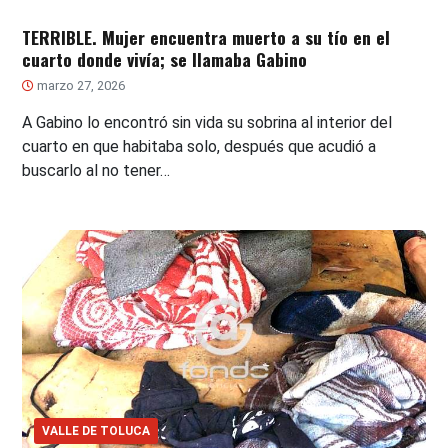
TERRIBLE. Mujer encuentra muerto a su tío en el
cuarto donde vivía; se llamaba Gabino
marzo 27, 2026
A Gabino lo encontró sin vida su sobrina al interior del
cuarto en que habitaba solo, después que acudió a
buscarlo al no tener…
VALLE DE TOLUCA