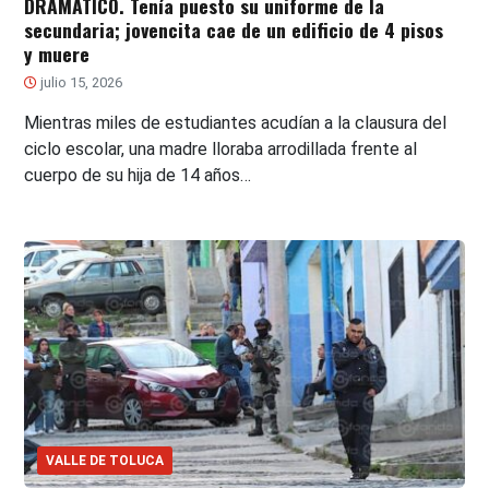
DRAMÁTICO. Tenía puesto su uniforme de la
secundaria; jovencita cae de un edificio de 4 pisos
y muere
julio 15, 2026
Mientras miles de estudiantes acudían a la clausura del
ciclo escolar, una madre lloraba arrodillada frente al
cuerpo de su hija de 14 años…
VALLE DE TOLUCA