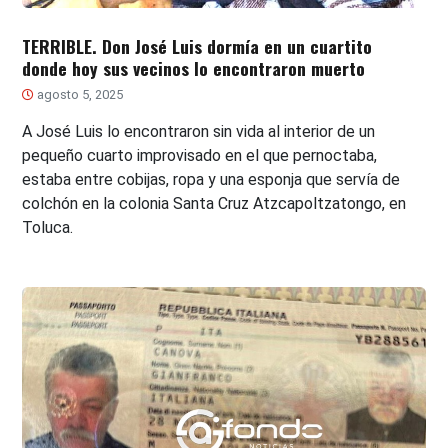
TERRIBLE. Don José Luis dormía en un cuartito
donde hoy sus vecinos lo encontraron muerto
agosto 5, 2025
A José Luis lo encontraron sin vida al interior de un
pequeño cuarto improvisado en el que pernoctaba,
estaba entre cobijas, ropa y una esponja que servía de
colchón en la colonia Santa Cruz Atzcapoltzatongo, en
Toluca.