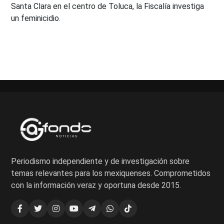
Santa Clara en el centro de Toluca, la Fiscalía investiga
un feminicidio.
Periodismo independiente y de investigación sobre
temas relevantes para los mexiquenses. Comprometidos
con la información veraz y oportuna desde 2015.