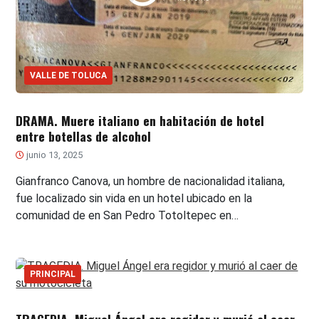
VALLE DE TOLUCA
DRAMA. Muere italiano en habitación de hotel
entre botellas de alcohol
junio 13, 2025
Gianfranco Canova, un hombre de nacionalidad italiana,
fue localizado sin vida en un hotel ubicado en la
comunidad de en San Pedro Totoltepec en…
PRINCIPAL