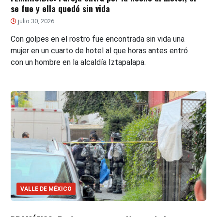
se fue y ella quedó sin vida
julio 30, 2026
Con golpes en el rostro fue encontrada sin vida una
mujer en un cuarto de hotel al que horas antes entró
con un hombre en la alcaldía Iztapalapa.
VALLE DE MÉXICO