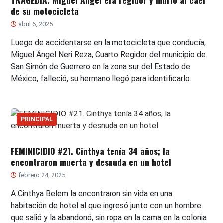
TRAGEDIA. Miguel Ángel era regidor y murió al caer
de su motocicleta
abril 6, 2025
Luego de accidentarse en la motocicleta que conducía,
Miguel Ángel Neri Reza, Cuarto Regidor del municipio de
San Simón de Guerrero en la zona sur del Estado de
México, falleció, su hermano llegó para identificarlo.
PRINCIPAL
FEMINICIDIO #21. Cinthya tenía 34 años; la
encontraron muerta y desnuda en un hotel
febrero 24, 2025
A Cinthya Belem la encontraron sin vida en una
habitación de hotel al que ingresó junto con un hombre
que salió y la abandonó, sin ropa en la cama en la colonia