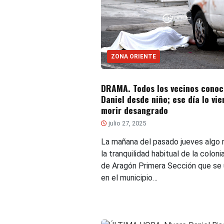
ZONA ORIENTE
DRAMA. Todos los vecinos conoc
Daniel desde niño; ese día lo vie
morir desangrado
julio 27, 2025
La mañana del pasado jueves algo 
la tranquilidad habitual de la coloni
de Aragón Primera Sección que se 
en el municipio…