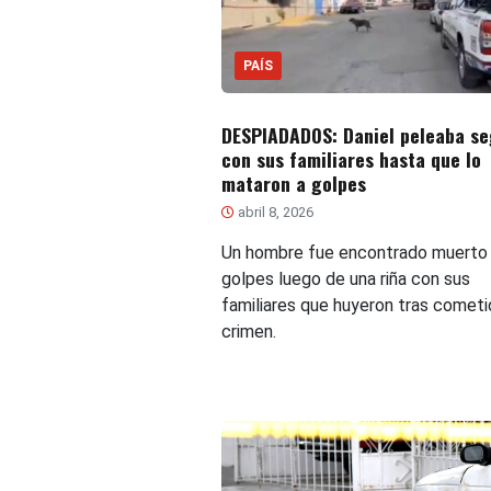
PAÍS
DESPIADADOS: Daniel peleaba se
con sus familiares hasta que lo
mataron a golpes
abril 8, 2026
Un hombre fue encontrado muerto
golpes luego de una riña con sus
familiares que huyeron tras cometi
crimen.