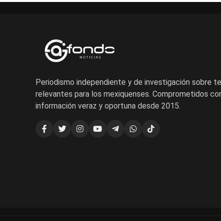
Periodismo independiente y de investigación sobre 
relevantes para los mexiquenses. Comprometidos con
información veraz y oportuna desde 2015.