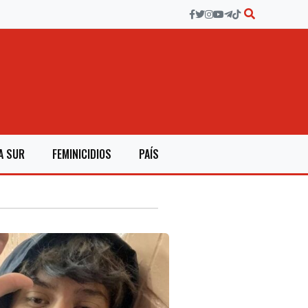
A SUR
FEMINICIDIOS
PAÍS