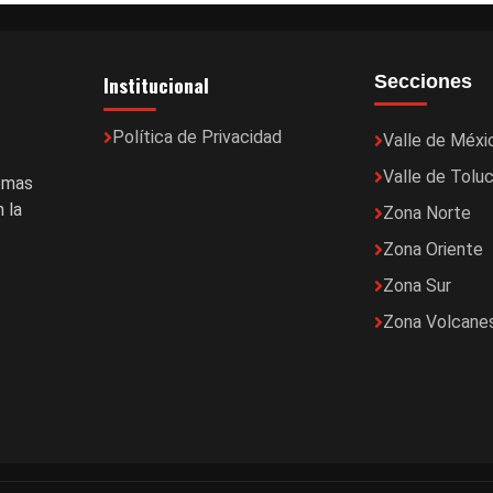
Institucional
Secciones
Política de Privacidad
Valle de Méxi
Valle de Tolu
temas
 la
Zona Norte
Zona Oriente
Zona Sur
Zona Volcane