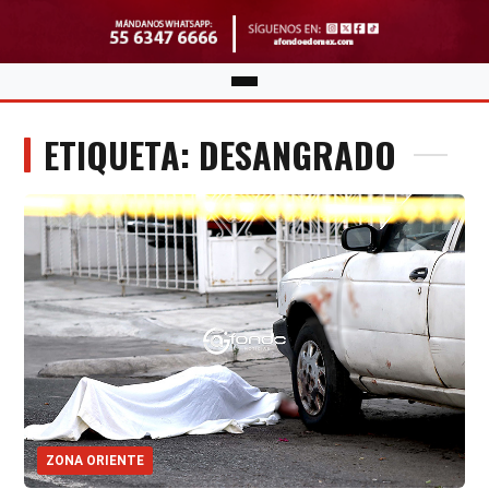
ETIQUETA: DESANGRADO
ZONA ORIENTE