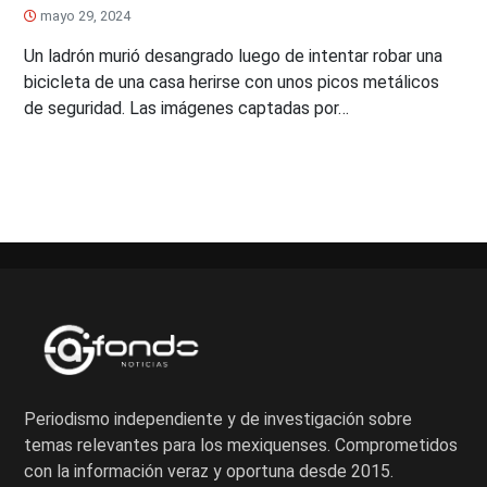
mayo 29, 2024
Un ladrón murió desangrado luego de intentar robar una
bicicleta de una casa herirse con unos picos metálicos
de seguridad. Las imágenes captadas por…
Periodismo independiente y de investigación sobre
temas relevantes para los mexiquenses. Comprometidos
con la información veraz y oportuna desde 2015.