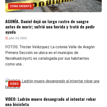
ZONA ORIENTE
AGONÍA. Daniel dejó un largo rastro de sangre
antes de morir; sufrió una herida y trató de pedir
ayuda
julio 24, 2025
FOTOS: Tristan Velázquez La colonia Valle de Aragón
Primera Sección se ubica en el municipio de
Nezahualcóyotl, es catalogada por sus habitantes
como una…
VIDEO
VIDEO: Ladrón muere desangrado al intentar robar
una bicicleta