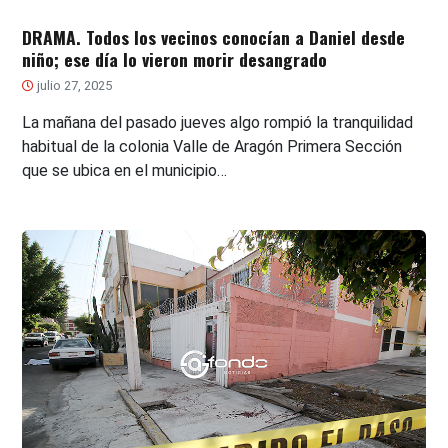
DRAMA. Todos los vecinos conocían a Daniel desde
niño; ese día lo vieron morir desangrado
julio 27, 2025
La mañana del pasado jueves algo rompió la tranquilidad
habitual de la colonia Valle de Aragón Primera Sección
que se ubica en el municipio…