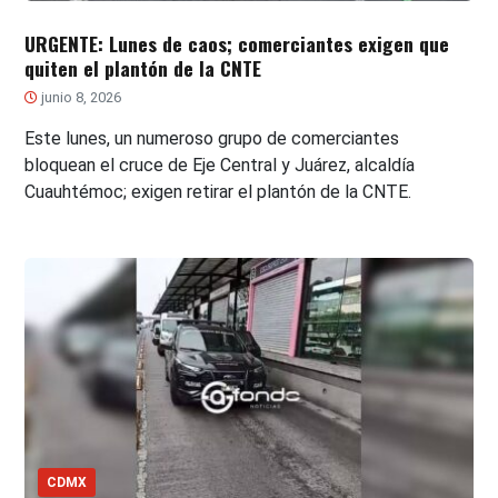
URGENTE: Lunes de caos; comerciantes exigen que
quiten el plantón de la CNTE
junio 8, 2026
Este lunes, un numeroso grupo de comerciantes
bloquean el cruce de Eje Central y Juárez, alcaldía
Cuauhtémoc; exigen retirar el plantón de la CNTE.
CDMX