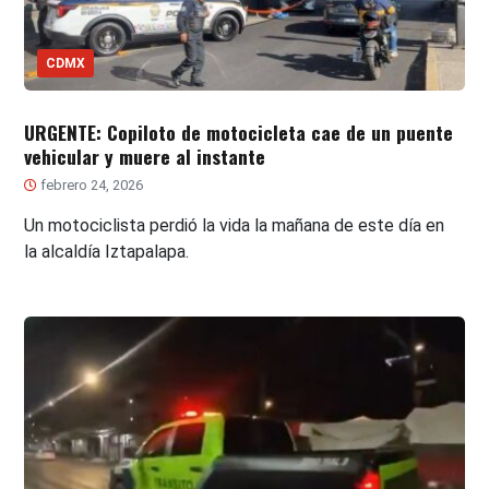
CDMX
URGENTE: Copiloto de motocicleta cae de un puente
vehicular y muere al instante
febrero 24, 2026
Un motociclista perdió la vida la mañana de este día en
la alcaldía Iztapalapa.