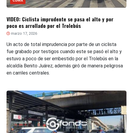
CDMX
VIDEO: Ciclista imprudente se pasa el alto y por
poco es arrollado por el Trolebús
marzo 17, 2026
Un acto de total imprudencia por parte de un ciclista
fue grabado por testigos cuando este se pasó el alto y
estuvo a poco de ser embestido por el Trolebús en la
alcaldía Benito Juárez; además giró de manera peligrosa
en carriles centrales.