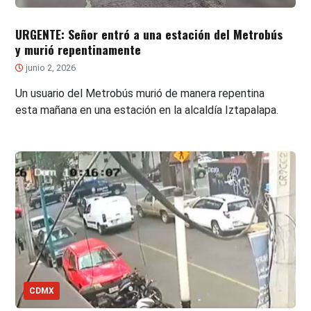
URGENTE: Señor entró a una estación del Metrobús
y murió repentinamente
junio 2, 2026
Un usuario del Metrobús murió de manera repentina
esta mañana en una estación en la alcaldía Iztapalapa.
CDMX