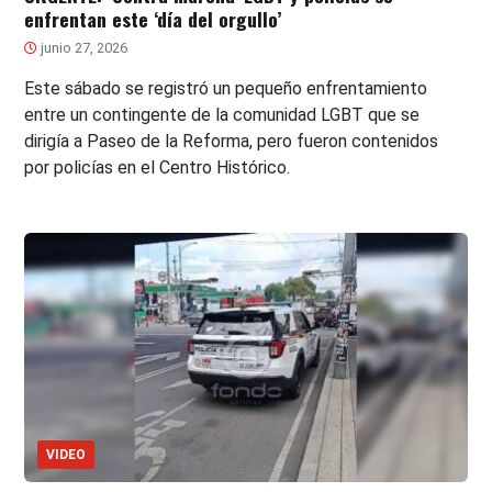
enfrentan este ‘día del orgullo’
junio 27, 2026
Este sábado se registró un pequeño enfrentamiento
entre un contingente de la comunidad LGBT que se
dirigía a Paseo de la Reforma, pero fueron contenidos
por policías en el Centro Histórico.
VIDEO