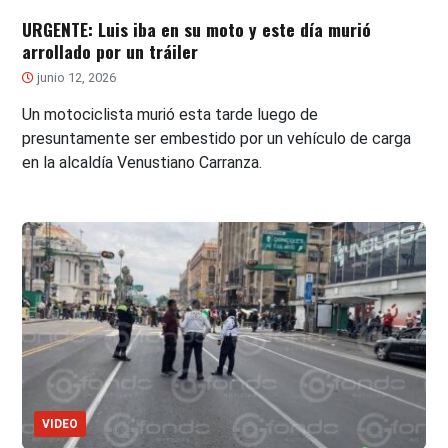
URGENTE: Luis iba en su moto y este día murió
arrollado por un tráiler
junio 12, 2026
Un motociclista murió esta tarde luego de
presuntamente ser embestido por un vehículo de carga
en la alcaldía Venustiano Carranza.
VIDEO