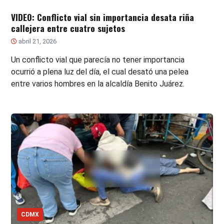
VIDEO: Conflicto vial sin importancia desata riña
callejera entre cuatro sujetos
abril 21, 2026
Un conflicto vial que parecía no tener importancia
ocurrió a plena luz del día, el cual desató una pelea
entre varios hombres en la alcaldía Benito Juárez.
CDMX