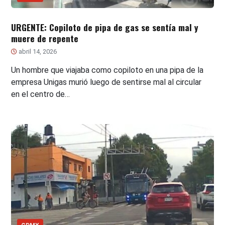
URGENTE: Copiloto de pipa de gas se sentía mal y
muere de repente
abril 14, 2026
Un hombre que viajaba como copiloto en una pipa de la
empresa Unigas murió luego de sentirse mal al circular
en el centro de…