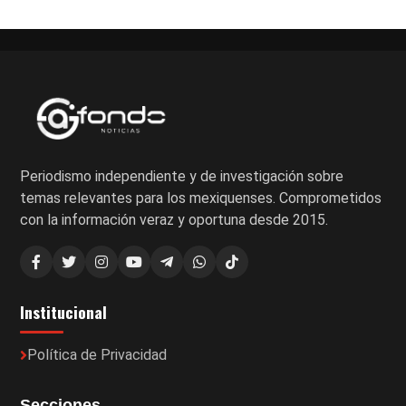
de
entradas
Periodismo independiente y de investigación sobre
temas relevantes para los mexiquenses. Comprometidos
con la información veraz y oportuna desde 2015.
Institucional
Política de Privacidad
Secciones