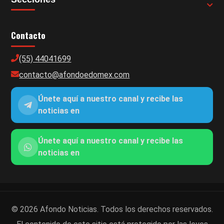
Contacto
(55) 44041699
contacto@afondoedomex.com
Únete aquí a nuestro canal y recibe las
noticias en
Únete aquí a nuestro canal y recibe las
noticias en
© 2026 Afondo Noticias. Todos los derechos reservados.