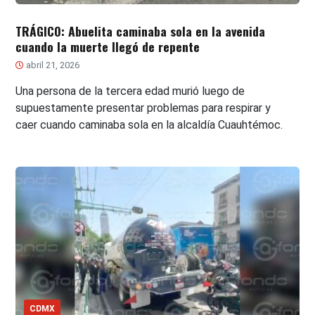
TRÁGICO: Abuelita caminaba sola en la avenida
cuando la muerte llegó de repente
abril 21, 2026
Una persona de la tercera edad murió luego de
supuestamente presentar problemas para respirar y
caer cuando caminaba sola en la alcaldía Cuauhtémoc.
CDMX