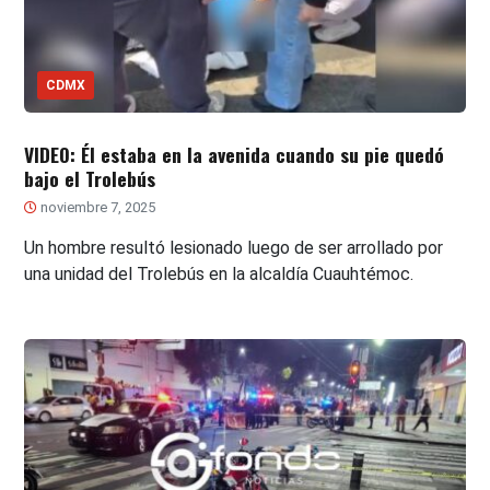
CDMX
VIDEO: Él estaba en la avenida cuando su pie quedó
bajo el Trolebús
noviembre 7, 2025
Un hombre resultó lesionado luego de ser arrollado por
una unidad del Trolebús en la alcaldía Cuauhtémoc.