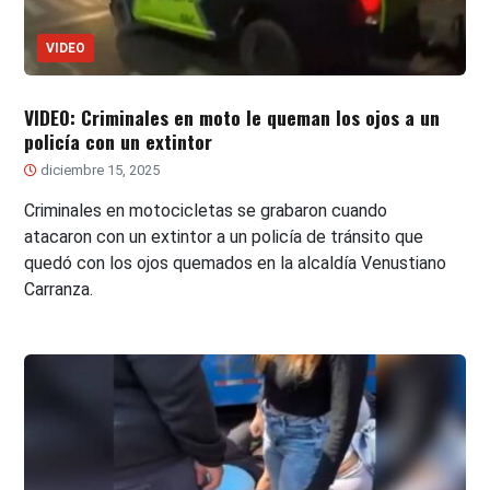
VIDEO
VIDEO: Criminales en moto le queman los ojos a un
policía con un extintor
diciembre 15, 2025
Criminales en motocicletas se grabaron cuando
atacaron con un extintor a un policía de tránsito que
quedó con los ojos quemados en la alcaldía Venustiano
Carranza.