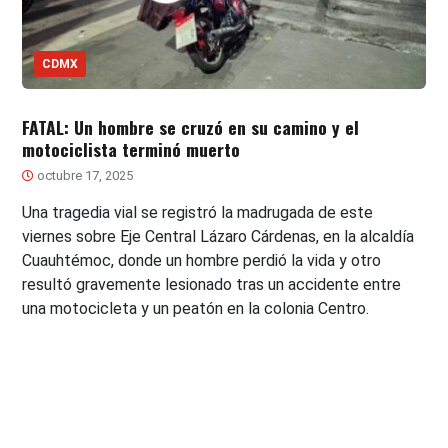
CDMX
FATAL: Un hombre se cruzó en su camino y el
motociclista terminó muerto
octubre 17, 2025
Una tragedia vial se registró la madrugada de este
viernes sobre Eje Central Lázaro Cárdenas, en la alcaldía
Cuauhtémoc, donde un hombre perdió la vida y otro
resultó gravemente lesionado tras un accidente entre
una motocicleta y un peatón en la colonia Centro.
Paginación