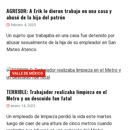
AGRESOR: A Erik le dieron trabajo en una casa y
abusó de la hija del patrón
febrero 4, 2025
Un sujeto que trabajaba en una casa fue detenido por
abusar sexualmente de la hija de su empleador en San
Mateo Atenco.
VALLE DE MÉXICO
TERRIBLE: Trabajador realizaba limpieza en el
Metro y un descuido fue fatal
enero 14, 2025
Un empleado de limpieza perdió la vida este martes
luego de caer de una altura de cinco metros cuando