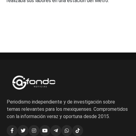
realizaba sus labores en una estación del Metro.
Paginación
de
entradas
Periodismo independiente y de investigación sobre
temas relevantes para los mexiquenses. Comprometidos
con la información veraz y oportuna desde 2015.