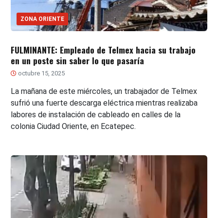
ZONA ORIENTE
FULMINANTE: Empleado de Telmex hacia su trabajo
en un poste sin saber lo que pasaría
octubre 15, 2025
La mañana de este miércoles, un trabajador de Telmex
sufrió una fuerte descarga eléctrica mientras realizaba
labores de instalación de cableado en calles de la
colonia Ciudad Oriente, en Ecatepec.