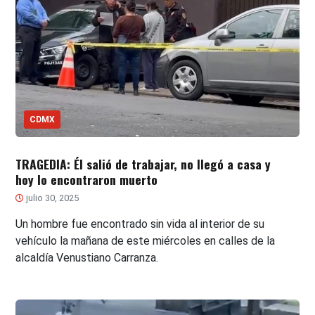
CDMX
TRAGEDIA: Él salió de trabajar, no llegó a casa y
hoy lo encontraron muerto
julio 30, 2025
Un hombre fue encontrado sin vida al interior de su
vehículo la mañana de este miércoles en calles de la
alcaldía Venustiano Carranza.