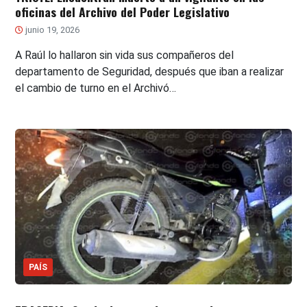
oficinas del Archivo del Poder Legislativo
junio 19, 2026
A Raúl lo hallaron sin vida sus compañeros del
departamento de Seguridad, después que iban a realizar
el cambio de turno en el Archivó…
PAÍS