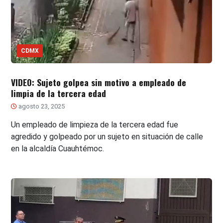
CDMX
VIDEO: Sujeto golpea sin motivo a empleado de
limpia de la tercera edad
agosto 23, 2025
Un empleado de limpieza de la tercera edad fue
agredido y golpeado por un sujeto en situación de calle
en la alcaldía Cuauhtémoc.