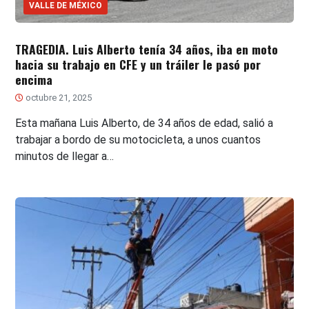
VALLE DE MÉXICO
TRAGEDIA. Luis Alberto tenía 34 años, iba en moto
hacia su trabajo en CFE y un tráiler le pasó por
encima
octubre 21, 2025
Esta mañana Luis Alberto, de 34 años de edad, salió a
trabajar a bordo de su motocicleta, a unos cuantos
minutos de llegar a…