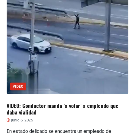
VIDEO
VIDEO: Conductor manda ‘a volar’ a empleado que
daba vialidad
junio 6, 2025
En estado delicado se encuentra un empleado de