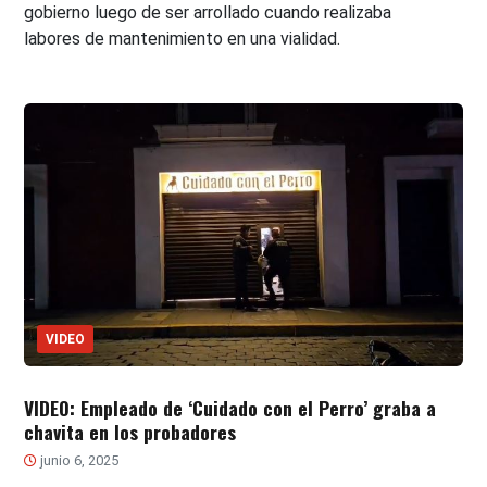
gobierno luego de ser arrollado cuando realizaba
labores de mantenimiento en una vialidad.
VIDEO
VIDEO: Empleado de ‘Cuidado con el Perro’ graba a
chavita en los probadores
junio 6, 2025