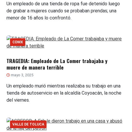
Un empleado de una tienda de ropa fue detenido luego
de grabar a mujeres cuando se probaban prendas; una
menor de 16 años lo confrontó.
CDMX
TRAGEDIA: Empleado de La Comer trabajaba y
muere de manera terrible
mayo 3, 2025
Un empleado murió mientras realizaba su trabajo en una
tienda de autoservicio en la alcaldía Coyoacán, la noche
del viernes.
VALLE DE TOLUCA