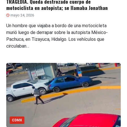
TRAGEDIA. Queda destrozado cuerpo de
motociclista en autopista; se llamaba Jonathan
mayo 24, 2026
Un hombre que viajaba a bordo de una motocicleta
murió luego de derrapar sobre la autopista México-
Pachuca, en Tizayuca, Hidalgo. Los vehículos que
circulaban…
CDMX