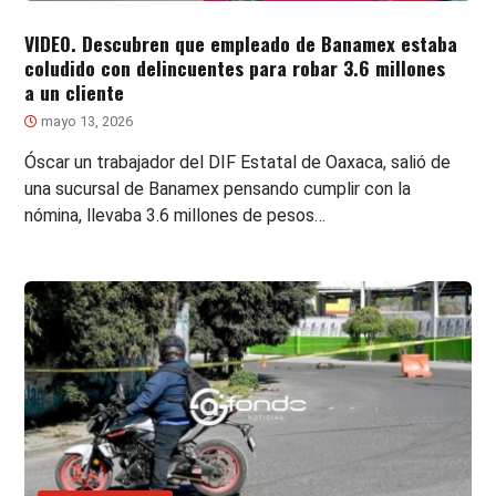
VIDEO. Descubren que empleado de Banamex estaba
coludido con delincuentes para robar 3.6 millones
a un cliente
mayo 13, 2026
Óscar un trabajador del DIF Estatal de Oaxaca, salió de
una sucursal de Banamex pensando cumplir con la
nómina, llevaba 3.6 millones de pesos…