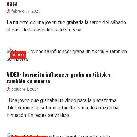
casa
febrero 17, 2025
La muerte de una joven fue grabada la tarde del sábado
al caer de las escaleras de su casa.
VIDEO
VIDEO: Jovencita influencer graba un tiktok y
también su muerte
octubre 1, 2024
Una joven que grababa un video para la plataforma
TikTok murió al sufrir una fuerte caída durante dicha
filmación. En redes se viralizó…