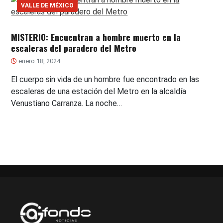
VALLE DE MÉXICO
MISTERIO: Encuentran a hombre muerto en la
escaleras del paradero del Metro
enero 18, 2024
El cuerpo sin vida de un hombre fue encontrado en las
escaleras de una estación del Metro en la alcaldía
Venustiano Carranza. La noche…