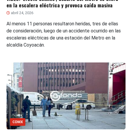
en la escalera eléctrica y provoca caída masiva
abril 24, 2026
Al menos 11 personas resultaron heridas, tres de ellas
de consideración, luego de un accidente ocurrido en las
escaleras eléctricas de una estación del Metro en la
alcaldía Coyoacán.
CDMX