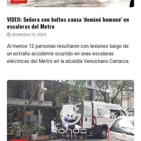
VIDEO: Señora con bultos causa ‘dominó humano’ en
escaleras del Metro
diciembre 10, 2025
Al menos 12 personas resultaron con lesiones luego de
un extraño accidente ocurrido en unas escaleras
eléctricas del Metro en la alcaldía Venustiano Carranza.