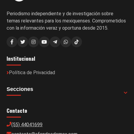
Periodismo independiente y de investigación sobre
temas relevantes para los mexiquenses. Comprometidos
con la información veraz y oportuna desde 2015.
Institucional
Política de Privacidad
Secciones
Contacto
(55) 44041699