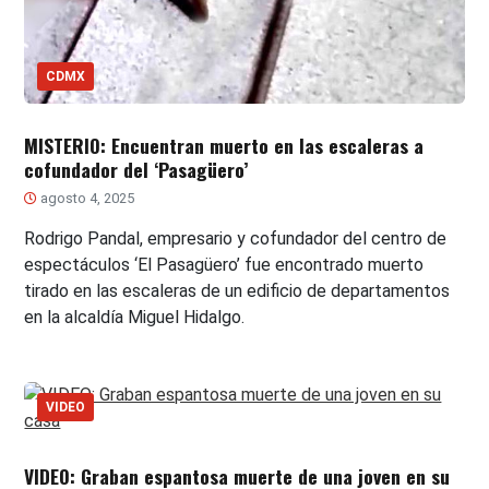
CDMX
MISTERIO: Encuentran muerto en las escaleras a
cofundador del ‘Pasagüero’
agosto 4, 2025
Rodrigo Pandal, empresario y cofundador del centro de
espectáculos ‘El Pasagüero’ fue encontrado muerto
tirado en las escaleras de un edificio de departamentos
en la alcaldía Miguel Hidalgo.
VIDEO
VIDEO: Graban espantosa muerte de una joven en su