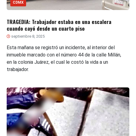
CDMX
TRAGEDIA: Trabajador estaba en una escalera
cuando cayó desde un cuarto piso
septiembre 8, 2025
Esta mañana se registró un incidente, al interior del
inmueble marcado con el número 44 de la calle Millán,
en la colonia Juárez, el cual le costó la vida a un
trabajador.