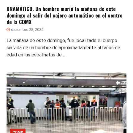
DRAMÁTICO. Un hombre murió la mañana de este
domingo al salir del cajero automático en el centro
de la CDMX
diciembre 28, 2025
La mañana de este domingo, fue localizado el cuerpo
sin vida de un hombre de aproximadamente 50 años de
edad en las escalinatas de…
CDMX