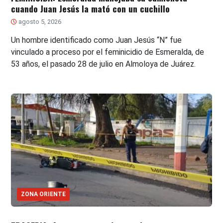
cuando Juan Jesús la mató con un cuchillo
agosto 5, 2026
Un hombre identificado como Juan Jesús “N” fue
vinculado a proceso por el feminicidio de Esmeralda, de
53 años, el pasado 28 de julio en Almoloya de Juárez.
ZONA ORIENTE