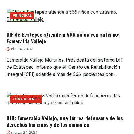
PRINCIPAL
DIF de Ecatepec atiende a 566 niños con autismo:
Esmeralda Vallejo
abril 4, 2024
Esmeralda Vallejo Martínez, Presidenta del sistema DIF
de Ecatepec, informó que el Centro de Rehabilitación
Integral (CRI) atiende a más de 566 pacientes con…
ZONA ORIENTE
OJO: Esmeralda Vallejo, una férrea defensora de los
derechos humanos y de los animales
marzo 24, 2024