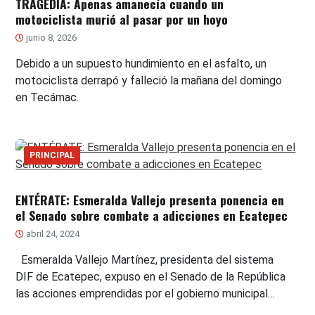
TRAGEDIA: Apenas amanecía cuando un
motociclista murió al pasar por un hoyo
junio 8, 2026
Debido a un supuesto hundimiento en el asfalto, un
motociclista derrapó y falleció la mañana del domingo
en Tecámac.
PRINCIPAL
ENTÉRATE: Esmeralda Vallejo presenta ponencia en
el Senado sobre combate a adicciones en Ecatepec
abril 24, 2024
Esmeralda Vallejo Martínez, presidenta del sistema
DIF de Ecatepec, expuso en el Senado de la República
las acciones emprendidas por el gobierno municipal…