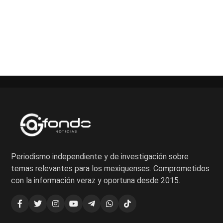
Paginación
de
entradas
Periodismo independiente y de investigación sobre
temas relevantes para los mexiquenses. Comprometidos
con la información veraz y oportuna desde 2015.