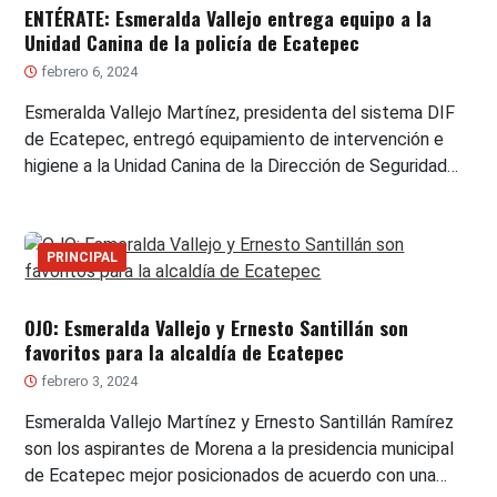
ENTÉRATE: Esmeralda Vallejo entrega equipo a la
Unidad Canina de la policía de Ecatepec
febrero 6, 2024
Esmeralda Vallejo Martínez, presidenta del sistema DIF
de Ecatepec, entregó equipamiento de intervención e
higiene a la Unidad Canina de la Dirección de Seguridad…
PRINCIPAL
OJO: Esmeralda Vallejo y Ernesto Santillán son
favoritos para la alcaldía de Ecatepec
febrero 3, 2024
Esmeralda Vallejo Martínez y Ernesto Santillán Ramírez
son los aspirantes de Morena a la presidencia municipal
de Ecatepec mejor posicionados de acuerdo con una…