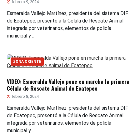
febrero 9, 2024
Esmeralda Vallejo Martínez, presidenta del sistema DIF
de Ecatepec, presentó a la Célula de Rescate Animal
integrada por veterinarios, elementos de policía
municipal y…
ZONA ORIENTE
VIDEO: Esmeralda Vallejo pone en marcha la primera
Célula de Rescate Animal de Ecatepec
febrero 8, 2024
Esmeralda Vallejo Martínez, presidenta del sistema DIF
de Ecatepec, presentó a la Célula de Rescate Animal
integrada por veterinarios, elementos de policía
municipal y…