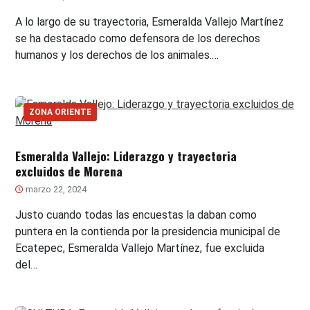
A lo largo de su trayectoria, Esmeralda Vallejo Martínez
se ha destacado como defensora de los derechos
humanos y los derechos de los animales.…
ZONA ORIENTE
Esmeralda Vallejo: Liderazgo y trayectoria
excluidos de Morena
marzo 22, 2024
Justo cuando todas las encuestas la daban como
puntera en la contienda por la presidencia municipal de
Ecatepec, Esmeralda Vallejo Martínez, fue excluida
del…