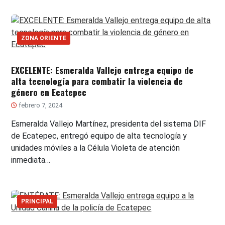
ZONA ORIENTE
EXCELENTE: Esmeralda Vallejo entrega equipo de
alta tecnología para combatir la violencia de
género en Ecatepec
febrero 7, 2024
Esmeralda Vallejo Martínez, presidenta del sistema DIF
de Ecatepec, entregó equipo de alta tecnología y
unidades móviles a la Célula Violeta de atención
inmediata…
PRINCIPAL