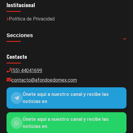
Institucional
Política de Privacidad
Secciones
Contacto
(55) 44041699
contacto@afondoedomex.com
Únete aquí a nuestro canal y recibe las
noticias en
Únete aquí a nuestro canal y recibe las
noticias en