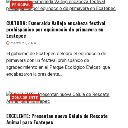
PRINCIPAL
CULTURA: Esmeralda Vallejo encabeza festival
prehispánico por equinoccio de primavera en
Ecatepec
marzo 21, 2024
El gobierno de Ecatepec celebró el equinoccio de
primavera con un festival prehispánico de
agradecimiento en el Parque Ecológico Ehécatl que
encabezaron la presidenta…
ZONA ORIENTE
EXCELENTE: Presentan nueva Célula de Rescate
Animal para Ecatepec