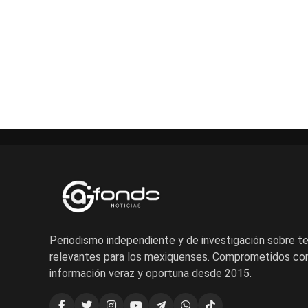
Periodismo independiente y de investigación sobre 
relevantes para los mexiquenses. Comprometidos con
información veraz y oportuna desde 2015.