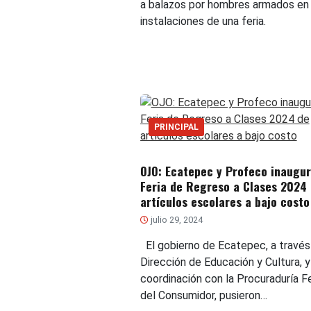
a balazos por hombres armados en 
instalaciones de una feria.
PRINCIPAL
OJO: Ecatepec y Profeco inaugu
Feria de Regreso a Clases 2024
artículos escolares a bajo costo
julio 29, 2024
El gobierno de Ecatepec, a través
Dirección de Educación y Cultura, y
coordinación con la Procuraduría F
del Consumidor, pusieron…