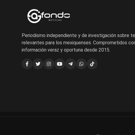
Periodismo independiente y de investigación sobre 
relevantes para los mexiquenses. Comprometidos con
información veraz y oportuna desde 2015.