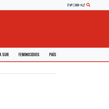
A SUR
FEMINICIDIOS
PAÍS