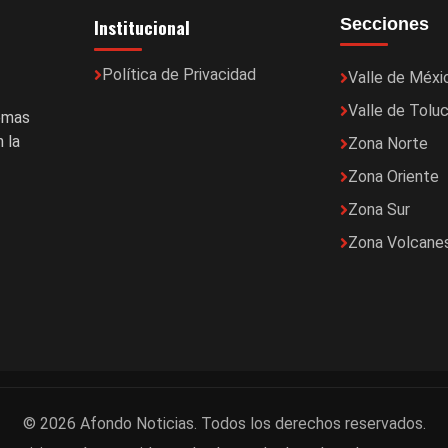
Institucional
Secciones
Política de Privacidad
Valle de Méxi
Valle de Tolu
temas
 la
Zona Norte
Zona Oriente
Zona Sur
Zona Volcane
© 2026 Afondo Noticias. Todos los derechos reservados.