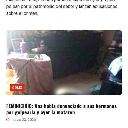
pelean por el patrimonio del señor y lanzan acusaciones
sobre el crimen.
CDMX
FEMINICIDIO: Ana había denunciado a sus hermanos
por golpearla y ayer la mataron
marzo 23, 2026