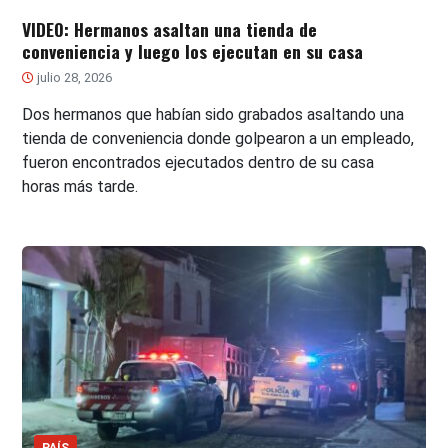
VIDEO: Hermanos asaltan una tienda de
conveniencia y luego los ejecutan en su casa
julio 28, 2026
Dos hermanos que habían sido grabados asaltando una
tienda de conveniencia donde golpearon a un empleado,
fueron encontrados ejecutados dentro de su casa
horas más tarde.
PAÍS