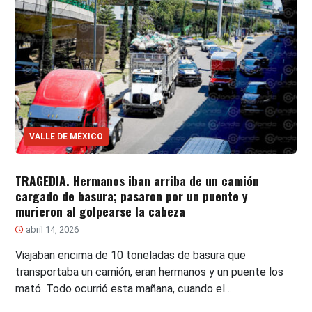
VALLE DE MÉXICO
TRAGEDIA. Hermanos iban arriba de un camión
cargado de basura; pasaron por un puente y
murieron al golpearse la cabeza
abril 14, 2026
Viajaban encima de 10 toneladas de basura que
transportaba un camión, eran hermanos y un puente los
mató. Todo ocurrió esta mañana, cuando el…