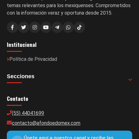
temas relevantes para los mexiquenses. Comprometidos
con la información veraz y oportuna desde 2015.
Institucional
Política de Privacidad
Secciones
Contacto
(55) 44041699
contacto@afondoedomex.com
Únete aquí a nuestro canal y recibe las