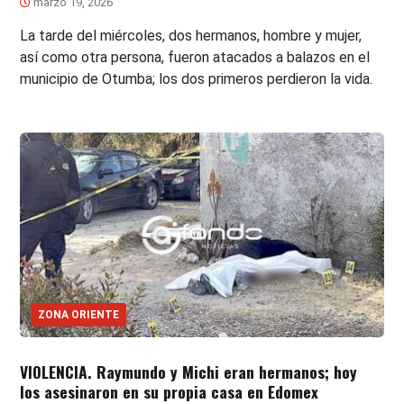
marzo 19, 2026
La tarde del miércoles, dos hermanos, hombre y mujer,
así como otra persona, fueron atacados a balazos en el
municipio de Otumba; los dos primeros perdieron la vida.
ZONA ORIENTE
VIOLENCIA. Raymundo y Michi eran hermanos; hoy
los asesinaron en su propia casa en Edomex