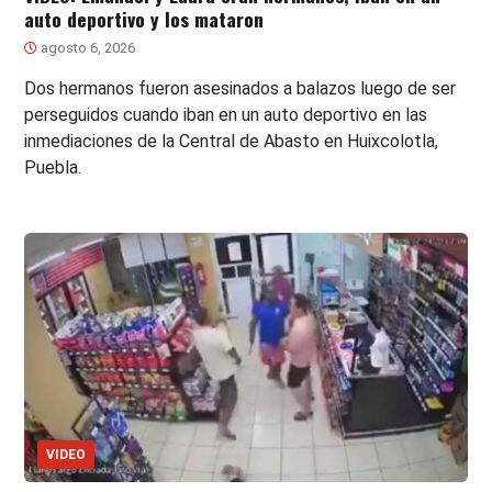
auto deportivo y los mataron
agosto 6, 2026
Dos hermanos fueron asesinados a balazos luego de ser
perseguidos cuando iban en un auto deportivo en las
inmediaciones de la Central de Abasto en Huixcolotla,
Puebla.
VIDEO