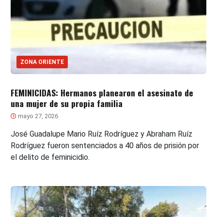
ZONA ORIENTE
FEMINICIDAS: Hermanos planearon el asesinato de
una mujer de su propia familia
mayo 27, 2026
José Guadalupe Mario Ruíz Rodríguez y Abraham Ruíz
Rodríguez fueron sentenciados a 40 años de prisión por
el delito de feminicidio.