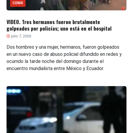
CDMX
VIDEO. Tres hermanos fueron brutalmente
golpeados por policías; uno está en el hospital
julio 7, 2026
Dos hombres y una mujer, hermanos, fueron golpeados
en un nuevo caso de abuso policial difundido en redes y
ocurrido la tarde noche del domingo durante el
encuentro mundialista entre México y Ecuador.