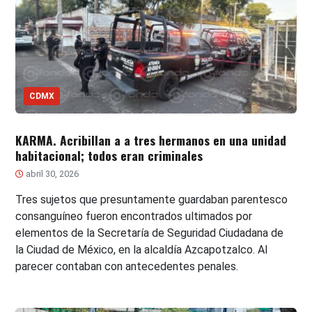
CDMX
KARMA. Acribillan a a tres hermanos en una unidad
habitacional; todos eran criminales
abril 30, 2026
Tres sujetos que presuntamente guardaban parentesco
consanguíneo fueron encontrados ultimados por
elementos de la Secretaría de Seguridad Ciudadana de
la Ciudad de México, en la alcaldía Azcapotzalco. Al
parecer contaban con antecedentes penales.