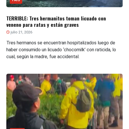
TERRIBLE: Tres hermanitos toman licuado con
veneno para ratas y están graves
julio 21, 2026
Tres hermanos se encuentran hospitalizados luego de
haber consumido un licuado ‘chocomilk’ con raticida, lo
cual, según la madre, fue accidental.