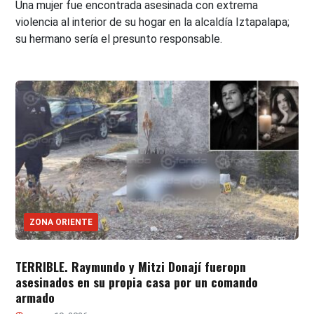
Una mujer fue encontrada asesinada con extrema
violencia al interior de su hogar en la alcaldía Iztapalapa;
su hermano sería el presunto responsable.
ZONA ORIENTE
TERRIBLE. Raymundo y Mitzi Donají fueropn
asesinados en su propia casa por un comando
armado