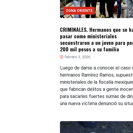
ZONA ORIENTE
CRIMINALES. Hermanos que se h
pasar como ministeriales
secuestraron a un joven para pe
200 mil pesos a su familia
febrero 3, 2026
Luego de darse a conocer el caso 
hermanos Ramírez Ramos, supuest
ministeriales de la fiscalía mexiqu
que fabrican delitos a gente inoce
para sacarles fuertes sumas de din
una nueva víctima denunció su situ