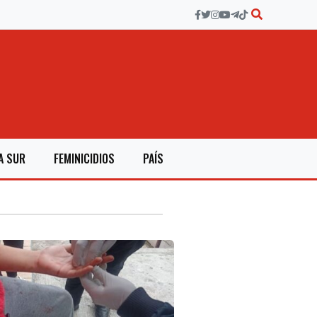
A SUR
FEMINICIDIOS
PAÍS