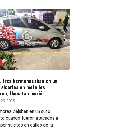
 Tres hermanos iban en un
 sicarios en moto les
ron; Jhonatan murió
 29, 2025
mbres viajaban en un auto
o cuando fueron atacados a
por sujetos en calles de la