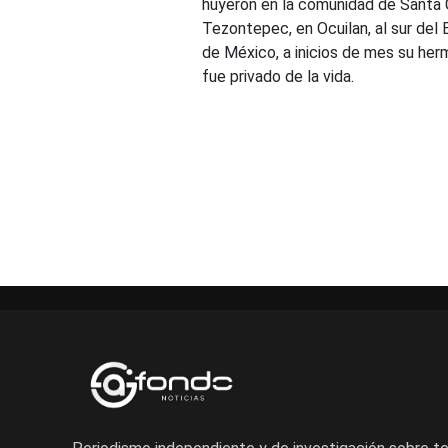
huyeron en la comunidad de Santa 
Tezontepec, en Ocuilan, al sur del
de México, a inicios de mes su he
fue privado de la vida.