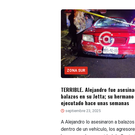
ZONA SUR
TERRIBLE. Alejandro fue asesina
balazos en su Jetta; su hermano
ejecutado hace unas semanas
septiembre 23, 2025
A Alejandro lo asesinaron a balazos
dentro de un vehículo, los agresor