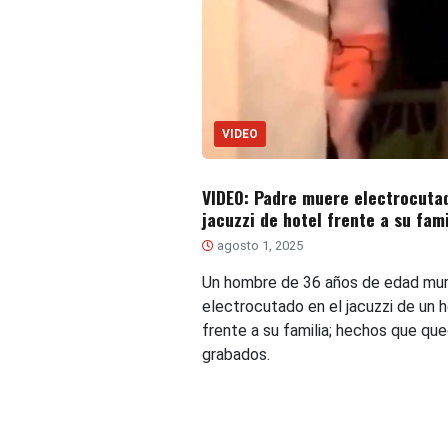
VIDEO
VIDEO: Padre muere electrocuta
jacuzzi de hotel frente a su fami
agosto 1, 2025
Un hombre de 36 años de edad mur
electrocutado en el jacuzzi de un h
frente a su familia; hechos que qu
grabados.