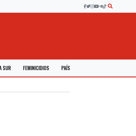
A SUR
FEMINICIDIOS
PAÍS