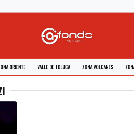
ZONA ORIENTE
VALLE DE TOLUCA
ZONA VOLCANES
ZON
ZI