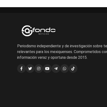
Periodismo independiente y de investigación sobre 
relevantes para los mexiquenses. Comprometidos con
información veraz y oportuna desde 2015.