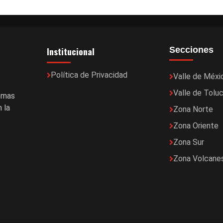
Institucional
Secciones
Política de Privacidad
Valle de Méxi
Valle de Tolu
temas
 la
Zona Norte
Zona Oriente
Zona Sur
Zona Volcane