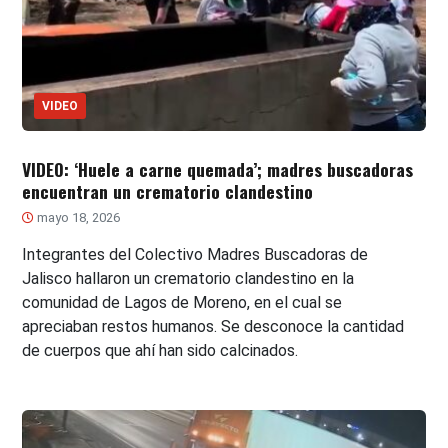
VIDEO
VIDEO: ‘Huele a carne quemada’; madres buscadoras
encuentran un crematorio clandestino
mayo 18, 2026
Integrantes del Colectivo Madres Buscadoras de
Jalisco hallaron un crematorio clandestino en la
comunidad de Lagos de Moreno, en el cual se
apreciaban restos humanos. Se desconoce la cantidad
de cuerpos que ahí han sido calcinados.