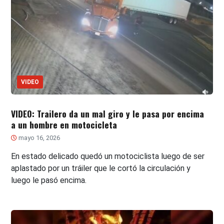
VIDEO
VIDEO: Trailero da un mal giro y le pasa por encima
a un hombre en motocicleta
mayo 16, 2026
En estado delicado quedó un motociclista luego de ser
aplastado por un tráiler que le cortó la circulación y
luego le pasó encima.