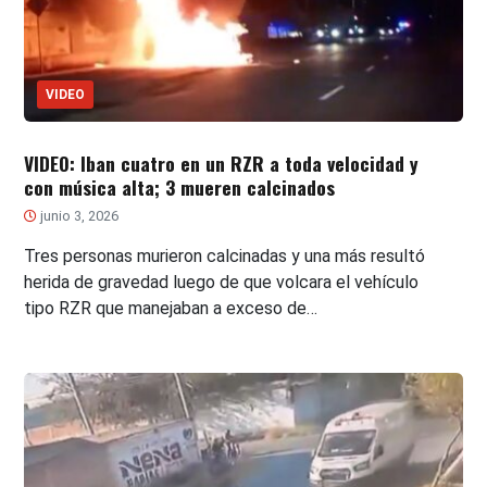
VIDEO
VIDEO: Iban cuatro en un RZR a toda velocidad y
con música alta; 3 mueren calcinados
junio 3, 2026
Tres personas murieron calcinadas y una más resultó
herida de gravedad luego de que volcara el vehículo
tipo RZR que manejaban a exceso de…