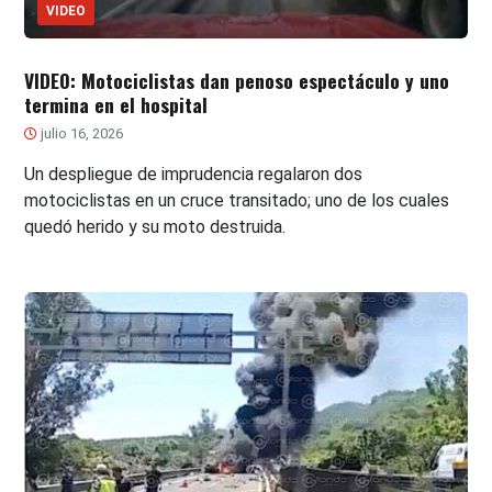
VIDEO
VIDEO: Motociclistas dan penoso espectáculo y uno
termina en el hospital
julio 16, 2026
Un despliegue de imprudencia regalaron dos
motociclistas en un cruce transitado; uno de los cuales
quedó herido y su moto destruida.