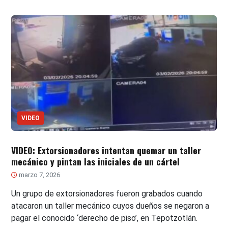
VIDEO
VIDEO: Extorsionadores intentan quemar un taller
mecánico y pintan las iniciales de un cártel
marzo 7, 2026
Un grupo de extorsionadores fueron grabados cuando
atacaron un taller mecánico cuyos dueños se negaron a
pagar el conocido ‘derecho de piso’, en Tepotzotlán.