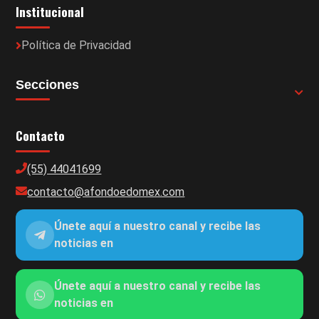
Institucional
Política de Privacidad
Secciones
Contacto
(55) 44041699
contacto@afondoedomex.com
Únete aquí a nuestro canal y recibe las
noticias en
Únete aquí a nuestro canal y recibe las
noticias en