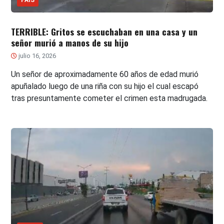
TERRIBLE: Gritos se escuchaban en una casa y un
señor murió a manos de su hijo
julio 16, 2026
Un señor de aproximadamente 60 años de edad murió
apuñalado luego de una riña con su hijo el cual escapó
tras presuntamente cometer el crimen esta madrugada.