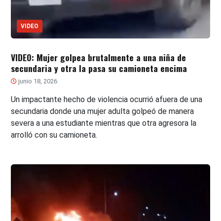
VIDEO
VIDEO: Mujer golpea brutalmente a una niña de
secundaria y otra la pasa su camioneta encima
junio 18, 2026
Un impactante hecho de violencia ocurrió afuera de una
secundaria donde una mujer adulta golpeó de manera
severa a una estudiante mientras que otra agresora la
arrolló con su camioneta.