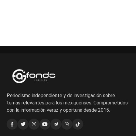
Paginación
de
entradas
Periodismo independiente y de investigación sobre
temas relevantes para los mexiquenses. Comprometidos
con la información veraz y oportuna desde 2015.