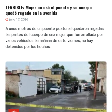
TERRIBLE: Mujer no usó el puente y su cuerpo
quedó regado en la avenida
julio 17, 2026
A unos metros de un puente peatonal quedaron regadas
las partes del cuerpo de una mujer que fue arrollada por
varios vehículos la mañana de este viernes; no hay
detenidos por los hechos.
PAÍS