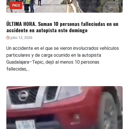
PAÍS
ÚLTIMA HORA. Suman 10 personas falleciudas en un
accidente en autopista este domingo
julio 12, 2026
Un accidente en el que se vieron involucrados vehículos
particulares y de carga ocurrido en la autopista
Guadalajara–Tepic, dejó al menos 10 personas
fallecidas,…