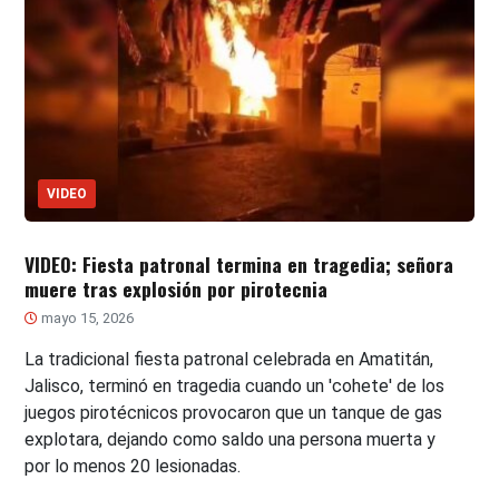
VIDEO
VIDEO: Fiesta patronal termina en tragedia; señora
muere tras explosión por pirotecnia
mayo 15, 2026
La tradicional fiesta patronal celebrada en Amatitán,
Jalisco, terminó en tragedia cuando un 'cohete' de los
juegos pirotécnicos provocaron que un tanque de gas
explotara, dejando como saldo una persona muerta y
por lo menos 20 lesionadas.