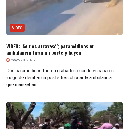
VIDEO
VIDEO: ‘Se nos atravesó’; paramédicos en
ambulancia tiran un poste y huyen
mayo 20, 2026
Dos paramédicos fueron grabados cuando escaparon
luego de derribar un poste tras chocar la ambulancia
que manejaban.