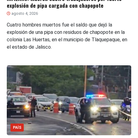
explosión de pipa cargada con chapopote
agosto 4, 2026
Cuatro hombres muertos fue el saldo que dejó la
explosión de una pipa con residuos de chapopote en la
colonia Las Huertas, en el municipio de Tlaquepaque, en
el estado de Jalisco.
PAÍS