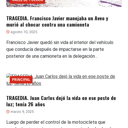
TRAGEDIA. Francisco Javier manejaba un Aveo y
murió al chocar contra una camioneta
agosto 10, 2025
Francisco Javier quedó sin vida al interior del vehículo
que conducía después de impactarse en la parte
posterior de una camioneta en la delegación…
PRINCIPAL
TRAGEDIA. Juan Carlos dejó la vida en ese poste de
luz; tenía 26 años
marzo 9, 2025
Luego de perder el control de la motocicleta que