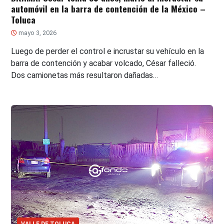
automóvil en la barra de contención de la México –
Toluca
mayo 3, 2026
Luego de perder el control e incrustar su vehículo en la
barra de contención y acabar volcado, César falleció.
Dos camionetas más resultaron dañadas…
VALLE DE TOLUCA