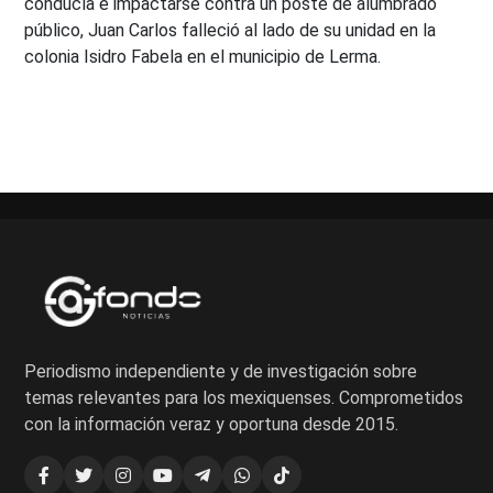
conducía e impactarse contra un poste de alumbrado
público, Juan Carlos falleció al lado de su unidad en la
colonia Isidro Fabela en el municipio de Lerma.
Periodismo independiente y de investigación sobre
temas relevantes para los mexiquenses. Comprometidos
con la información veraz y oportuna desde 2015.