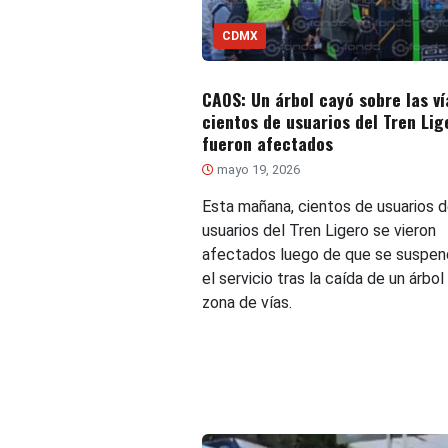
CDMX
CAOS: Un árbol cayó sobre las ví
cientos de usuarios del Tren Lig
fueron afectados
mayo 19, 2026
Esta mañana, cientos de usuarios 
usuarios del Tren Ligero se vieron
afectados luego de que se suspen
el servicio tras la caída de un árbol
zona de vías.