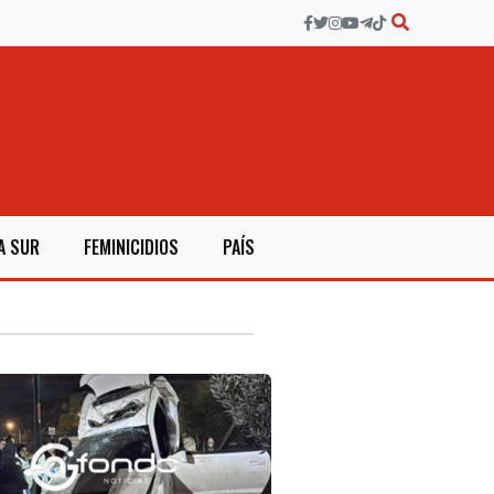
A SUR
FEMINICIDIOS
PAÍS