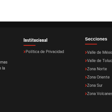
Institucional
Secciones
Política de Privacidad
Valle de Méxi
Valle de Tolu
temas
 la
Zona Norte
Zona Oriente
Zona Sur
Zona Volcane