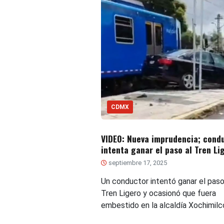
CDMX
VIDEO: Nueva imprudencia; cond
intenta ganar el paso al Tren Li
septiembre 17, 2025
Un conductor intentó ganar el paso
Tren Ligero y ocasionó que fuera
embestido en la alcaldía Xochimilc