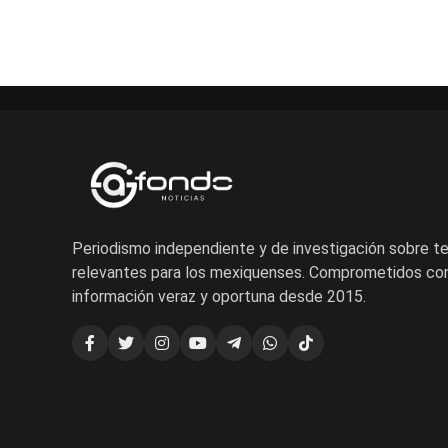
Periodismo independiente y de investigación sobre 
relevantes para los mexiquenses. Comprometidos con
información veraz y oportuna desde 2015.