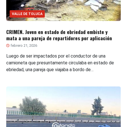
VALLE DE TOLUCA
CRIMEN. Joven en estado de ebriedad embiste y
mata a una pareja de repartidores por aplicación
febrero 21, 2026
Luego de ser impactados por el conductor de una
camioneta que presuntamente circulaba en estado de
ebriedad, una pareja que viajaba a bordo de…