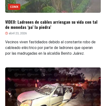
CDMX
VIDEO: Ladrones de cables arriesgan su vida con tal
de monedas ‘pa’ la piedra’
abril 23, 2026
Vecinos viven fastidiados debido al constante robo de
cableado eléctrico por parte de ladrones que operan
por las madrugadas en la alcaldía Benito Juárez.