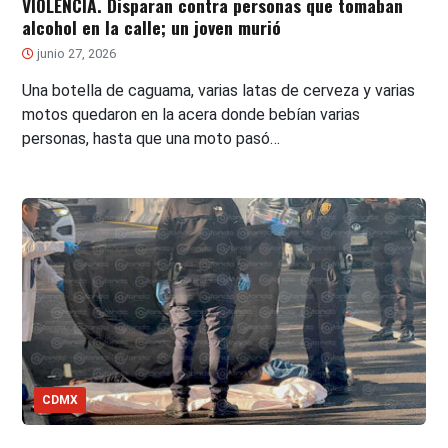
VIOLENCIA. Disparan contra personas que tomaban
alcohol en la calle; un joven murió
junio 27, 2026
Una botella de caguama, varias latas de cerveza y varias
motos quedaron en la acera donde bebían varias
personas, hasta que una moto pasó…
CDMX