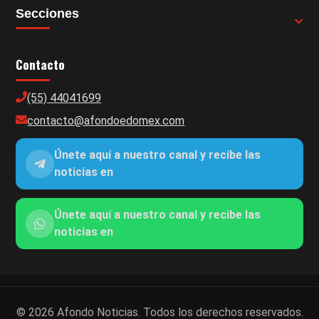
Secciones
Contacto
(55) 44041699
contacto@afondoedomex.com
Únete aquí a nuestro canal y recibe las
noticias en
Únete aquí a nuestro canal y recibe las
noticias en
© 2026 Afondo Noticias. Todos los derechos reservados.