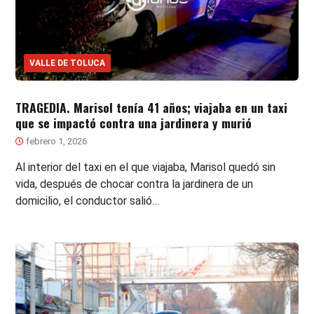
VALLE DE TOLUCA
TRAGEDIA. Marisol tenía 41 años; viajaba en un taxi
que se impactó contra una jardinera y murió
febrero 1, 2026
Al interior del taxi en el que viajaba, Marisol quedó sin
vida, después de chocar contra la jardinera de un
domicilio, el conductor salió…