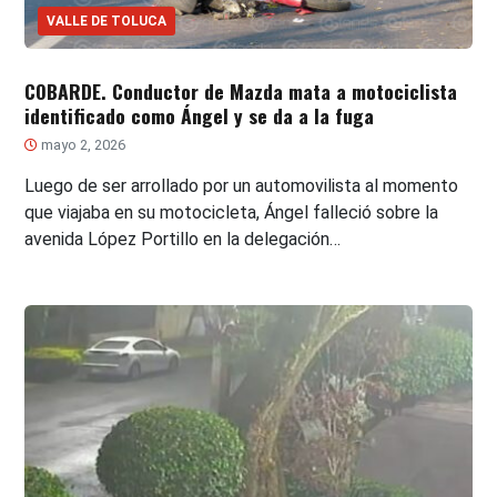
VALLE DE TOLUCA
COBARDE. Conductor de Mazda mata a motociclista
identificado como Ángel y se da a la fuga
mayo 2, 2026
Luego de ser arrollado por un automovilista al momento
que viajaba en su motocicleta, Ángel falleció sobre la
avenida López Portillo en la delegación…