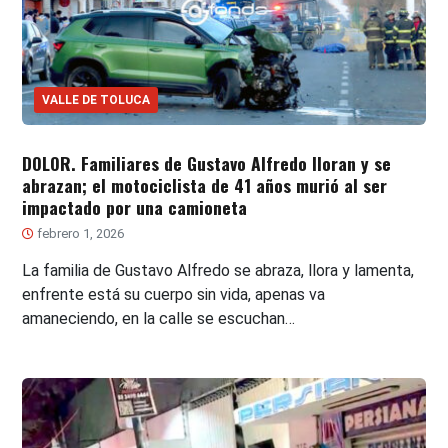
VALLE DE TOLUCA
DOLOR. Familiares de Gustavo Alfredo lloran y se
abrazan; el motociclista de 41 años murió al ser
impactado por una camioneta
febrero 1, 2026
La familia de Gustavo Alfredo se abraza, llora y lamenta,
enfrente está su cuerpo sin vida, apenas va
amaneciendo, en la calle se escuchan…