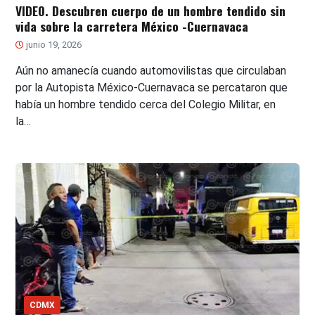
VIDEO. Descubren cuerpo de un hombre tendido sin
vida sobre la carretera México -Cuernavaca
junio 19, 2026
Aún no amanecía cuando automovilistas que circulaban
por la Autopista México-Cuernavaca se percataron que
había un hombre tendido cerca del Colegio Militar, en
la…
CDMX