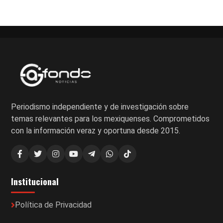
de
entradas
Periodismo independiente y de investigación sobre
temas relevantes para los mexiquenses. Comprometidos
con la información veraz y oportuna desde 2015.
Institucional
Política de Privacidad