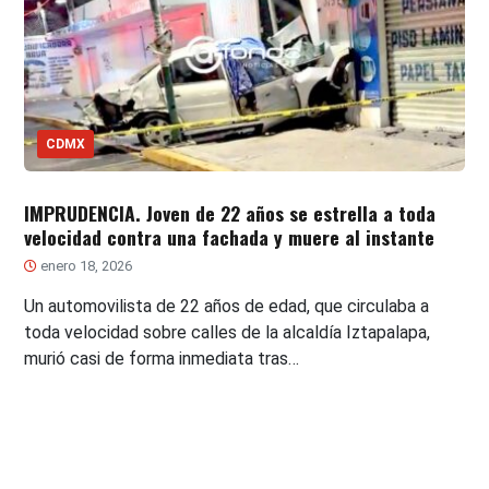
CDMX
IMPRUDENCIA. Joven de 22 años se estrella a toda
velocidad contra una fachada y muere al instante
enero 18, 2026
Un automovilista de 22 años de edad, que circulaba a
toda velocidad sobre calles de la alcaldía Iztapalapa,
murió casi de forma inmediata tras…
Paginación