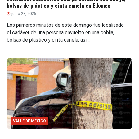
bolsas de plástico y cinta canela en Edomex
junio 28, 2026
Los primeros minutos de este domingo fue localizado
el cadáver de una persona envuelto en una cobija,
bolsas de plástico y cinta canela, así…
VALLE DE MÉXICO