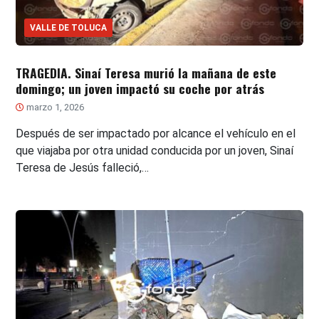
VALLE DE TOLUCA
TRAGEDIA. Sinaí Teresa murió la mañana de este
domingo; un joven impactó su coche por atrás
marzo 1, 2026
Después de ser impactado por alcance el vehículo en el
que viajaba por otra unidad conducida por un joven, Sinaí
Teresa de Jesús falleció,…