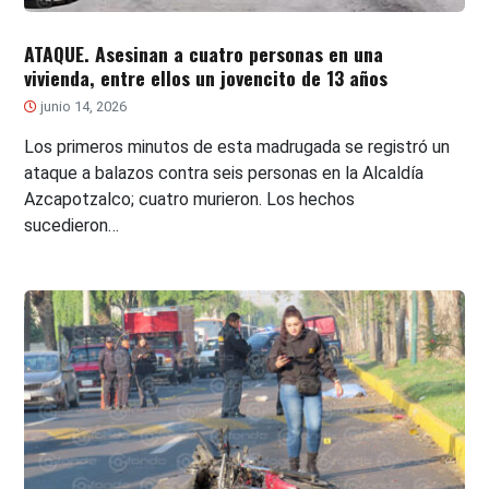
ATAQUE. Asesinan a cuatro personas en una
vivienda, entre ellos un jovencito de 13 años
junio 14, 2026
Los primeros minutos de esta madrugada se registró un
ataque a balazos contra seis personas en la Alcaldía
Azcapotzalco; cuatro murieron. Los hechos
sucedieron…