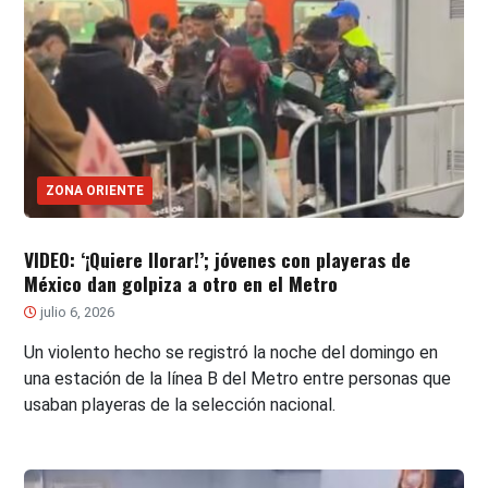
ZONA ORIENTE
VIDEO: ‘¡Quiere llorar!’; jóvenes con playeras de
México dan golpiza a otro en el Metro
julio 6, 2026
Un violento hecho se registró la noche del domingo en
una estación de la línea B del Metro entre personas que
usaban playeras de la selección nacional.