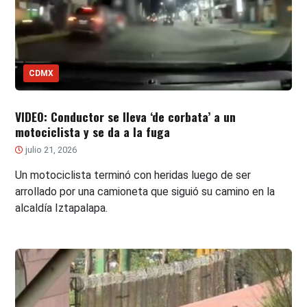
CDMX
VIDEO: Conductor se lleva ‘de corbata’ a un
motociclista y se da a la fuga
julio 21, 2026
Un motociclista terminó con heridas luego de ser
arrollado por una camioneta que siguió su camino en la
alcaldía Iztapalapa.