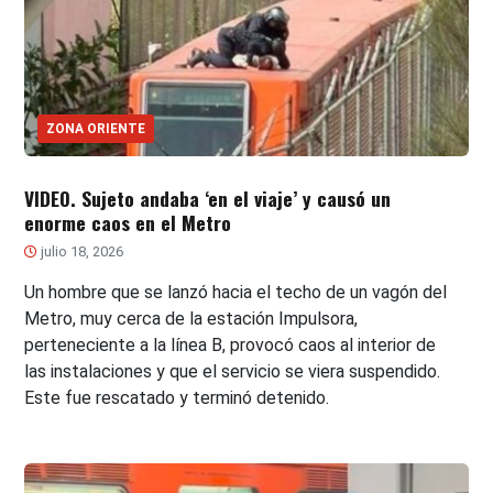
ZONA ORIENTE
VIDEO. Sujeto andaba ‘en el viaje’ y causó un
enorme caos en el Metro
julio 18, 2026
Un hombre que se lanzó hacia el techo de un vagón del
Metro, muy cerca de la estación Impulsora,
perteneciente a la línea B, provocó caos al interior de
las instalaciones y que el servicio se viera suspendido.
Este fue rescatado y terminó detenido.