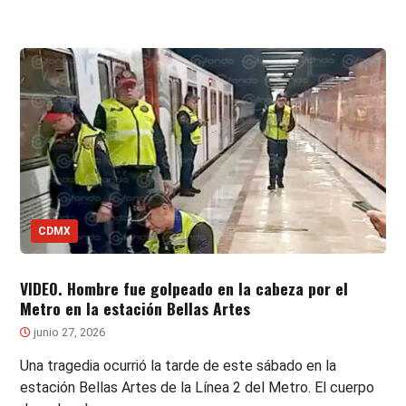
CDMX
VIDEO. Hombre fue golpeado en la cabeza por el
Metro en la estación Bellas Artes
junio 27, 2026
Una tragedia ocurrió la tarde de este sábado en la
estación Bellas Artes de la Línea 2 del Metro. El cuerpo