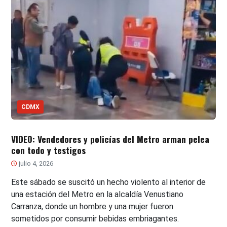
CDMX
VIDEO: Vendedores y policías del Metro arman pelea
con todo y testigos
julio 4, 2026
Este sábado se suscitó un hecho violento al interior de
una estación del Metro en la alcaldía Venustiano
Carranza, donde un hombre y una mujer fueron
sometidos por consumir bebidas embriagantes.