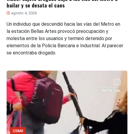
bailar y se desata el caos
agosto 4, 2026
Un individuo que descendió hacia las vías del Metro en
la estación Bellas Artes provocó preocupación y
molestia entre los usuarios y terminó detenido por
elementos de la Policía Bancaria e Industrial. Al parecer
se encontraba drogado.
CDMX