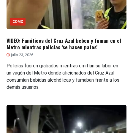
CDMX
VIDEO: Fanáticos del Cruz Azul beben y fuman en el
Metro mientras policías ‘se hacen patos’
julio 23, 2026
Policías fueron grabados mientras omitían su labor en
un vagón del Metro donde aficionados del Cruz Azul
consumían bebidas alcohólicas y fumaban frente a los
demás usuarios.