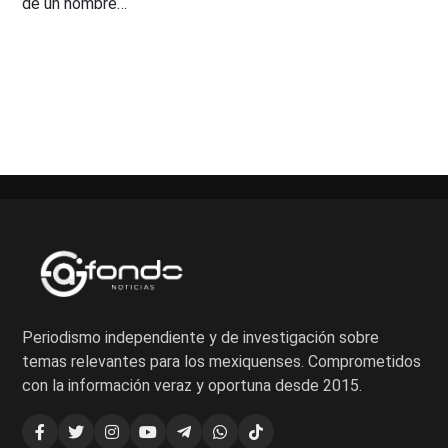
de un hombre…
Paginación
de
entradas
Periodismo independiente y de investigación sobre
temas relevantes para los mexiquenses. Comprometidos
con la información veraz y oportuna desde 2015.