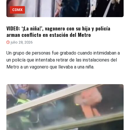
CDMX
VIDEO: ‘¡La niña!’, vagonero con su hija y policía
arman conflicto en estación del Metro
julio 28, 2026
Un grupo de personas fue grabado cuando intimidaban a
un policía que intentaba retirar de las instalaciones del
Metro a un vagonero que llevaba a una niña.