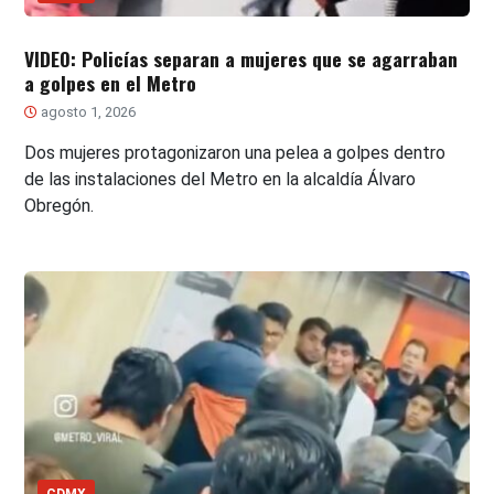
VIDEO: Policías separan a mujeres que se agarraban
a golpes en el Metro
agosto 1, 2026
Dos mujeres protagonizaron una pelea a golpes dentro
de las instalaciones del Metro en la alcaldía Álvaro
Obregón.
CDMX