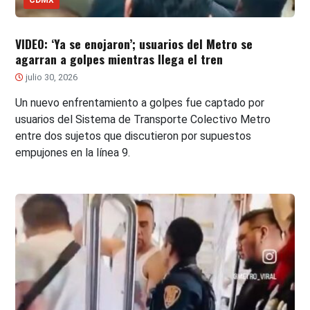
VIDEO: ‘Ya se enojaron’; usuarios del Metro se
agarran a golpes mientras llega el tren
julio 30, 2026
Un nuevo enfrentamiento a golpes fue captado por
usuarios del Sistema de Transporte Colectivo Metro
entre dos sujetos que discutieron por supuestos
empujones en la línea 9.