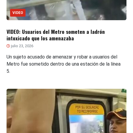
VIDEO
VIDEO: Usuarios del Metro someten a ladrón
intoxicado que los amenazaba
julio 23, 2026
Un sujeto acusado de amenazar y robar a usuarios del
Metro fue sometido dentro de una estación de la línea
5.