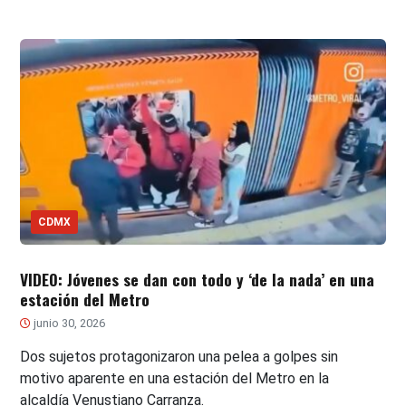
CDMX
VIDEO: Jóvenes se dan con todo y ‘de la nada’ en una
estación del Metro
junio 30, 2026
Dos sujetos protagonizaron una pelea a golpes sin
motivo aparente en una estación del Metro en la
alcaldía Venustiano Carranza.