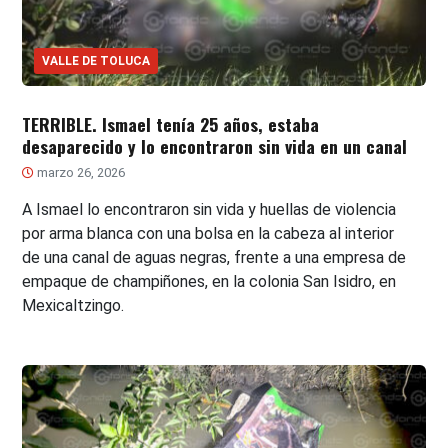
VALLE DE TOLUCA
TERRIBLE. Ismael tenía 25 años, estaba
desaparecido y lo encontraron sin vida en un canal
marzo 26, 2026
A Ismael lo encontraron sin vida y huellas de violencia
por arma blanca con una bolsa en la cabeza al interior
de una canal de aguas negras, frente a una empresa de
empaque de champiñones, en la colonia San Isidro, en
Mexicaltzingo.