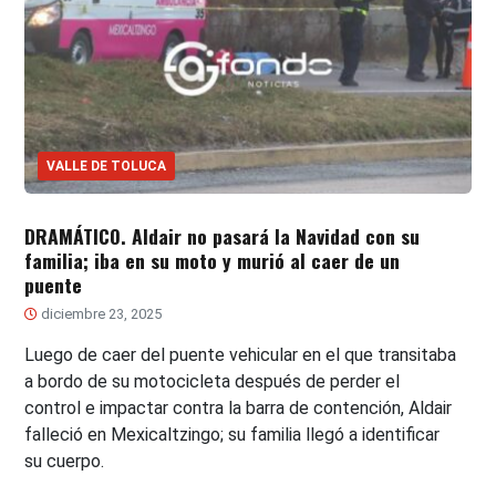
VALLE DE TOLUCA
DRAMÁTICO. Aldair no pasará la Navidad con su
familia; iba en su moto y murió al caer de un
puente
diciembre 23, 2025
Luego de caer del puente vehicular en el que transitaba
a bordo de su motocicleta después de perder el
control e impactar contra la barra de contención, Aldair
falleció en Mexicaltzingo; su familia llegó a identificar
su cuerpo.