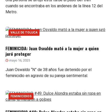
cuando se encontraba en los andenes de la línea 12 del
Metro.
VALLE DE TOLUCA
FEMINICIDA: Juan Osvaldo mató a la mujer a quien
juró proteger
mayo 16, 2025
Juan Oswaldo “N” de 38 años fue detenido por el
feminicidio en agravio de su pareja sentimental.
FEMINICIDIOS