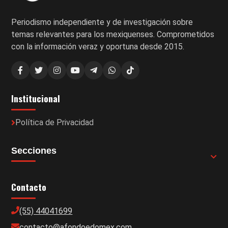
Periodismo independiente y de investigación sobre
temas relevantes para los mexiquenses. Comprometidos
con la información veraz y oportuna desde 2015.
Institucional
Política de Privacidad
Secciones
Contacto
(55) 44041699
contacto@afondoedomex.com