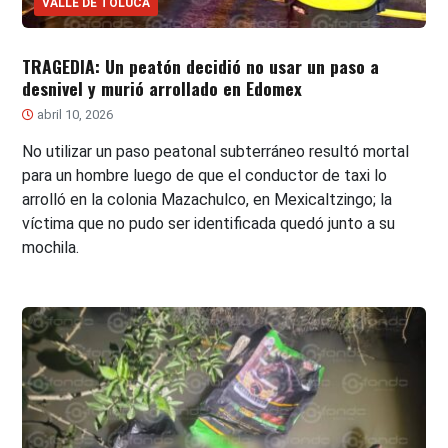
VALLE DE TOLUCA
TRAGEDIA: Un peatón decidió no usar un paso a
desnivel y murió arrollado en Edomex
abril 10, 2026
No utilizar un paso peatonal subterráneo resultó mortal
para un hombre luego de que el conductor de taxi lo
arrolló en la colonia Mazachulco, en Mexicaltzingo; la
víctima que no pudo ser identificada quedó junto a su
mochila.