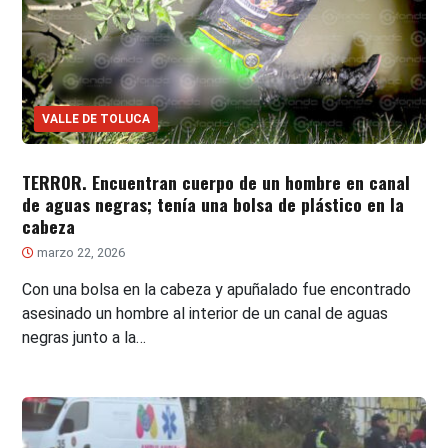
VALLE DE TOLUCA
TERROR. Encuentran cuerpo de un hombre en canal
de aguas negras; tenía una bolsa de plástico en la
cabeza
marzo 22, 2026
Con una bolsa en la cabeza y apuñalado fue encontrado
asesinado un hombre al interior de un canal de aguas
negras junto a la…