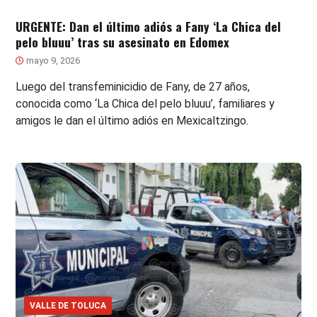
URGENTE: Dan el último adiós a Fany ‘La Chica del
pelo bluuu’ tras su asesinato en Edomex
mayo 9, 2026
Luego del transfeminicidio de Fany, de 27 años,
conocida como ‘La Chica del pelo bluuu’, familiares y
amigos le dan el último adiós en Mexicaltzingo.
VALLE DE TOLUCA