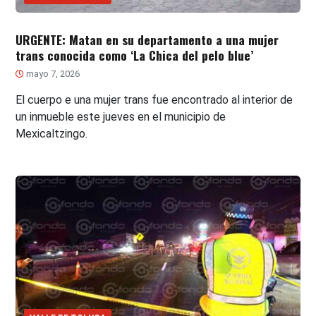
URGENTE: Matan en su departamento a una mujer
trans conocida como ‘La Chica del pelo blue’
mayo 7, 2026
El cuerpo e una mujer trans fue encontrado al interior de
un inmueble este jueves en el municipio de
Mexicaltzingo.