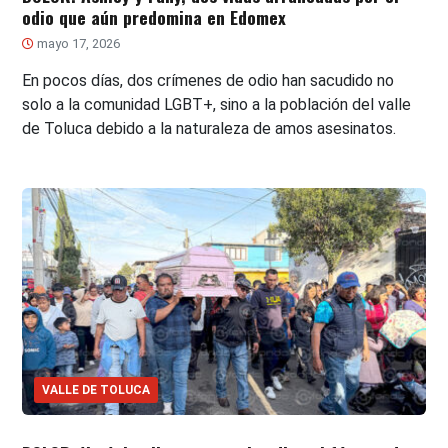
odio que aún predomina en Edomex
mayo 17, 2026
En pocos días, dos crímenes de odio han sacudido no
solo a la comunidad LGBT+, sino a la población del valle
de Toluca debido a la naturaleza de amos asesinatos.
VALLE DE TOLUCA