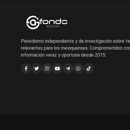
Periodismo independiente y de investigación sobre 
relevantes para los mexiquenses. Comprometidos con
información veraz y oportuna desde 2015.