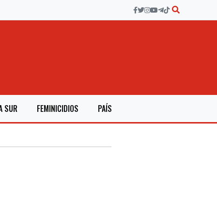
A SUR
FEMINICIDIOS
PAÍS