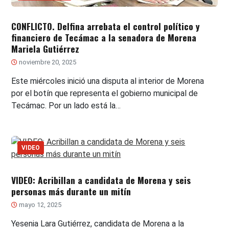
CONFLICTO. Delfina arrebata el control político y
financiero de Tecámac a la senadora de Morena
Mariela Gutiérrez
noviembre 20, 2025
Este miércoles inició una disputa al interior de Morena
por el botín que representa el gobierno municipal de
Tecámac. Por un lado está la…
VIDEO
VIDEO: Acribillan a candidata de Morena y seis
personas más durante un mitín
mayo 12, 2025
Yesenia Lara Gutiérrez, candidata de Morena a la