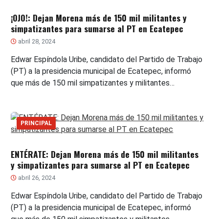
¡OJO!: Dejan Morena más de 150 mil militantes y
simpatizantes para sumarse al PT en Ecatepec
abril 28, 2024
Edwar Espíndola Uribe, candidato del Partido de Trabajo
(PT) a la presidencia municipal de Ecatepec, informó
que más de 150 mil simpatizantes y militantes…
PRINCIPAL
ENTÉRATE: Dejan Morena más de 150 mil militantes
y simpatizantes para sumarse al PT en Ecatepec
abril 26, 2024
Edwar Espíndola Uribe, candidato del Partido de Trabajo
(PT) a la presidencia municipal de Ecatepec, informó