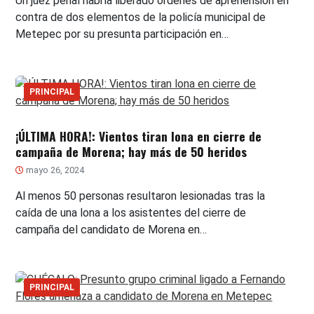
Un juez penal habría liberado órdenes de aprehensión en
contra de dos elementos de la policía municipal de
Metepec por su presunta participación en…
PRINCIPAL
¡ÚLTIMA HORA!: Vientos tiran lona en cierre de
campaña de Morena; hay más de 50 heridos
mayo 26, 2024
Al menos 50 personas resultaron lesionadas tras la
caída de una lona a los asistentes del cierre de
campaña del candidato de Morena en…
PRINCIPAL