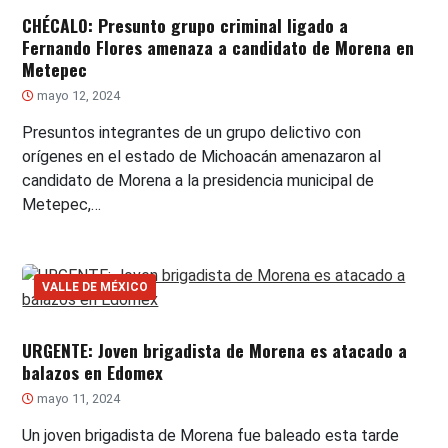
CHÉCALO: Presunto grupo criminal ligado a
Fernando Flores amenaza a candidato de Morena en
Metepec
mayo 12, 2024
Presuntos integrantes de un grupo delictivo con
orígenes en el estado de Michoacán amenazaron al
candidato de Morena a la presidencia municipal de
Metepec,…
VALLE DE MÉXICO
URGENTE: Joven brigadista de Morena es atacado a
balazos en Edomex
mayo 11, 2024
Un joven brigadista de Morena fue baleado esta tarde