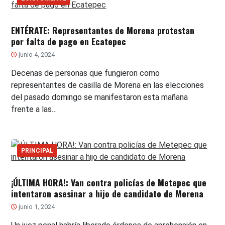
ENTÉRATE: Representantes de Morena protestan
por falta de pago en Ecatepec
junio 4, 2024
Decenas de personas que fungieron como
representantes de casilla de Morena en las elecciones
del pasado domingo se manifestaron esta mañana
frente a las…
PRINCIPAL
¡ÚLTIMA HORA!: Van contra policías de Metepec que
intentaron asesinar a hijo de candidato de Morena
junio 1, 2024