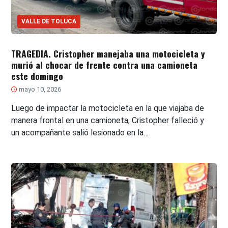
VALLE DE TOLUCA
TRAGEDIA. Cristopher manejaba una motocicleta y
murió al chocar de frente contra una camioneta
este domingo
mayo 10, 2026
Luego de impactar la motocicleta en la que viajaba de
manera frontal en una camioneta, Cristopher falleció y
un acompañante salió lesionado en la…