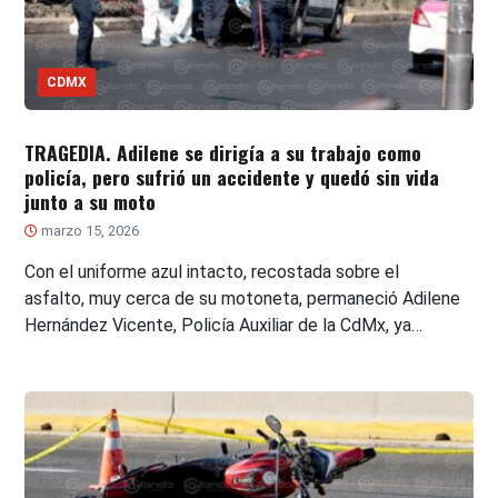
CDMX
TRAGEDIA. Adilene se dirigía a su trabajo como
policía, pero sufrió un accidente y quedó sin vida
junto a su moto
marzo 15, 2026
Con el uniforme azul intacto, recostada sobre el
asfalto, muy cerca de su motoneta, permaneció Adilene
Hernández Vicente, Policía Auxiliar de la CdMx, ya…