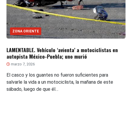
ZONA ORIENTE
LAMENTABLE. Vehículo ‘avienta’ a motociclistas en
autopista México-Puebla; uno murió
marzo 7, 2026
El casco y los guantes no fueron suficientes para
salvarle la vida a un motociclista, la mañana de este
sábado, luego de que él…
Paginación
de