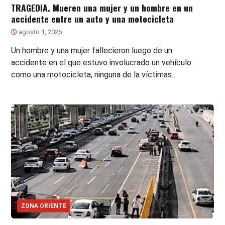
TRAGEDIA. Mueren una mujer y un hombre en un
accidente entre un auto y una motocicleta
agosto 1, 2026
Un hombre y una mujer fallecieron luego de un
accidente en el que estuvo involucrado un vehículo
como una motocicleta, ninguna de la víctimas…
ZONA ORIENTE