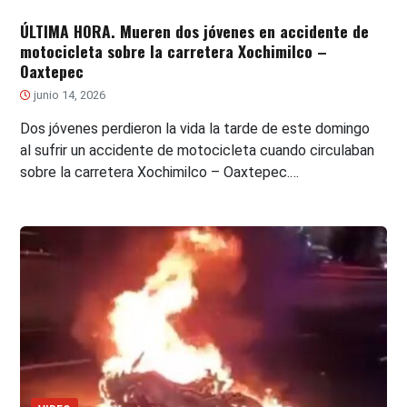
ÚLTIMA HORA. Mueren dos jóvenes en accidente de
motocicleta sobre la carretera Xochimilco –
Oaxtepec
junio 14, 2026
Dos jóvenes perdieron la vida la tarde de este domingo
al sufrir un accidente de motocicleta cuando circulaban
sobre la carretera Xochimilco – Oaxtepec.…