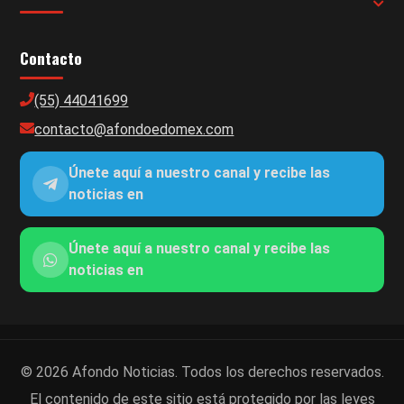
Contacto
(55) 44041699
contacto@afondoedomex.com
Únete aquí a nuestro canal y recibe las
noticias en
Únete aquí a nuestro canal y recibe las
noticias en
© 2026 Afondo Noticias. Todos los derechos reservados.
El contenido de este sitio está protegido por las leyes