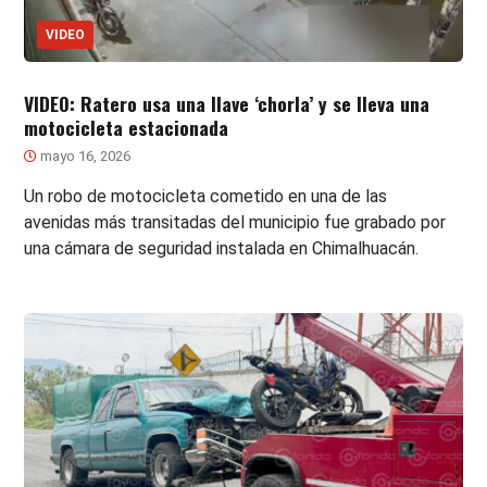
VIDEO
VIDEO: Ratero usa una llave ‘chorla’ y se lleva una
motocicleta estacionada
mayo 16, 2026
Un robo de motocicleta cometido en una de las
avenidas más transitadas del municipio fue grabado por
una cámara de seguridad instalada en Chimalhuacán.