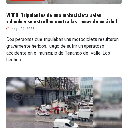
VIDEO. Tripulantes de una motocicleta salen
volando y se estrellan contra las ramas de un árbol
mayo 31, 2026
Dos personas que tripulaban una motocicleta resultaron
gravemente heridos, luego de sufrir un aparatoso
accidente en el municipio de Tenango del Valle. Los
hechos…