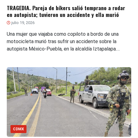
TRAGEDIA. Pareja de bíkers salió temprano a rodar
en autopista; tuvieron un accidente y ella murió
julio 19, 2026
Una mujer que viajaba como copiloto a bordo de una
motocicleta murió tras sufrir un accidente sobre la
autopista México-Puebla, en la alcaldía Iztapalapa.…
CDMX