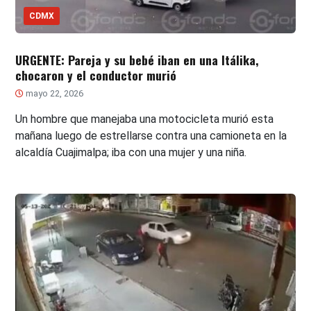
CDMX
URGENTE: Pareja y su bebé iban en una Itálika,
chocaron y el conductor murió
mayo 22, 2026
Un hombre que manejaba una motocicleta murió esta
mañana luego de estrellarse contra una camioneta en la
alcaldía Cuajimalpa; iba con una mujer y una niña.