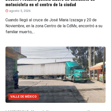
motocicleta en el centro de la ciudad
agosto 5, 2026
Cuando llegó al cruce de José Maria Izazaga y 20 de
Noviembre, en la zona Centro de la CdMx, encontró a su
familiar muerto,…
VALLE DE MÉXICO