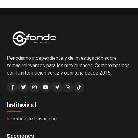
entradas
Periodismo independiente y de investigación sobre
temas relevantes para los mexiquenses. Comprometidos
con la información veraz y oportuna desde 2015.
Institucional
Política de Privacidad
Secciones