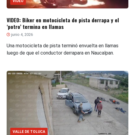
VIDEO
VIDEO: Biker en motocicleta de pista derrapa y el
‘potro’ termina en llamas
junio 4, 2026
Una motocicleta de pista terminó envuelta en llamas
luego de que el conductor derrapara en Naucalpan.
VALLE DE TOLUCA