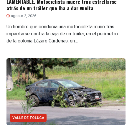
LAMENTABLE. Motociclista muere tras estrellarse
atrás de un tráiler que iba a dar vuelta
agosto 2, 2026
Un hombre que conducía una motocicleta murió tras
impactarse contra la caja de un tráiler, en el perímetro
de la colonia Lázaro Cárdenas, en…
VALLE DE TOLUCA