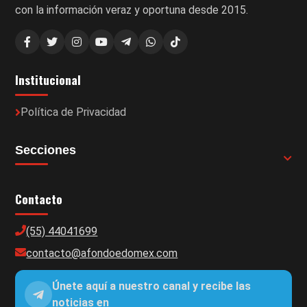
con la información veraz y oportuna desde 2015.
Institucional
Política de Privacidad
Secciones
Contacto
(55) 44041699
contacto@afondoedomex.com
Únete aquí a nuestro canal y recibe las
noticias en