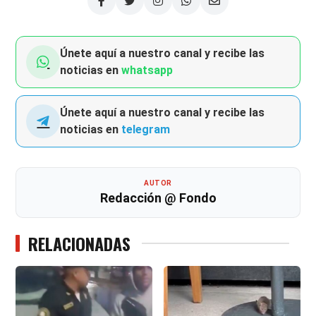
Únete aquí a nuestro canal y recibe las
noticias en
whatsapp
Únete aquí a nuestro canal y recibe las
noticias en
telegram
AUTOR
Redacción @ Fondo
RELACIONADAS