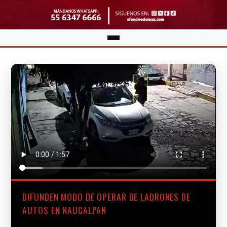
DIFUNDEN MODO DE OPERAR DE LADRONES DE
AUTOS EN NAUCALPAN