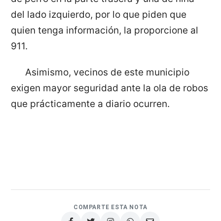
del lado izquierdo, por lo que piden que
quien tenga información, la proporcione al
911.
Asimismo, vecinos de este municipio
exigen mayor seguridad ante la ola de robos
que prácticamente a diario ocurren.
COMPARTE ESTA NOTA