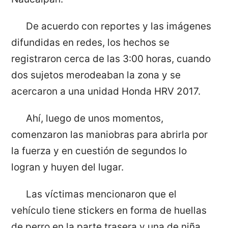
De acuerdo con reportes y las imágenes
difundidas en redes, los hechos se
registraron cerca de las 3:00 horas, cuando
dos sujetos merodeaban la zona y se
acercaron a una unidad Honda HRV 2017.
Ahí, luego de unos momentos,
comenzaron las maniobras para abrirla por
la fuerza y en cuestión de segundos lo
logran y huyen del lugar.
Las víctimas mencionaron que el
vehículo tiene stickers en forma de huellas
de perro en la parte trasera y una de niña