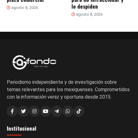
lo despiden
agosto 8, 2026
agosto 8, 2026
Periodismo independiente y de investigación sobre
temas relevantes para los mexiquenses. Comprometidos
con la información veraz y oportuna desde 2015.
Institucional