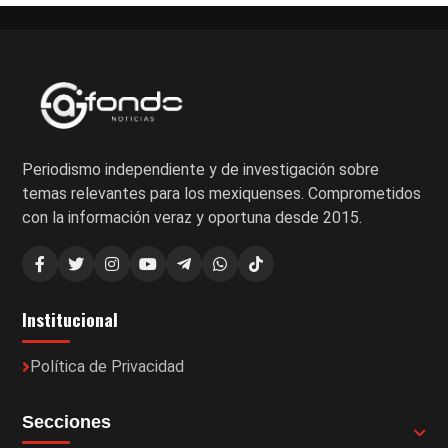
Periodismo independiente y de investigación sobre
temas relevantes para los mexiquenses. Comprometidos
con la información veraz y oportuna desde 2015.
Institucional
Política de Privacidad
Secciones