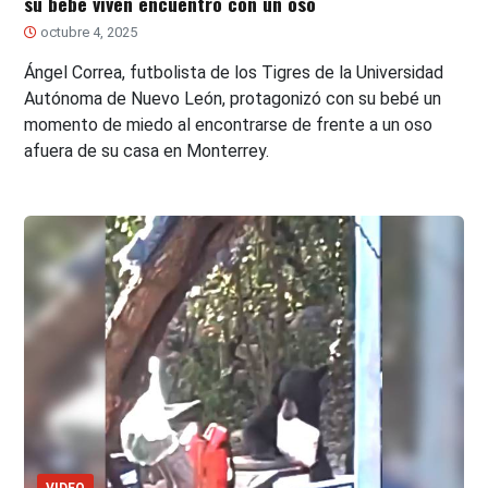
su bebé viven encuentro con un oso
octubre 4, 2025
Ángel Correa, futbolista de los Tigres de la Universidad
Autónoma de Nuevo León, protagonizó con su bebé un
momento de miedo al encontrarse de frente a un oso
afuera de su casa en Monterrey.