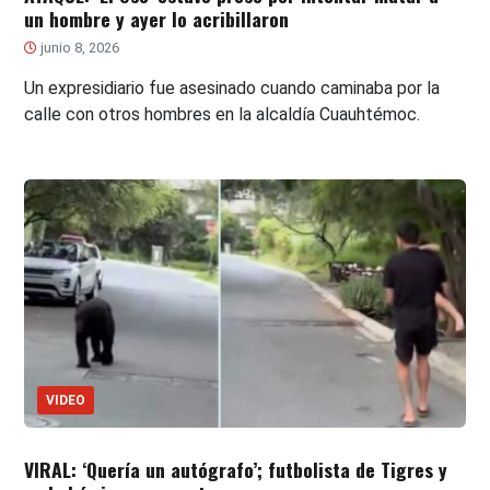
un hombre y ayer lo acribillaron
junio 8, 2026
Un expresidiario fue asesinado cuando caminaba por la
calle con otros hombres en la alcaldía Cuauhtémoc.
VIDEO
VIRAL: ‘Quería un autógrafo’; futbolista de Tigres y