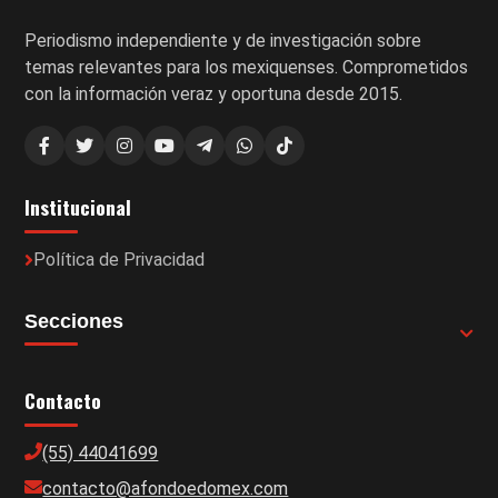
Periodismo independiente y de investigación sobre
temas relevantes para los mexiquenses. Comprometidos
con la información veraz y oportuna desde 2015.
Institucional
Política de Privacidad
Secciones
Contacto
(55) 44041699
contacto@afondoedomex.com