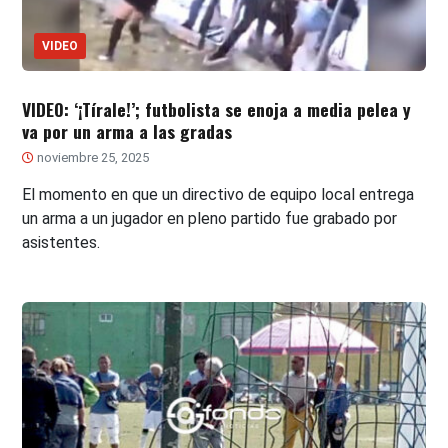
VIDEO
VIDEO: ‘¡Tírale!’; futbolista se enoja a media pelea y
va por un arma a las gradas
noviembre 25, 2025
El momento en que un directivo de equipo local entrega
un arma a un jugador en pleno partido fue grabado por
asistentes.