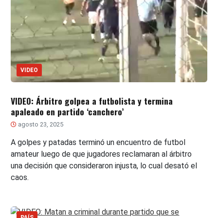
VIDEO
VIDEO: Árbitro golpea a futbolista y termina
apaleado en partido ‘canchero’
agosto 23, 2025
A golpes y patadas terminó un encuentro de futbol
amateur luego de que jugadores reclamaran al árbitro
una decisión que consideraron injusta, lo cual desató el
caos.
PAÍS