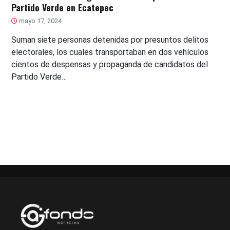
Partido Verde en Ecatepec
mayo 17, 2024
Suman siete personas detenidas por presuntos delitos
electorales, los cuales transportaban en dos vehículos
cientos de despensas y propaganda de candidatos del
Partido Verde…
Paginación
de
entradas