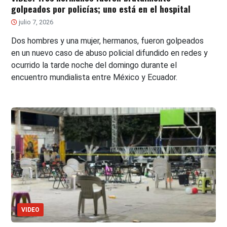
golpeados por policías; uno está en el hospital
julio 7, 2026
Dos hombres y una mujer, hermanos, fueron golpeados
en un nuevo caso de abuso policial difundido en redes y
ocurrido la tarde noche del domingo durante el
encuentro mundialista entre México y Ecuador.
VIDEO