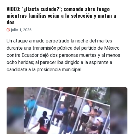
VIDEO: ‘¿Hasta cuándo?’; comando abre fuego
mientras familias veían a la selección y matan a
dos
julio 1, 2026
Un ataque armado perpetrado la noche del martes
durante una transmisión pública del partido de México
contra Ecuador dejó dos personas muertas y al menos
ocho heridas; al parecer iba dirigido a la aspirante a
candidata a la presidencia municipal.