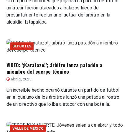
Un grupo de hombres que jugaban un partido de futbol
amateur fueron atacados a balazos luego de
presuntamente reclamar el actuar del árbitro en la
alcaldía Iztapalapa.
DEPORTES
VIDEO: ‘¡Karatazo!’; árbitro lanza patadón a
miembro del cuerpo técnico
abril 2, 2025
Un increíble hecho ocurrió durante un partido de futbol
en el que uno de los árbitros lanzó una patada al rostro
de un directivo que lo iba a atacar con una botella.
VALLE DE MÉXICO