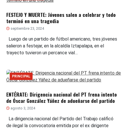
FESTEJO Y MUERTE: Jóvenes salen a celebrar y todo
terminó en una tragedia
septiembre 23, 2024
Luego de un partido de fútbol americano, tres jóvenes
salieron a festejar, en la alcaldía Iztapalapa, en el
trayecto tuvieron un percance vial…
PRINCIPAL
ENTÉRATE: Dirigencia nacional del PT frena intento
de Óscar González Yáñez de adueñarse del partido
agosto 3, 2024
La dirigencia nacional del Partido del Trabajo calificó
de ilegal la convocatoria emitida por el ex dirigente