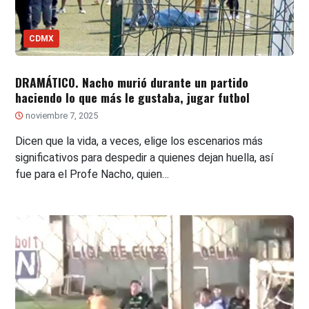
CDMX
DRAMÁTICO. Nacho murió durante un partido
haciendo lo que más le gustaba, jugar futbol
noviembre 7, 2025
Dicen que la vida, a veces, elige los escenarios más
significativos para despedir a quienes dejan huella, así
fue para el Profe Nacho, quien…