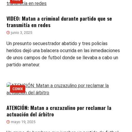
VIDEO: Matan a criminal durante partido que se
transmitía en redes
junio 3, 2025
Un presunto secuestrador abatido y tres policías
heridos dejó una balacera ocurrida en las inmediaciones
de unos campos de futbol donde se llevaba a cabo un
partido amateur.
CDMX
ATENCIÓN: Matan a cruzazulino por reclamar la
actuación del árbitro
mayo 19, 2025