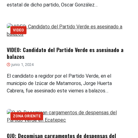
estatal de dicho partido, Oscar González…
VIDEO
VIDEO: Candidato del Partido Verde es asesinado a
balazos
junio 1, 2024
El candidato a regidor por el Partido Verde, en el
municipio de Izúcar de Matamoros, Jorge Huerta
Cabrera, fue asesinado este viernes a balazos…
ZONA ORIENTE
OJO: Decomisan cargamentos de despensas del