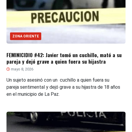
ZONA ORIENTE
FEMINICIDIO #42: Javier tomó un cuchillo, mató a su
pareja y dejó grave a quien fuera su hijastra
mayo 8, 2026
Un sujeto asesinó con un cuchillo a quien fuera su
pareja sentimental y dejó grave a su hijastra de 18 años
en el municipio de La Paz.