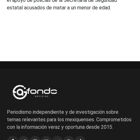
el apoyo de policías de la Secretaría de Seguridad
estatal acusados de matar a un menor de edad.
Paginación
de
entradas
Periodismo independiente y de investigación sobre
temas relevantes para los mexiquenses. Comprometidos
con la información veraz y oportuna desde 2015.