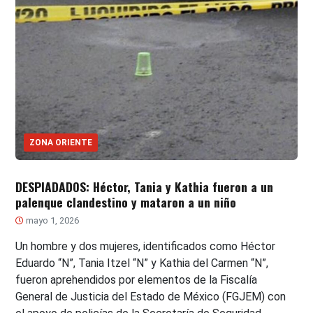
ZONA ORIENTE
DESPIADADOS: Héctor, Tania y Kathia fueron a un
palenque clandestino y mataron a un niño
mayo 1, 2026
Un hombre y dos mujeres, identificados como Héctor
Eduardo “N”, Tania Itzel “N” y Kathia del Carmen “N”,
fueron aprehendidos por elementos de la Fiscalía
General de Justicia del Estado de México (FGJEM) con