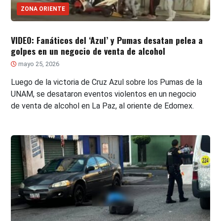
ZONA ORIENTE
VIDEO: Fanáticos del ‘Azul’ y Pumas desatan pelea a
golpes en un negocio de venta de alcohol
mayo 25, 2026
Luego de la victoria de Cruz Azul sobre los Pumas de la
UNAM, se desataron eventos violentos en un negocio
de venta de alcohol en La Paz, al oriente de Edomex.