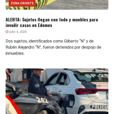
ZONA ORIENTE
ALERTA: Sujetos llegan con todo y muebles para
invadir casas en Edomex
julio 4, 2026
Dos sujetos, identificados como Gilberto “N” y de
Rubén Alejandro “N”, fueron detenidos por despojo de
inmuebles.