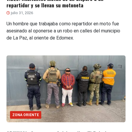
repartidor y se llevan su motoneta
julio 31, 2026
Un hombre que trabajaba como repartidor en moto fue
asesinado al oponerse a un robo en calles del municipio
de La Paz, al oriente de Edomex.
ZONA ORIENTE