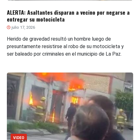
ALERTA: Asaltantes disparan a vecino por negarse a
entregar su motocicleta
julio 17, 2026
Herido de gravedad resultó un hombre luego de
presuntamente resistirse al robo de su motocicleta y
ser baleado por criminales en el municipio de La Paz.
VIDEO