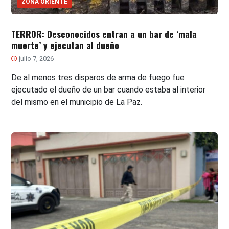
ZONA ORIENTE
TERROR: Desconocidos entran a un bar de ‘mala
muerte’ y ejecutan al dueño
julio 7, 2026
De al menos tres disparos de arma de fuego fue
ejecutado el dueño de un bar cuando estaba al interior
del mismo en el municipio de La Paz.