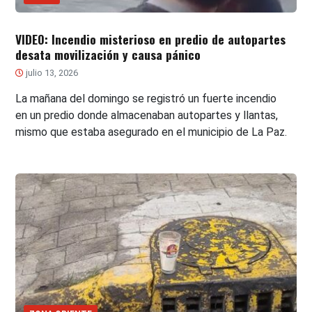
VIDEO: Incendio misterioso en predio de autopartes
desata movilización y causa pánico
julio 13, 2026
La mañana del domingo se registró un fuerte incendio
en un predio donde almacenaban autopartes y llantas,
mismo que estaba asegurado en el municipio de La Paz.