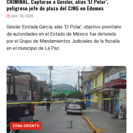
CRIMINAL. Capturan a Geisler, alias ‘El Polar’,
peligroso jefe de plaza del CJNG en Edomex
julio 18, 2026
Geisler Estrada García, alas ‘El Polar’, objetivo prioritario
de autoridades en el Estado de México fue detenido
por el Grupo de Mandamientos Judiciales de la fiscalía
en el municipio de La Paz.
ZONA ORIENTE