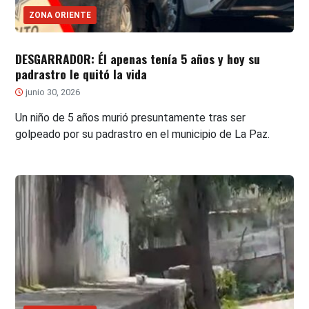
ZONA ORIENTE
DESGARRADOR: Él apenas tenía 5 años y hoy su
padrastro le quitó la vida
junio 30, 2026
Un niño de 5 años murió presuntamente tras ser
golpeado por su padrastro en el municipio de La Paz.