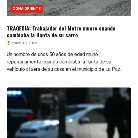
ZONA ORIENTE
TRAGEDIA: Trabajador del Metro muere cuando
cambiaba la llanta de su carro
mayo 18, 2026
Un hombre de unos 50 años de edad murió
repentinamente cuando cambiaba la llanta de su
vehículo afuera de su casa en el municipio de La Paz.