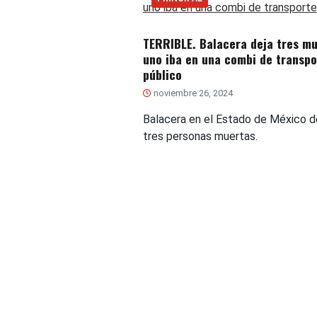
TERRIBLE. Balacera deja tres mu
uno iba en una combi de transpo
público
noviembre 26, 2024
Balacera en el Estado de México d
tres personas muertas.