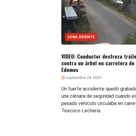
ZONA ORIENTE
VIDEO: Conductor destroza tráil
contra un árbol en carretera de
Edomex
septiembre 24, 2025
Un fuerte accidente quedó grabad
una cámara de seguridad cuando el
pesado vehículo circulaba en carre
Texcoco Lechería.