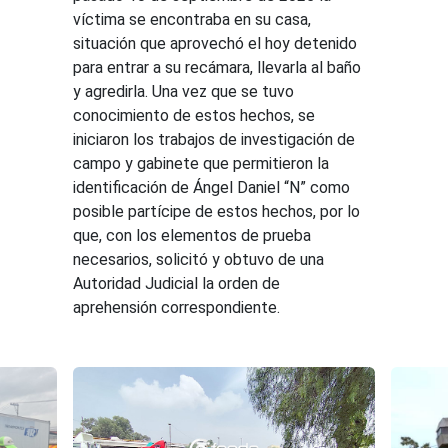
víctima se encontraba en su casa,
situación que aprovechó el hoy detenido
para entrar a su recámara, llevarla al baño
y agredirla. Una vez que se tuvo
conocimiento de estos hechos, se
iniciaron los trabajos de investigación de
campo y gabinete que permitieron la
identificación de Ángel Daniel “N” como
posible partícipe de estos hechos, por lo
que, con los elementos de prueba
necesarios, solicitó y obtuvo de una
Autoridad Judicial la orden de
aprehensión correspondiente.