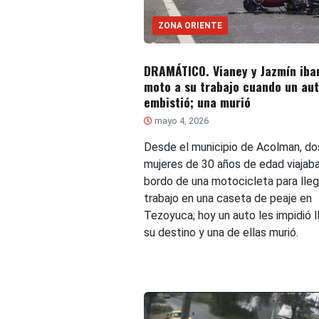
ZONA ORIENTE
DRAMÁTICO. Vianey y Jazmín iba
moto a su trabajo cuando un aut
embistió; una murió
mayo 4, 2026
Desde el municipio de Acolman, do
mujeres de 30 años de edad viajaba
bordo de una motocicleta para lleg
trabajo en una caseta de peaje en
Tezoyuca; hoy un auto les impidió l
su destino y una de ellas murió.