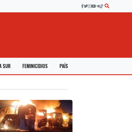
A SUR
FEMINICIDIOS
PAÍS