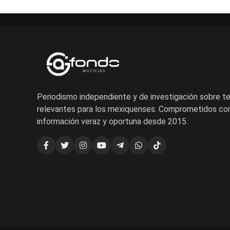
Periodismo independiente y de investigación sobre 
relevantes para los mexiquenses. Comprometidos con
información veraz y oportuna desde 2015.