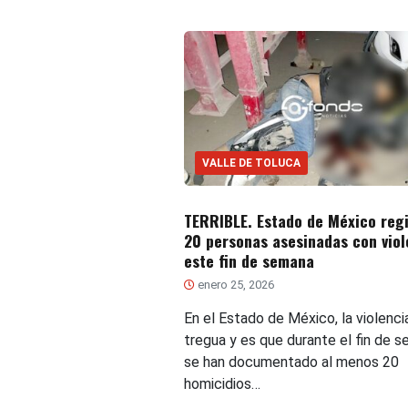
VALLE DE TOLUCA
TERRIBLE. Estado de México regi
20 personas asesinadas con viol
este fin de semana
enero 25, 2026
En el Estado de México, la violenci
tregua y es que durante el fin de 
se han documentado al menos 20
homicidios…