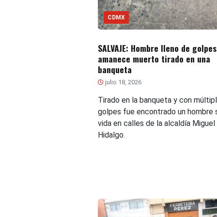
CDMX
SALVAJE: Hombre lleno de golpes
amanece muerto tirado en una
banqueta
julio 18, 2026
Tirado en la banqueta y con múltip
golpes fue encontrado un hombre s
vida en calles de la alcaldía Miguel
Hidalgo.