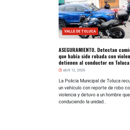
VALLE DE TOLUCA
ASEGURAMIENTO. Detectan cami
que había sido robada con violen
detienen al conductor en Toluca
abril 12, 2026
La Policía Municipal de Toluca rec
un vehículo con reporte de robo c
violencia y detuvo a un hombre que
conduciendo la unidad…