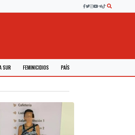
A SUR
FEMINICIDIOS
PAÍS