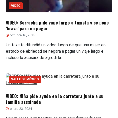
VIDEO
VIDEO: Borracha pide viaje largo a taxista y se pone
‘brava’ para no pagar
octubre 16, 2025
Un taxista difundió un video luego de que una mujer en
estado de ebriedad se negara a pagar un viaje largo e
incluso lo acusara de agredirla.
VALLE DE MÉXICO
VIDEO: Niña pide ayuda en la carretera junto a su
familia asesinada
enero 23, 2024