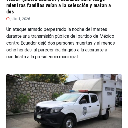
mientras familias veían a la selección y matan a
dos
julio 1, 2026
Un ataque armado perpetrado la noche del martes
durante una transmisión pública del partido de México
contra Ecuador dejó dos personas muertas y al menos
ocho heridas; al parecer iba dirigido a la aspirante a
candidata a la presidencia municipal.