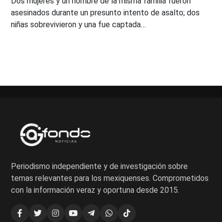
Dos mujeres y un hombre de la misma familia fueron
asesinados durante un presunto intento de asalto; dos
niñas sobrevivieron y una fue captada…
Periodismo independiente y de investigación sobre
temas relevantes para los mexiquenses. Comprometidos
con la información veraz y oportuna desde 2015.