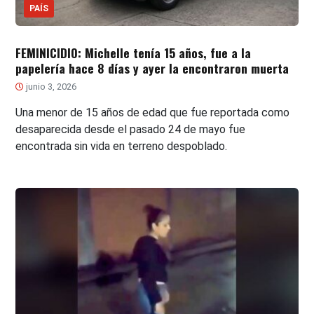
PAÍS
FEMINICIDIO: Michelle tenía 15 años, fue a la
papelería hace 8 días y ayer la encontraron muerta
junio 3, 2026
Una menor de 15 años de edad que fue reportada como
desaparecida desde el pasado 24 de mayo fue
encontrada sin vida en terreno despoblado.