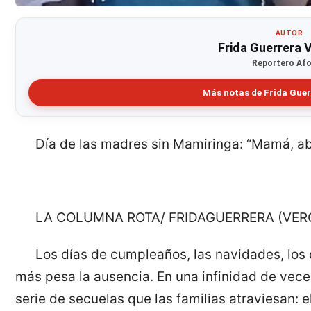
AUTOR
Frida Guerrera V
Reportero Af
Más notas de Frida Guer
Día de las madres sin Mamiringa: “Mamá, a
LA COLUMNA ROTA/ FRIDAGUERRERA (VER
Los días de cumpleaños, las navidades, los 
más pesa la ausencia. En una infinidad de vec
serie de secuelas que las familias atraviesan: e