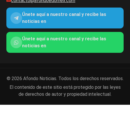
contacto@afondoedomex.com
Únete aquí a nuestro canal y recibe las
noticias en
Únete aquí a nuestro canal y recibe las
noticias en
© 2026 Afondo Noticias. Todos los derechos reservados.
El contenido de este sitio está protegido por las leyes
de derechos de autor y propiedad intelectual.