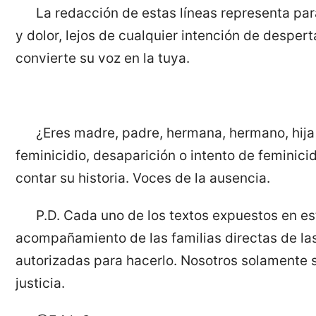
La redacción de estas líneas representa par
y dolor, lejos de cualquier intención de desper
convierte su voz en la tuya.
¿Eres madre, padre, hermana, hermano, hija 
feminicidio, desaparición o intento de feminic
contar su historia. Voces de la ausencia.
P.D. Cada uno de los textos expuestos en es
acompañamiento de las familias directas de las
autorizadas para hacerlo. Nosotros solamente s
justicia.