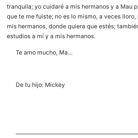
tranquila; yo cuidaré a mis hermanos y a Mau 
que te me fuiste; no es lo mismo, a veces lloro
mis hermanos, donde quiera que estés; tambié
estudios a mí y a mis hermanos.
Te amo mucho, Ma…
De tu hijo: Mickey
—————————————————————