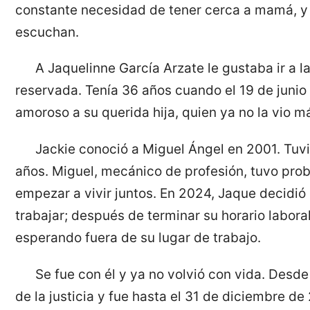
constante necesidad de tener cerca a mamá, y 
escuchan.
A Jaquelinne García Arzate le gustaba ir a l
reservada. Tenía 36 años cuando el 19 de junio
amoroso a su querida hija, quien ya no la vio m
Jackie conoció a Miguel Ángel en 2001. Tuv
años. Miguel, mecánico de profesión, tuvo pro
empezar a vivir juntos. En 2024, Jaque decidió d
trabajar; después de terminar su horario laboral,
esperando fuera de su lugar de trabajo.
Se fue con él y ya no volvió con vida. Des
de la justicia y fue hasta el 31 de diciembre 