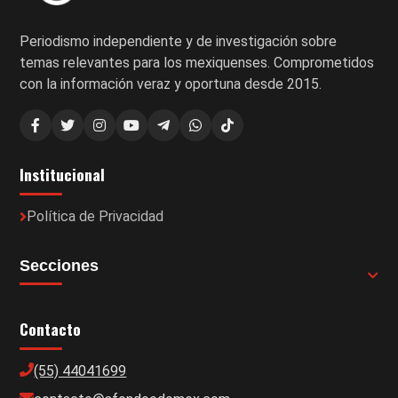
Periodismo independiente y de investigación sobre
temas relevantes para los mexiquenses. Comprometidos
con la información veraz y oportuna desde 2015.
Institucional
Política de Privacidad
Secciones
Contacto
(55) 44041699