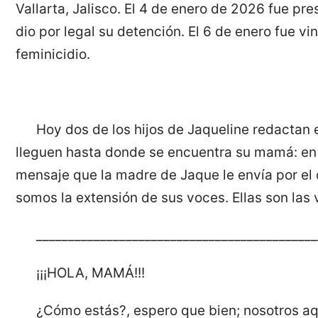
Vallarta, Jalisco. El 4 de enero de 2026 fue pre
dio por legal su detención. El 6 de enero fue vi
feminicidio.
Hoy dos de los hijos de Jaqueline redactan 
lleguen hasta donde se encuentra su mamá: en e
mensaje que la madre de Jaque le envía por el 
somos la extensión de sus voces. Ellas son las 
____________________________________________
¡¡¡HOLA, MAMÁ!!!
¿Cómo estás?, espero que bien; nosotros aq