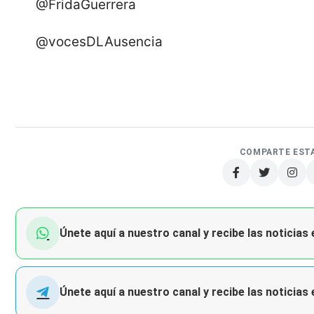
@FridaGuerrera
@vocesDLAusencia
COMPARTE EST
Únete aquí a nuestro canal y recibe las noticias
Únete aquí a nuestro canal y recibe las noticias