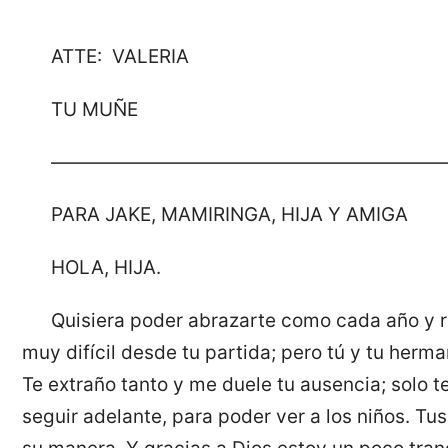
ATTE: VALERIA
TU MUÑE
————————————————————
PARA JAKE, MAMIRINGA, HIJA Y AMIGA
HOLA, HIJA.
Quisiera poder abrazarte como cada año y r
muy difícil desde tu partida; pero tú y tu herm
Te extraño tanto y me duele tu ausencia; solo 
seguir adelante, para poder ver a los niños. Tu