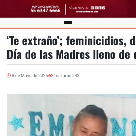
‘Te extraño’; feminicidios, 
Día de las Madres lleno de 
8 de Mayo de 2026
Lecturas
543