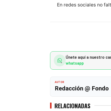
En redes sociales no fal
Únete aquí a nuestro can
whatsapp
AUTOR
Redacción @ Fondo
RELACIONADAS