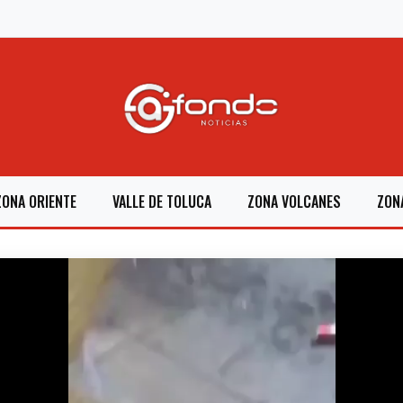
ZONA ORIENTE
VALLE DE TOLUCA
ZONA VOLCANES
ZON