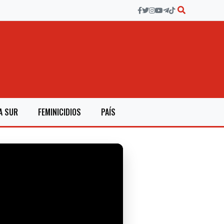
A SUR
FEMINICIDIOS
PAÍS