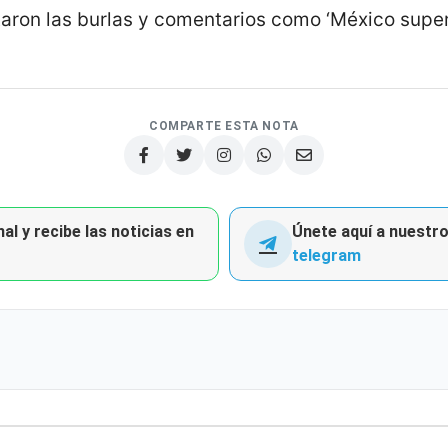
taron las burlas y comentarios como ‘México supera
COMPARTE ESTA NOTA
al y recibe las noticias en
Únete aquí a nuestro 
telegram