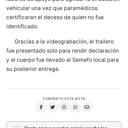
vehicular una vez que paramédicos
certificaran el deceso de quien no fue
identificado.
Gracias a la videograbación, el trailero
fue presentado solo para rendir declaración
y el cuerpo fue llevado al Semefo local para
su posterior entrega.
COMPARTE ESTA NOTA