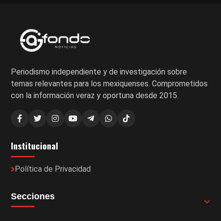
Periodismo independiente y de investigación sobre
temas relevantes para los mexiquenses. Comprometidos
con la información veraz y oportuna desde 2015.
Institucional
Política de Privacidad
Secciones