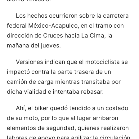
Los hechos ocurrieron sobre la carretera
federal México-Acapulco, en el tramo con
dirección de Cruces hacia La Cima, la
mañana del jueves.
Versiones indican que el motociclista se
impactó contra la parte trasera de un
camión de carga mientras transitaba por
dicha vialidad e intentaba rebasar.
Ahí, el biker quedó tendido a un costado
de su moto, por lo que al lugar arribaron
elementos de seguridad, quienes realizaron
labores de apoyo para agilizar la circulación