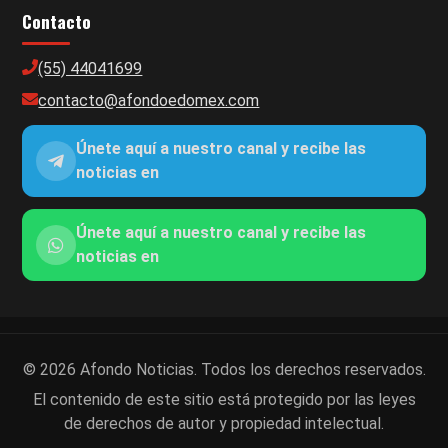
Contacto
(55) 44041699
contacto@afondoedomex.com
Únete aquí a nuestro canal y recibe las
noticias en
Únete aquí a nuestro canal y recibe las
noticias en
© 2026 Afondo Noticias. Todos los derechos reservados.
El contenido de este sitio está protegido por las leyes
de derechos de autor y propiedad intelectual.