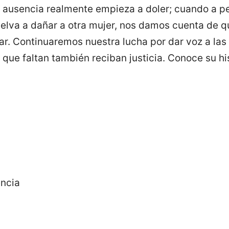
 ausencia realmente empieza a doler; cuando a pe
uelva a dañar a otra mujer, nos damos cuenta de qu
ar. Continuaremos nuestra lucha por dar voz a las
s que faltan también reciban justicia. Conoce su hi
ncia