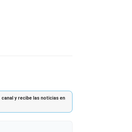
canal y recibe las noticias en