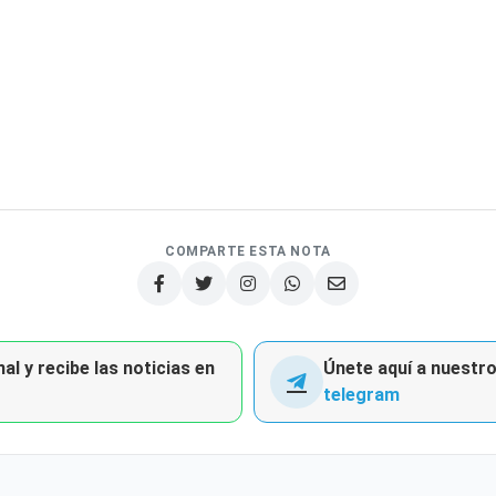
COMPARTE ESTA NOTA
al y recibe las noticias en
Únete aquí a nuestro 
telegram