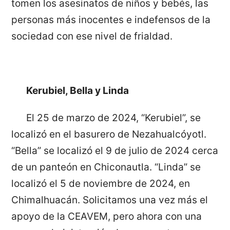
tomen los asesinatos de niños y bebés, las
personas más inocentes e indefensos de la
sociedad con ese nivel de frialdad.
Kerubiel, Bella y Linda
El 25 de marzo de 2024, “Kerubiel”, se
localizó en el basurero de Nezahualcóyotl.
“Bella” se localizó el 9 de julio de 2024 cerca
de un panteón en Chiconautla. “Linda” se
localizó el 5 de noviembre de 2024, en
Chimalhuacán. Solicitamos una vez más el
apoyo de la CEAVEM, pero ahora con una