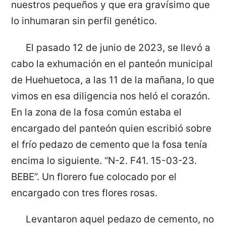
nuestros pequeños y que era gravísimo que
lo inhumaran sin perfil genético.
El pasado 12 de junio de 2023, se llevó a
cabo la exhumación en el panteón municipal
de Huehuetoca, a las 11 de la mañana, lo que
vimos en esa diligencia nos heló el corazón.
En la zona de la fosa común estaba el
encargado del panteón quien escribió sobre
el frío pedazo de cemento que la fosa tenía
encima lo siguiente. “N-2. F41. 15-03-23.
BEBE”. Un florero fue colocado por el
encargado con tres flores rosas.
Levantaron aquel pedazo de cemento, no