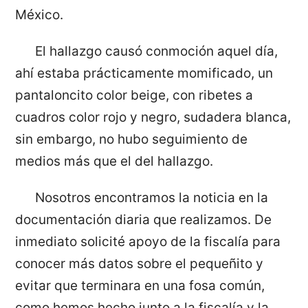
México.
El hallazgo causó conmoción aquel día,
ahí estaba prácticamente momificado, un
pantaloncito color beige, con ribetes a
cuadros color rojo y negro, sudadera blanca,
sin embargo, no hubo seguimiento de
medios más que el del hallazgo.
Nosotros encontramos la noticia en la
documentación diaria que realizamos. De
inmediato solicité apoyo de la fiscalía para
conocer más datos sobre el pequeñito y
evitar que terminara en una fosa común,
como hemos hecho junto a la fiscalía y la