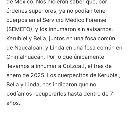
de México. Nos hicieron saber que, por
órdenes superiores, ya no podían tener
cuerpos en el Servicio Médico Forense
(SEMEFO), y los inhumaron sin avisarnos.
Kerubiel y Bella, juntos en una fosa común
de Naucalpan, y Linda en una fosa común en
Chimalhuacán. Por lo que únicamente
llevamos a inhumar a Cotzcatl, el tres de
enero de 2025. Los cuerpecitos de Kerubiel,
Bella y Linda, nos indicaron que no
podíamos recuperarlos hasta dentro de 7
años.