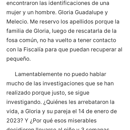
encontraron las identificaciones de una
mujer y un hombre. Gloria Guadalupe y
Melecio. Me reservo los apellidos porque la
familia de Gloria, luego de rescatarla de la
fosa común, no ha vuelto a tener contacto
con la Fiscalía para que puedan recuperar al
pequeño.
Lamentablemente no puedo hablar
mucho de las investigaciones que se han
realizado porque justo, se sigue
investigando. ¿Quiénes les arrebataron la
vida, a Gloria y su pareja el 14 de enero de
2023? Y ¿Por qué esos miserables
decidieron llevarse al niño y 3 semanas