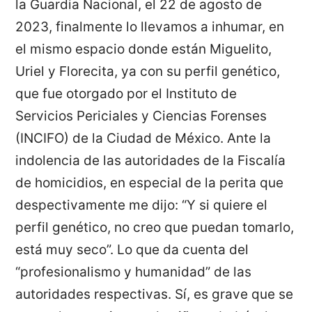
la Guardia Nacional, el 22 de agosto de
2023, finalmente lo llevamos a inhumar, en
el mismo espacio donde están Miguelito,
Uriel y Florecita, ya con su perfil genético,
que fue otorgado por el Instituto de
Servicios Periciales y Ciencias Forenses
(INCIFO) de la Ciudad de México. Ante la
indolencia de las autoridades de la Fiscalía
de homicidios, en especial de la perita que
despectivamente me dijo: “Y si quiere el
perfil genético, no creo que puedan tomarlo,
está muy seco”. Lo que da cuenta del
“profesionalismo y humanidad” de las
autoridades respectivas. Sí, es grave que se