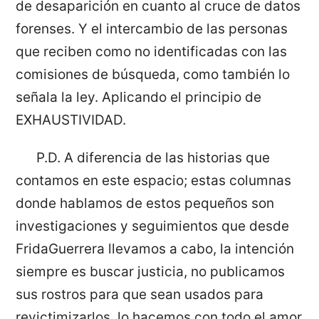
de desaparición en cuanto al cruce de datos
forenses. Y el intercambio de las personas
que reciben como no identificadas con las
comisiones de búsqueda, como también lo
señala la ley. Aplicando el principio de
EXHAUSTIVIDAD.
P.D. A diferencia de las historias que
contamos en este espacio; estas columnas
donde hablamos de estos pequeños son
investigaciones y seguimientos que desde
FridaGuerrera llevamos a cabo, la intención
siempre es buscar justicia, no publicamos
sus rostros para que sean usados para
revictimizarlos, lo hacemos con todo el amor