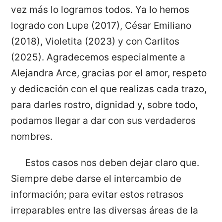
vez más lo logramos todos. Ya lo hemos
logrado con Lupe (2017), César Emiliano
(2018), Violetita (2023) y con Carlitos
(2025). Agradecemos especialmente a
Alejandra Arce, gracias por el amor, respeto
y dedicación con el que realizas cada trazo,
para darles rostro, dignidad y, sobre todo,
podamos llegar a dar con sus verdaderos
nombres.
Estos casos nos deben dejar claro que.
Siempre debe darse el intercambio de
información; para evitar estos retrasos
irreparables entre las diversas áreas de la