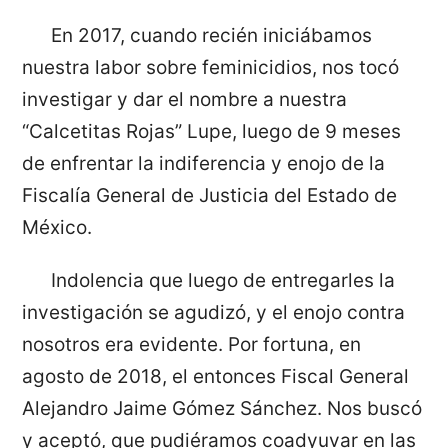
En 2017, cuando recién iniciábamos
nuestra labor sobre feminicidios, nos tocó
investigar y dar el nombre a nuestra
“Calcetitas Rojas” Lupe, luego de 9 meses
de enfrentar la indiferencia y enojo de la
Fiscalía General de Justicia del Estado de
México.
Indolencia que luego de entregarles la
investigación se agudizó, y el enojo contra
nosotros era evidente. Por fortuna, en
agosto de 2018, el entonces Fiscal General
Alejandro Jaime Gómez Sánchez. Nos buscó
y aceptó, que pudiéramos coadyuvar en las