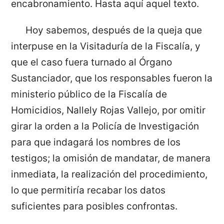
encabronamiento. Hasta aquí aquel texto.
Hoy sabemos, después de la queja que
interpuse en la Visitaduría de la Fiscalía, y
que el caso fuera turnado al Órgano
Sustanciador, que los responsables fueron la
ministerio público de la Fiscalía de
Homicidios, Nallely Rojas Vallejo, por omitir
girar la orden a la Policía de Investigación
para que indagará los nombres de los
testigos; la omisión de mandatar, de manera
inmediata, la realización del procedimiento,
lo que permitiría recabar los datos
suficientes para posibles confrontas.