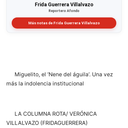
Frida Guerrera Villalvazo
Reportero Afondo
Más notas de Frida Guerrera Villalvazo
Miguelito, el ‘Nene del águila’. Una vez
más la indolencia institucional
LA COLUMNA ROTA/ VERÓNICA
VILLALVAZO (FRIDAGUERRERA)