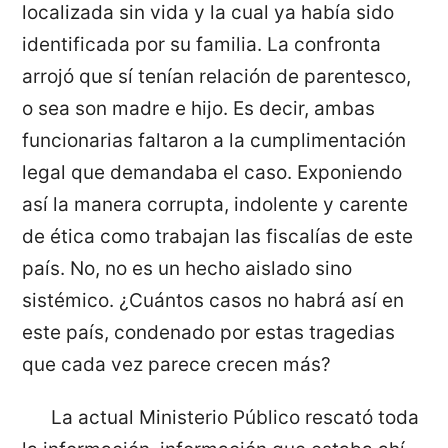
localizada sin vida y la cual ya había sido
identificada por su familia. La confronta
arrojó que sí tenían relación de parentesco,
o sea son madre e hijo. Es decir, ambas
funcionarias faltaron a la cumplimentación
legal que demandaba el caso. Exponiendo
así la manera corrupta, indolente y carente
de ética como trabajan las fiscalías de este
país. No, no es un hecho aislado sino
sistémico. ¿Cuántos casos no habrá así en
este país, condenado por estas tragedias
que cada vez parece crecen más?
La actual Ministerio Público rescató toda