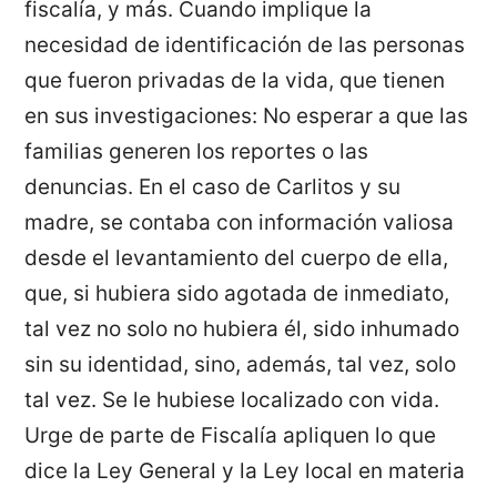
fiscalía, y más. Cuando implique la
necesidad de identificación de las personas
que fueron privadas de la vida, que tienen
en sus investigaciones: No esperar a que las
familias generen los reportes o las
denuncias. En el caso de Carlitos y su
madre, se contaba con información valiosa
desde el levantamiento del cuerpo de ella,
que, si hubiera sido agotada de inmediato,
tal vez no solo no hubiera él, sido inhumado
sin su identidad, sino, además, tal vez, solo
tal vez. Se le hubiese localizado con vida.
Urge de parte de Fiscalía apliquen lo que
dice la Ley General y la Ley local en materia