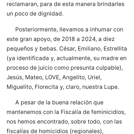
reclamaran, para de esta manera brindarles
un poco de dignidad.
Posteriormente, llevamos a inhumar con
este gran apoyo, de 2018 a 2024, a diez
pequeños y bebas. César, Emiliano, Estrellita
(ya identificada y, actualmente, su madre en
proceso de juicio como presunta culpable),
Jesús, Mateo, LOVE, Angelito, Uriel,
Miguelito, Florecita y, claro, nuestra Lupe.
A pesar de la buena relación que
mantenemos con la Fiscalía de feminicidios,
nos hemos encontrado, sobre todo, con las
fiscalías de homicidios (regionales),