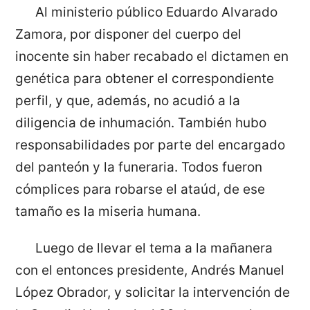
Al ministerio público Eduardo Alvarado
Zamora, por disponer del cuerpo del
inocente sin haber recabado el dictamen en
genética para obtener el correspondiente
perfil, y que, además, no acudió a la
diligencia de inhumación. También hubo
responsabilidades por parte del encargado
del panteón y la funeraria. Todos fueron
cómplices para robarse el ataúd, de ese
tamaño es la miseria humana.
Luego de llevar el tema a la mañanera
con el entonces presidente, Andrés Manuel
López Obrador, y solicitar la intervención de