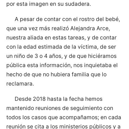
por esta imagen en su sudadera.
A pesar de contar con el rostro del bebé,
que una vez más realizó Alejandra Arce,
nuestra aliada en estas tareas, y de contar
con la edad estimada de la víctima, de ser
un niño de 3 o 4 años, y de que hiciéramos
pública esta información, nos inquietaba el
hecho de que no hubiera familia que lo
reclamara.
Desde 2018 hasta la fecha hemos
mantenido reuniones de seguimiento con
todos los casos que acompañamos; en cada
reunión se cita a los ministerios públicos y a