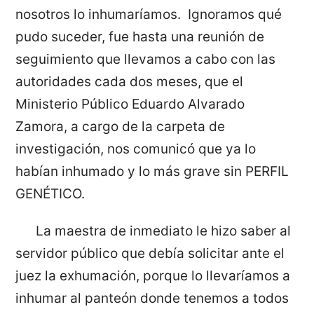
nosotros lo inhumaríamos. Ignoramos qué
pudo suceder, fue hasta una reunión de
seguimiento que llevamos a cabo con las
autoridades cada dos meses, que el
Ministerio Público Eduardo Alvarado
Zamora, a cargo de la carpeta de
investigación, nos comunicó que ya lo
habían inhumado y lo más grave sin PERFIL
GENÉTICO.
La maestra de inmediato le hizo saber al
servidor público que debía solicitar ante el
juez la exhumación, porque lo llevaríamos a
inhumar al panteón donde tenemos a todos