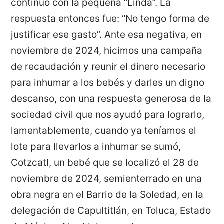
continuó con la pequeña “Linda”. La
respuesta entonces fue: “No tengo forma de
justificar ese gasto”. Ante esa negativa, en
noviembre de 2024, hicimos una campaña
de recaudación y reunir el dinero necesario
para inhumar a los bebés y darles un digno
descanso, con una respuesta generosa de la
sociedad civil que nos ayudó para lograrlo,
lamentablemente, cuando ya teníamos el
lote para llevarlos a inhumar se sumó,
Cotzcatl, un bebé que se localizó el 28 de
noviembre de 2024, semienterrado en una
obra negra en el Barrio de la Soledad, en la
delegación de Capultitlán, en Toluca, Estado