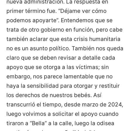
nueva administración. La respuesta en
primer término fue. “Déjame ver cómo
podemos apoyarte”. Entendemos que se
trata de otro gobierno en función, pero cabe
también aclarar que esta crisis humanitaria
no es un asunto político. También nos queda
claro que se deben revisar a detalle cada
apoyo que se otorga a las víctimas; sin
embargo, nos parece lamentable que no
haya la sensibilidad para otorgar y restituir
los derechos de nuestros bebés. Así
transcurrió el tiempo, desde marzo de 2024,
luego volvimos a solicitar el apoyo cuando
tiraron a “Bella” a la calle, luego la odisea