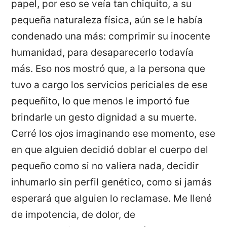
papel, por eso se veía tan chiquito, a su
pequeña naturaleza física, aún se le había
condenado una más: comprimir su inocente
humanidad, para desaparecerlo todavía
más. Eso nos mostró que, a la persona que
tuvo a cargo los servicios periciales de ese
pequeñito, lo que menos le importó fue
brindarle un gesto dignidad a su muerte.
Cerré los ojos imaginando ese momento, ese
en que alguien decidió doblar el cuerpo del
pequeño como si no valiera nada, decidir
inhumarlo sin perfil genético, como si jamás
esperará que alguien lo reclamase. Me llené
de impotencia, de dolor, de