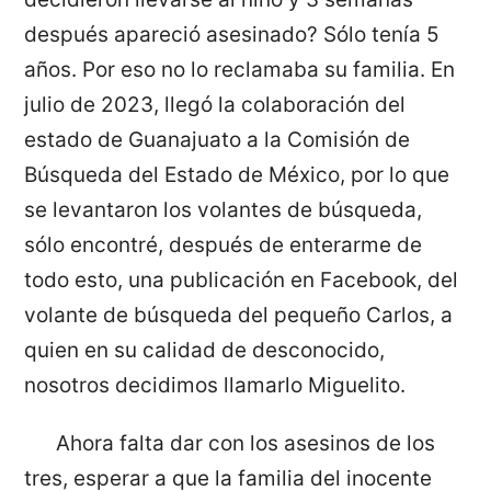
después apareció asesinado? Sólo tenía 5
años. Por eso no lo reclamaba su familia. En
julio de 2023, llegó la colaboración del
estado de Guanajuato a la Comisión de
Búsqueda del Estado de México, por lo que
se levantaron los volantes de búsqueda,
sólo encontré, después de enterarme de
todo esto, una publicación en Facebook, del
volante de búsqueda del pequeño Carlos, a
quien en su calidad de desconocido,
nosotros decidimos llamarlo Miguelito.
Ahora falta dar con los asesinos de los
tres, esperar a que la familia del inocente