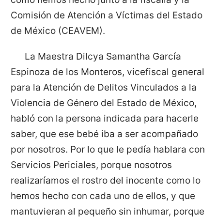
Comisión de Atención a Víctimas del Estado
de México (CEAVEM).
La Maestra Dilcya Samantha García
Espinoza de los Monteros, vicefiscal general
para la Atención de Delitos Vinculados a la
Violencia de Género del Estado de México,
habló con la persona indicada para hacerle
saber, que ese bebé iba a ser acompañado
por nosotros. Por lo que le pedía hablara con
Servicios Periciales, porque nosotros
realizaríamos el rostro del inocente como lo
hemos hecho con cada uno de ellos, y que
mantuvieran al pequeño sin inhumar, porque