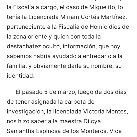
la Fiscalía a cargo, el caso de Miguelito, lo
tenía la Licenciada Miriam Cortés Martínez,
perteneciente a la Fiscalía de Homicidios de
la zona oriente y quien con toda la
desfachatez ocultó, información, que hoy
sabemos habría ayudado a entregarlo a la
familia, y obviamente darle su nombre, su
identidad.
El pasado 5 de marzo, luego de dos días
de tener asignada la carpeta de
investigación, la licenciada Victoria Montes,
nos hizo saber a la maestra Dilcya
Samantha Espinosa de los Monteros, Vice