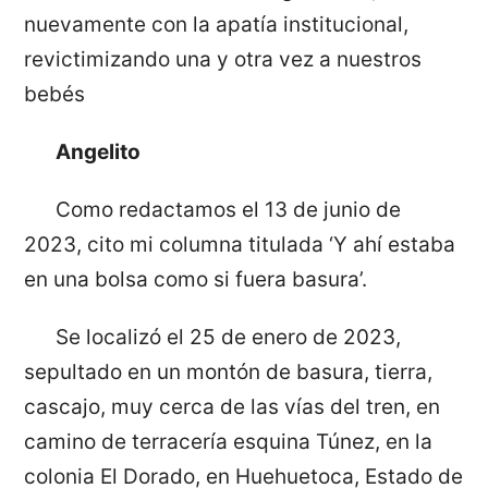
nuevamente con la apatía institucional,
revictimizando una y otra vez a nuestros
bebés
Angelito
Como redactamos el 13 de junio de
2023, cito mi columna titulada ‘Y ahí estaba
en una bolsa como si fuera basura’.
Se localizó el 25 de enero de 2023,
sepultado en un montón de basura, tierra,
cascajo, muy cerca de las vías del tren, en
camino de terracería esquina Túnez, en la
colonia El Dorado, en Huehuetoca, Estado de