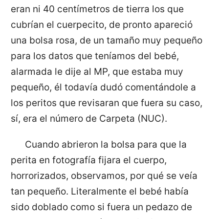
eran ni 40 centímetros de tierra los que
cubrían el cuerpecito, de pronto apareció
una bolsa rosa, de un tamaño muy pequeño
para los datos que teníamos del bebé,
alarmada le dije al MP, que estaba muy
pequeño, él todavía dudó comentándole a
los peritos que revisaran que fuera su caso,
sí, era el número de Carpeta (NUC).
Cuando abrieron la bolsa para que la
perita en fotografía fijara el cuerpo,
horrorizados, observamos, por qué se veía
tan pequeño. Literalmente el bebé había
sido doblado como si fuera un pedazo de