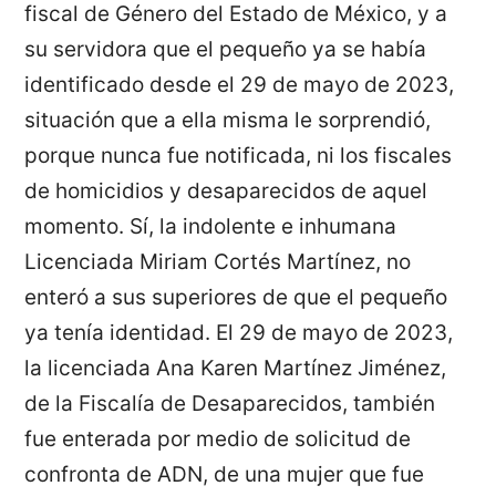
fiscal de Género del Estado de México, y a
su servidora que el pequeño ya se había
identificado desde el 29 de mayo de 2023,
situación que a ella misma le sorprendió,
porque nunca fue notificada, ni los fiscales
de homicidios y desaparecidos de aquel
momento. Sí, la indolente e inhumana
Licenciada Miriam Cortés Martínez, no
enteró a sus superiores de que el pequeño
ya tenía identidad. El 29 de mayo de 2023,
la licenciada Ana Karen Martínez Jiménez,
de la Fiscalía de Desaparecidos, también
fue enterada por medio de solicitud de
confronta de ADN, de una mujer que fue