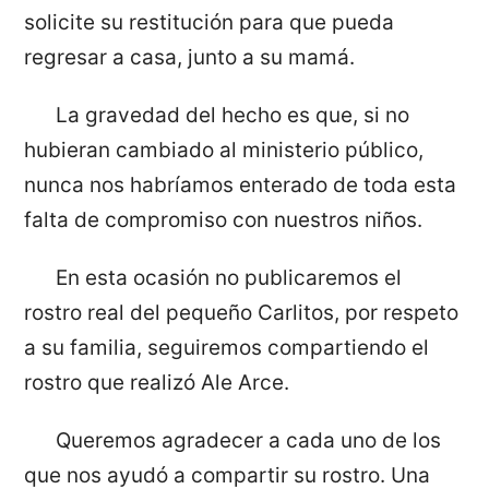
solicite su restitución para que pueda
regresar a casa, junto a su mamá.
La gravedad del hecho es que, si no
hubieran cambiado al ministerio público,
nunca nos habríamos enterado de toda esta
falta de compromiso con nuestros niños.
En esta ocasión no publicaremos el
rostro real del pequeño Carlitos, por respeto
a su familia, seguiremos compartiendo el
rostro que realizó Ale Arce.
Queremos agradecer a cada uno de los
que nos ayudó a compartir su rostro. Una