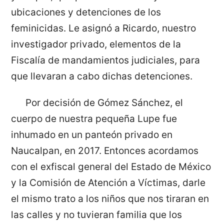
ubicaciones y detenciones de los
feminicidas. Le asignó a Ricardo, nuestro
investigador privado, elementos de la
Fiscalía de mandamientos judiciales, para
que llevaran a cabo dichas detenciones.
Por decisión de Gómez Sánchez, el
cuerpo de nuestra pequeña Lupe fue
inhumado en un panteón privado en
Naucalpan, en 2017. Entonces acordamos
con el exfiscal general del Estado de México
y la Comisión de Atención a Víctimas, darle
el mismo trato a los niños que nos tiraran en
las calles y no tuvieran familia que los