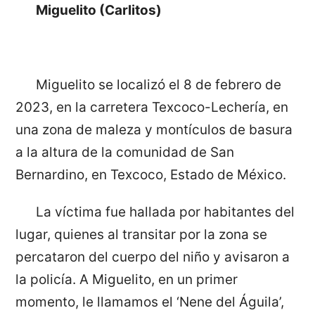
Miguelito (Carlitos)
Miguelito se localizó el 8 de febrero de
2023, en la carretera Texcoco-Lechería, en
una zona de maleza y montículos de basura
a la altura de la comunidad de San
Bernardino, en Texcoco, Estado de México.
La víctima fue hallada por habitantes del
lugar, quienes al transitar por la zona se
percataron del cuerpo del niño y avisaron a
la policía. A Miguelito, en un primer
momento, le llamamos el ‘Nene del Águila’,