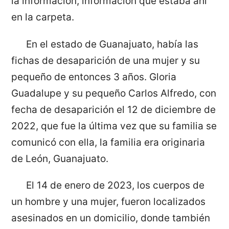
la información, información que estaba ahí
en la carpeta.
En el estado de Guanajuato, había las
fichas de desaparición de una mujer y su
pequeño de entonces 3 años. Gloria
Guadalupe y su pequeño Carlos Alfredo, con
fecha de desaparición el 12 de diciembre de
2022, que fue la última vez que su familia se
comunicó con ella, la familia era originaria
de León, Guanajuato.
El 14 de enero de 2023, los cuerpos de
un hombre y una mujer, fueron localizados
asesinados en un domicilio, donde también