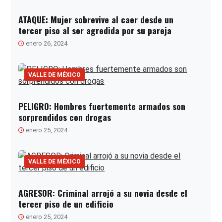
ATAQUE: Mujer sobrevive al caer desde un
tercer piso al ser agredida por su pareja
enero 26, 2024
VALLE DE MÉXICO
PELIGRO: Hombres fuertemente armados son
sorprendidos con drogas
enero 25, 2024
VALLE DE MÉXICO
AGRESOR: Criminal arrojó a su novia desde el
tercer piso de un edificio
enero 25, 2024