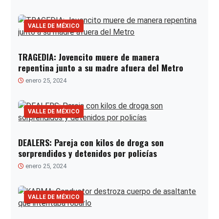
VALLE DE MÉXICO
TRAGEDIA: Jovencito muere de manera
repentina junto a su madre afuera del Metro
enero 25, 2024
VALLE DE MÉXICO
DEALERS: Pareja con kilos de droga son
sorprendidos y detenidos por policías
enero 25, 2024
VALLE DE MÉXICO