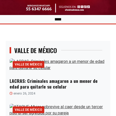
VALLE DE MÉXICO
VALLE DE MÉXICO
LACRAS: Criminales amagaron a un menor de
edad para quitarle su celular
enero 26, 2024
VALLE DE MÉXICO