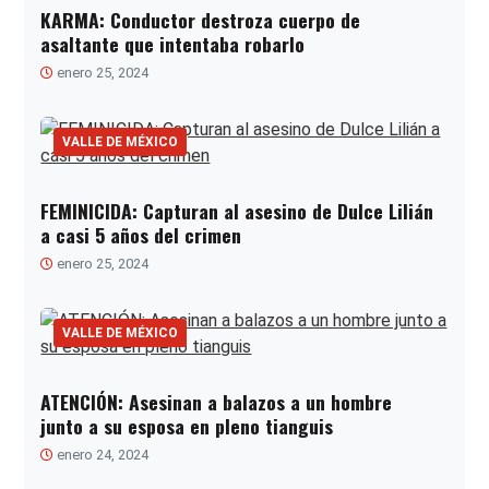
KARMA: Conductor destroza cuerpo de
asaltante que intentaba robarlo
enero 25, 2024
VALLE DE MÉXICO
FEMINICIDA: Capturan al asesino de Dulce Lilián
a casi 5 años del crimen
enero 25, 2024
VALLE DE MÉXICO
ATENCIÓN: Asesinan a balazos a un hombre
junto a su esposa en pleno tianguis
enero 24, 2024