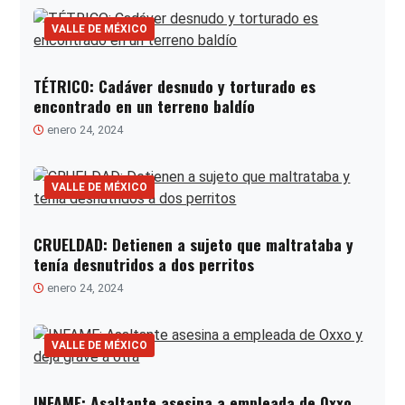
VALLE DE MÉXICO
TÉTRICO: Cadáver desnudo y torturado es
encontrado en un terreno baldío
enero 24, 2024
VALLE DE MÉXICO
CRUELDAD: Detienen a sujeto que maltrataba y
tenía desnutridos a dos perritos
enero 24, 2024
VALLE DE MÉXICO
INFAME: Asaltante asesina a empleada de Oxxo