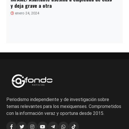
y deja grave a otra
enero 24, 2024
Paginación
de
entradas
Periodismo independiente y de investigación sobre
temas relevantes para los mexiquenses. Comprometidos
con la información veraz y oportuna desde 2015.