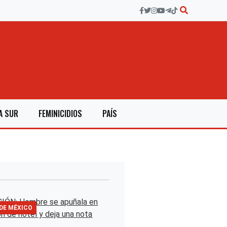
A SUR
FEMINICIDIOS
PAÍS
 DE MÉXICO