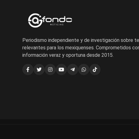
Periodismo independiente y de investigación sobre 
relevantes para los mexiquenses. Comprometidos con
información veraz y oportuna desde 2015.