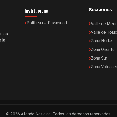
Institucional
Secciones
Política de Privacidad
Valle de Méxi
Valle de Tolu
temas
 la
Zona Norte
Zona Oriente
Zona Sur
Zona Volcane
© 2026 Afondo Noticias. Todos los derechos reservados.