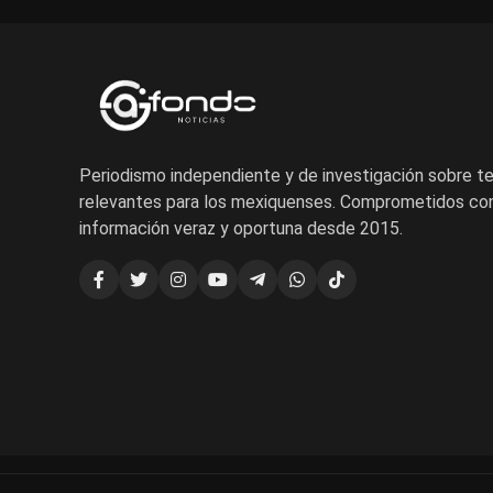
Periodismo independiente y de investigación sobre 
relevantes para los mexiquenses. Comprometidos con
información veraz y oportuna desde 2015.