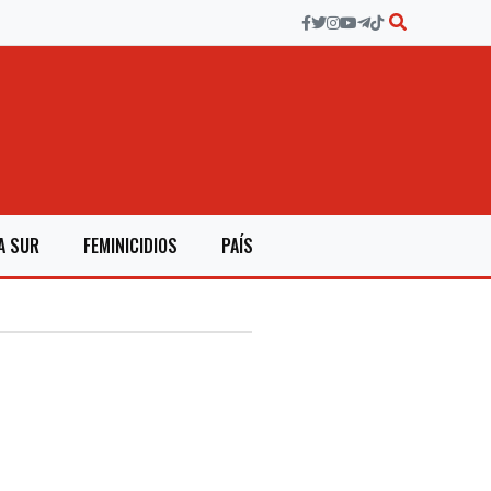
A SUR
FEMINICIDIOS
PAÍS