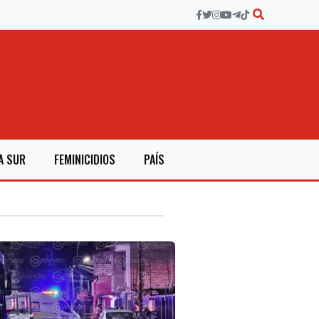
A SUR
FEMINICIDIOS
PAÍS