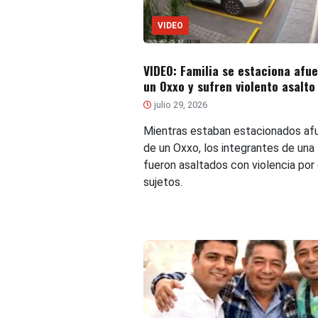
VIDEO
VIDEO: Familia se estaciona afu
un Oxxo y sufren violento asalto
julio 29, 2026
Mientras estaban estacionados af
de un Oxxo, los integrantes de una 
fueron asaltados con violencia por
sujetos.