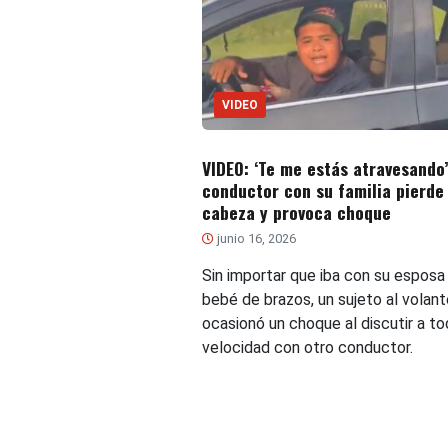
VIDEO
VIDEO: ‘Te me estás atravesando’
conductor con su familia pierde 
cabeza y provoca choque
junio 16, 2026
Sin importar que iba con su esposa
bebé de brazos, un sujeto al volant
ocasionó un choque al discutir a to
velocidad con otro conductor.