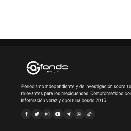
Periodismo independiente y de investigación sobre 
relevantes para los mexiquenses. Comprometidos con
información veraz y oportuna desde 2015.