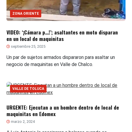
ZONA ORIENTE
VIDEO: ‘¡Cámara p…!’; asaltantes en moto disparan
en un local de maquinitas
septiembre 25, 2025
Un par de sujetos armados dispararon para asaltar un
negocio de maquinitas en Valle de Chalco.
VALLE DE TOLUCA
URGENTE: Ejecutan a un hombre dentro de local de
maquinitas en Edomex
marzo 2, 2024