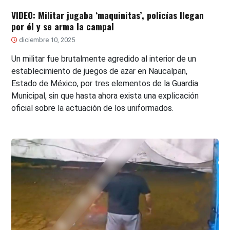
VIDEO: Militar jugaba ‘maquinitas’, policías llegan
por él y se arma la campal
diciembre 10, 2025
Un militar fue brutalmente agredido al interior de un
establecimiento de juegos de azar en Naucalpan,
Estado de México, por tres elementos de la Guardia
Municipal, sin que hasta ahora exista una explicación
oficial sobre la actuación de los uniformados.