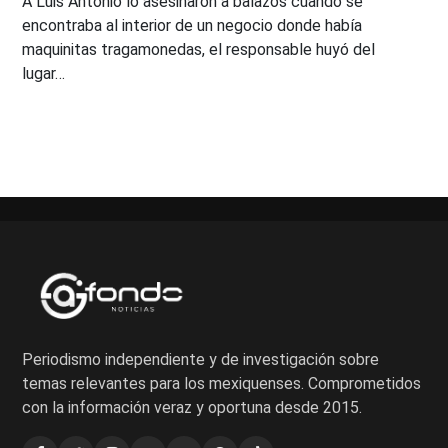
A Luis Antonio lo asesinaron a balazos cuando se
encontraba al interior de un negocio donde había
maquinitas tragamonedas, el responsable huyó del
lugar…
Periodismo independiente y de investigación sobre
temas relevantes para los mexiquenses. Comprometidos
con la información veraz y oportuna desde 2015.