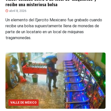
recibe una misteriosa bolsa
abril 8, 2026
Un elemento del Ejercito Mexicano fue grabado cuando
recibe una bolsa supuestamente llena de monedas de
parte de un locatario en un local de máquinas
tragamonedas.
VALLE DE MÉXICO