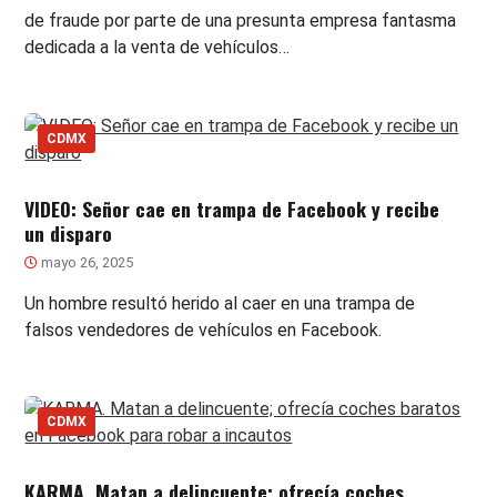
de fraude por parte de una presunta empresa fantasma
dedicada a la venta de vehículos…
CDMX
VIDEO: Señor cae en trampa de Facebook y recibe
un disparo
mayo 26, 2025
Un hombre resultó herido al caer en una trampa de
falsos vendedores de vehículos en Facebook.
CDMX
KARMA. Matan a delincuente; ofrecía coches