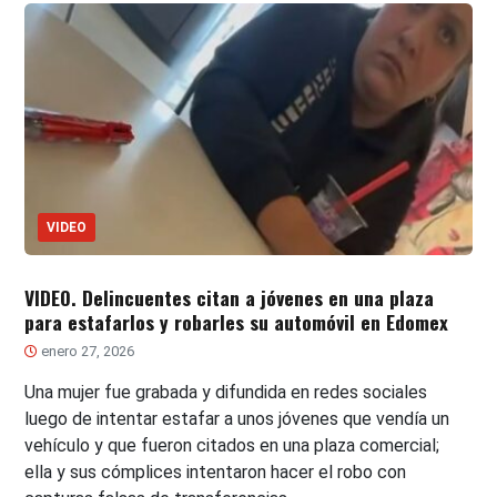
VIDEO
VIDEO. Delincuentes citan a jóvenes en una plaza
para estafarlos y robarles su automóvil en Edomex
enero 27, 2026
Una mujer fue grabada y difundida en redes sociales
luego de intentar estafar a unos jóvenes que vendía un
vehículo y que fueron citados en una plaza comercial;
ella y sus cómplices intentaron hacer el robo con