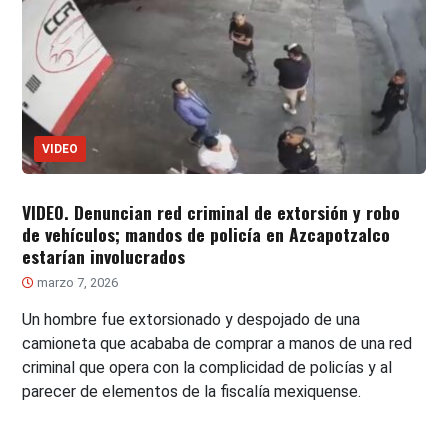
VIDEO
VIDEO. Denuncian red criminal de extorsión y robo
de vehículos; mandos de policía en Azcapotzalco
estarían involucrados
marzo 7, 2026
Un hombre fue extorsionado y despojado de una
camioneta que acababa de comprar a manos de una red
criminal que opera con la complicidad de policías y al
parecer de elementos de la fiscalía mexiquense.