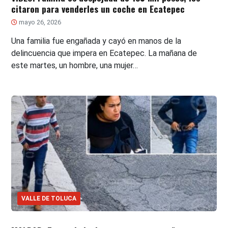
citaron para venderles un coche en Ecatepec
mayo 26, 2026
Una familia fue engañada y cayó en manos de la
delincuencia que impera en Ecatepec. La mañana de
este martes, un hombre, una mujer…
VALLE DE TOLUCA