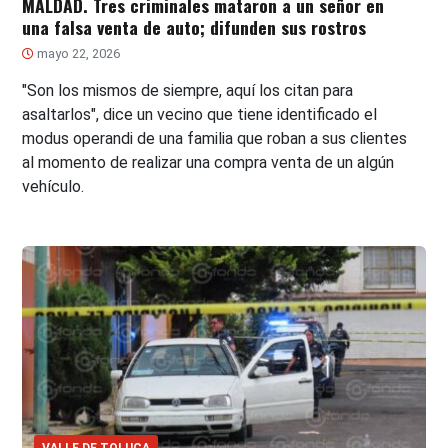
MALDAD. Tres criminales mataron a un señor en
una falsa venta de auto; difunden sus rostros
mayo 22, 2026
"Son los mismos de siempre, aquí los citan para
asaltarlos", dice un vecino que tiene identificado el
modus operandi de una familia que roban a sus clientes
al momento de realizar una compra venta de un algún
vehículo.
VALLE DE TOLUCA