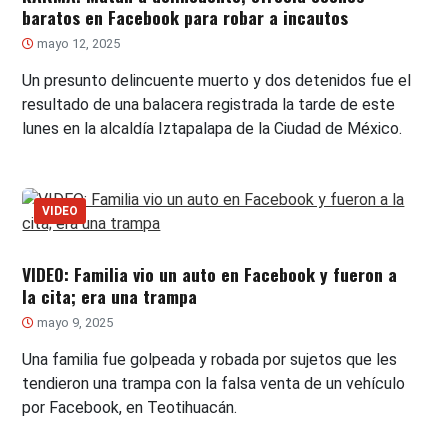
baratos en Facebook para robar a incautos
mayo 12, 2025
Un presunto delincuente muerto y dos detenidos fue el
resultado de una balacera registrada la tarde de este
lunes en la alcaldía Iztapalapa de la Ciudad de México.
VIDEO
VIDEO: Familia vio un auto en Facebook y fueron a
la cita; era una trampa
mayo 9, 2025
Una familia fue golpeada y robada por sujetos que les
tendieron una trampa con la falsa venta de un vehículo
por Facebook, en Teotihuacán.