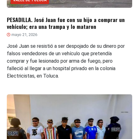
PESADILLA. José Juan fue con su hijo a comprar un
vehículo; era una trampa y lo mataron
mayo 21, 2026
José Juan se resistió a ser despojado de su dinero por
falsos vendedores de un vehículo que pretendía
comprar y fue lesionado por arma de fuego, pero
falleció al llegar a un hospital privado en la colonia
Electricistas, en Toluca.