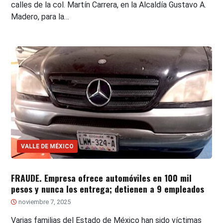
calles de la col. Martín Carrera, en la Alcaldía Gustavo A.
Madero, para la…
VALLE DE MÉXICO
FRAUDE. Empresa ofrece automóviles en 100 mil
pesos y nunca los entrega; detienen a 9 empleados
noviembre 7, 2025
Varias familias del Estado de México han sido víctimas