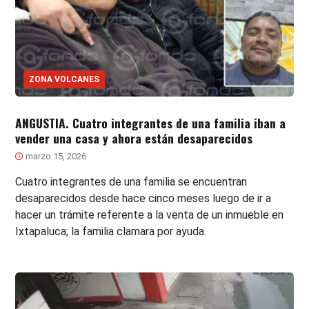
ZONA VOLCANES
ANGUSTIA. Cuatro integrantes de una familia iban a
vender una casa y ahora están desaparecidos
marzo 15, 2026
Cuatro integrantes de una familia se encuentran
desaparecidos desde hace cinco meses luego de ir a
hacer un trámite referente a la venta de un inmueble en
Ixtapaluca; la familia clamara por ayuda.