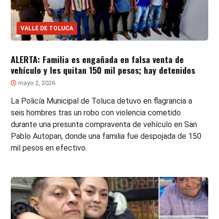
VALLE DE TOLUCA
ALERTA: Familia es engañada en falsa venta de
vehículo y les quitan 150 mil pesos; hay detenidos
mayo 2, 2026
La Policía Municipal de Toluca detuvo en flagrancia a
seis hombres tras un robo con violencia cometido
durante una presunta compraventa de vehículo en San
Pablo Autopan, donde una familia fue despojada de 150
mil pesos en efectivo.