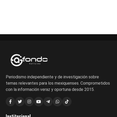
Paginación
de
entradas
Periodismo independiente y de investigación sobre
temas relevantes para los mexiquenses. Comprometidos
con la información veraz y oportuna desde 2015.
Institucional