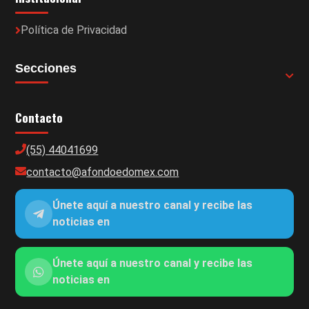
Política de Privacidad
Secciones
Contacto
(55) 44041699
contacto@afondoedomex.com
Únete aquí a nuestro canal y recibe las
noticias en
Únete aquí a nuestro canal y recibe las
noticias en