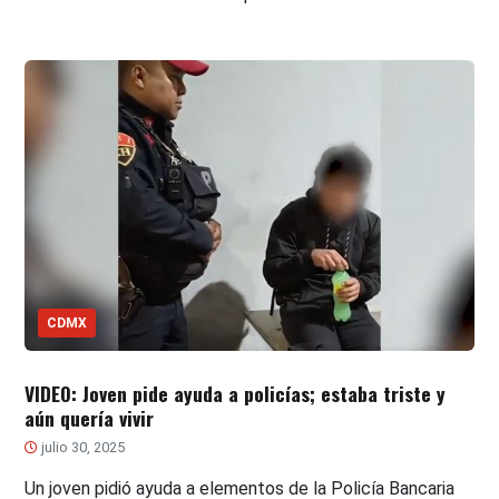
CDMX
VIDEO: Joven pide ayuda a policías; estaba triste y
aún quería vivir
julio 30, 2025
Un joven pidió ayuda a elementos de la Policía Bancaria