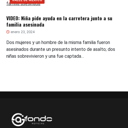
VALLE DE MÉXICO
VIDEO: Niña pide ayuda en la carretera junto a su
familia asesinada
enero 23, 2024
Dos mujeres y un hombre de la misma familia fueron
asesinados durante un presunto intento de asalto; dos
niñas sobrevivieron y una fue captada…