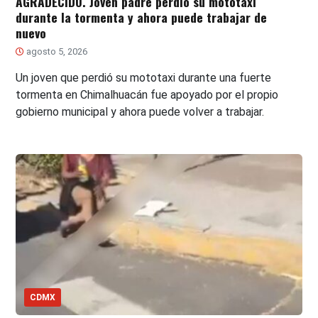
AGRADECIDO. Joven padre perdió su mototaxi
durante la tormenta y ahora puede trabajar de
nuevo
agosto 5, 2026
Un joven que perdió su mototaxi durante una fuerte
tormenta en Chimalhuacán fue apoyado por el propio
gobierno municipal y ahora puede volver a trabajar.
CDMX