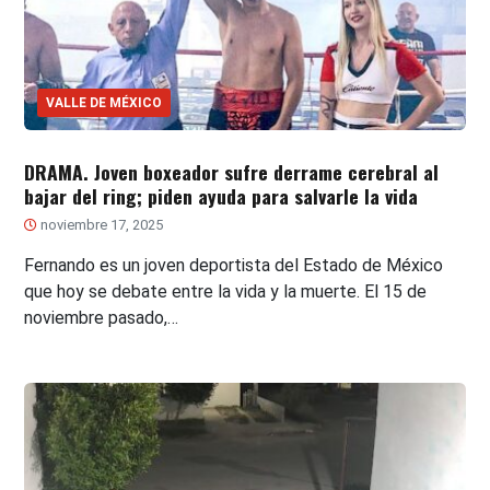
VALLE DE MÉXICO
DRAMA. Joven boxeador sufre derrame cerebral al
bajar del ring; piden ayuda para salvarle la vida
noviembre 17, 2025
Fernando es un joven deportista del Estado de México
que hoy se debate entre la vida y la muerte. El 15 de
noviembre pasado,…