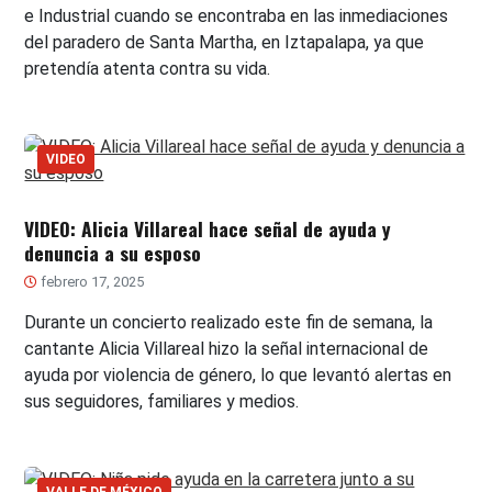
e Industrial cuando se encontraba en las inmediaciones
del paradero de Santa Martha, en Iztapalapa, ya que
pretendía atenta contra su vida.
VIDEO
VIDEO: Alicia Villareal hace señal de ayuda y
denuncia a su esposo
febrero 17, 2025
Durante un concierto realizado este fin de semana, la
cantante Alicia Villareal hizo la señal internacional de
ayuda por violencia de género, lo que levantó alertas en
sus seguidores, familiares y medios.