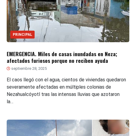
PRINCIPAL
EMERGENCIA. Miles de casas inundadas en Neza;
afectados furiosos porque no reciben ayuda
septiembre 28, 2025
El caos llegó con el agua, cientos de viviendas quedaron
severamente afectadas en múltiples colonias de
Nezahualcóyotl tras las intensas lluvias que azotaron
la…