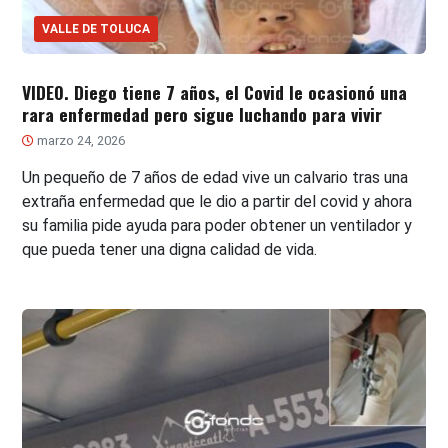
VALLE DE TOLUCA
VIDEO. Diego tiene 7 años, el Covid le ocasionó una
rara enfermedad pero sigue luchando para vivir
marzo 24, 2026
Un pequeño de 7 años de edad vive un calvario tras una
extraña enfermedad que le dio a partir del covid y ahora
su familia pide ayuda para poder obtener un ventilador y
que pueda tener una digna calidad de vida.