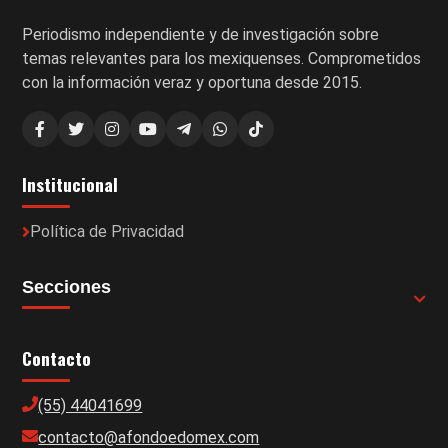
Periodismo independiente y de investigación sobre
temas relevantes para los mexiquenses. Comprometidos
con la información veraz y oportuna desde 2015.
Institucional
Política de Privacidad
Secciones
Contacto
(55) 44041699
contacto@afondoedomex.com