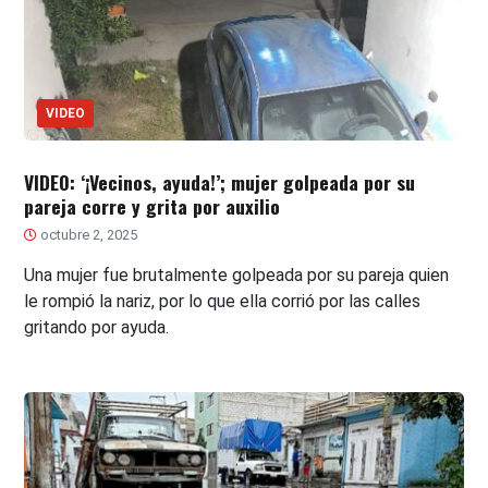
VIDEO
VIDEO: ‘¡Vecinos, ayuda!’; mujer golpeada por su
pareja corre y grita por auxilio
octubre 2, 2025
Una mujer fue brutalmente golpeada por su pareja quien
le rompió la nariz, por lo que ella corrió por las calles
gritando por ayuda.