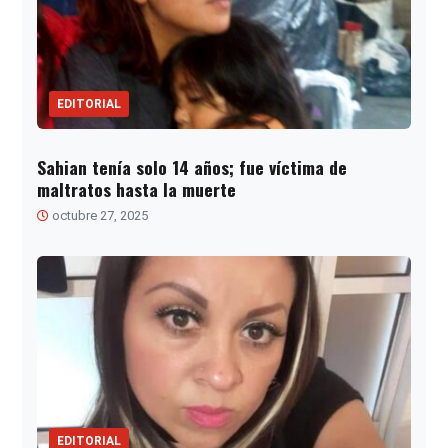
EDITORIAL
Sahian tenía solo 14 años; fue víctima de
maltratos hasta la muerte
octubre 27, 2025
EDITORIAL