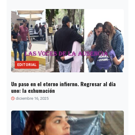
EDITORIAL
Un paso en el eterno infierno. Regresar al día
uno: la exhumación
diciembre 16, 2025