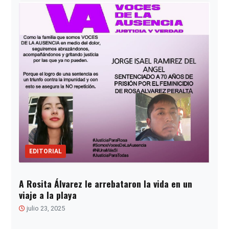
EDITORIAL
A Rosita Álvarez le arrebataron la vida en un
viaje a la playa
julio 23, 2025