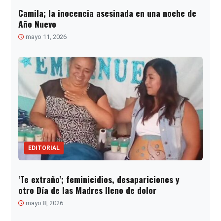
Camila; la inocencia asesinada en una noche de
Año Nuevo
mayo 11, 2026
EDITORIAL
‘Te extraño’; feminicidios, desapariciones y
otro Día de las Madres lleno de dolor
mayo 8, 2026