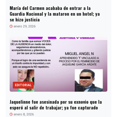
María del Carmen acababa de entrar a la
Guardia Nacional y la mataron en un hotel; ya
se hizo justicia
enero 29, 2026
EDITORIAL
Jaquelinne fue asesinada por su exnovio que la
esperó al salir de trabajar; ya fue capturado
enero 8, 2026