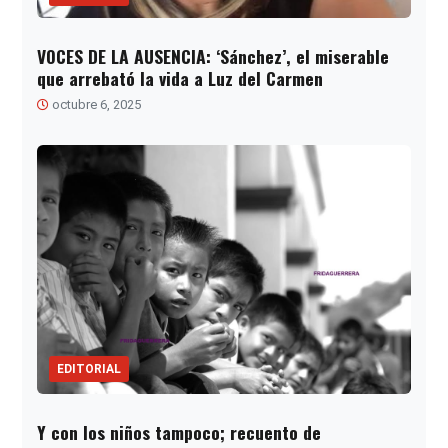
VOCES DE LA AUSENCIA: ‘Sánchez’, el miserable
que arrebató la vida a Luz del Carmen
octubre 6, 2025
EDITORIAL
Y con los niños tampoco; recuento de