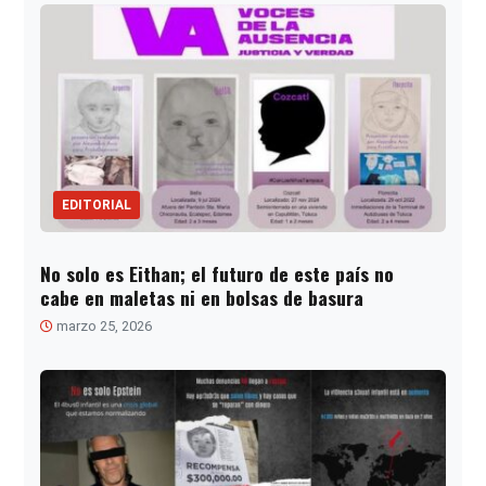
EDITORIAL
No solo es Eithan; el futuro de este país no
cabe en maletas ni en bolsas de basura
marzo 25, 2026