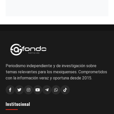
Paginación
de
entradas
Periodismo independiente y de investigación sobre
temas relevantes para los mexiquenses. Comprometidos
con la información veraz y oportuna desde 2015.
Institucional