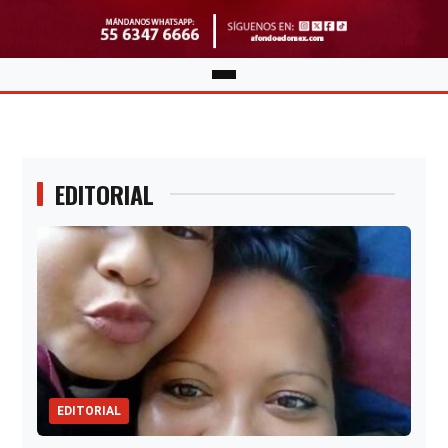
EDITORIAL
EDITORIAL