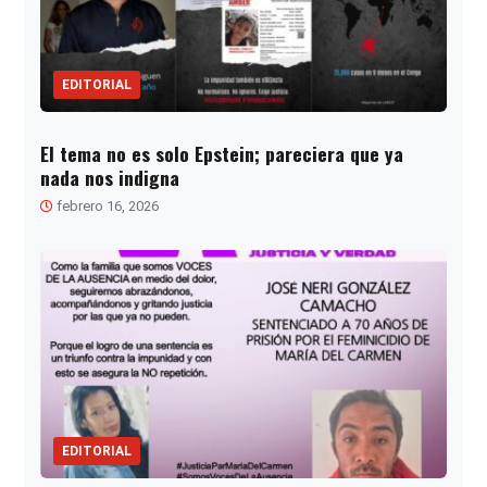
EDITORIAL
El tema no es solo Epstein; pareciera que ya
nada nos indigna
febrero 16, 2026
EDITORIAL